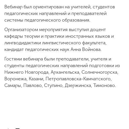
Вебинар был ориентирован на учителей, студентов
педагогических направлений и преподавателей
системы педагогического образования.
Организатором мероприятия выступил доцент
кафедры теории и практики иностранных языков и
лингводидактики лингвистического факультета,
кандидат педагогических наук Анна Войнова.
Гостями вебинара были преподаватели, учителя и
студенты педагогических направлений подготовки из
Нижнего Новгорода, Архангельска, Солнечногорска,
Воронежа, Казани, Петропавловска-Камчатского,
Самары, Павлово, Ступино, Дзержинска, Тимоново.