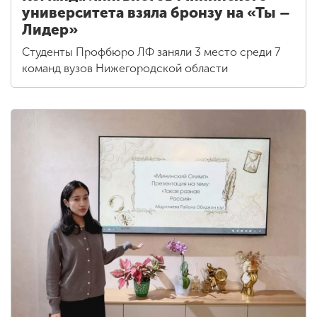
университета взяла бронзу на «Ты –
Лидер»
Студенты Профбюро ЛФ заняли 3 место среди 7
команд вузов Нижегородской области