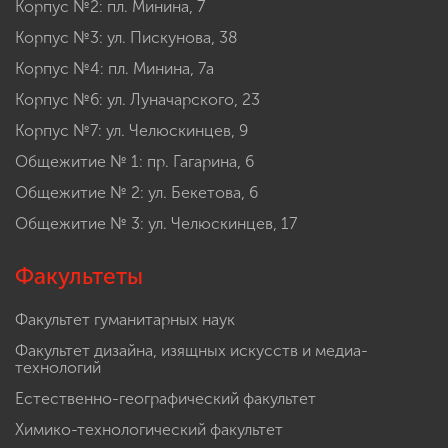
Корпус №2: пл. Минина, 7
Корпус №3: ул. Пискунова, 38
Корпус №4: пл. Минина, 7а
Корпус №6: ул. Луначарского, 23
Корпус №7: ул. Челюскинцев, 9
Общежитие № 1: пр. Гагарина, 6
Общежитие № 2: ул. Бекетова, 6
Общежитие № 3: ул. Челюскинцев, 17
Факультеты
Факультет гуманитарных наук
Факультет дизайна, изящных искусств и медиа-
технологий
Естественно-географический факультет
Химико-технологический факультет