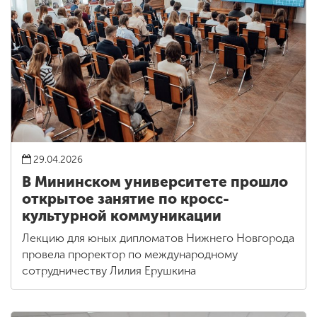
29.04.2026
В Мининском университете прошло
открытое занятие по кросс-
культурной коммуникации
Лекцию для юных дипломатов Нижнего Новгорода
провела проректор по международному
сотрудничеству Лилия Ерушкина