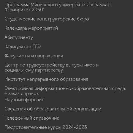
Программа Мининского университета в рамках
"Приоритет 2030"
Студенческие конструкторские бюро
Календарь мероприятий
Абитуриенту
Калькулятор ЕГЭ
Факультеты и направления
Центр по трудоустройству выпускников и
социальному партнерству
Институт непрерывного образования
Электронная информационно-образовательная среда
+ заказ справок
Научный форсайт
Сведения об образовательной организации
Телефонный справочник
Подготовительные курсы 2024-2025