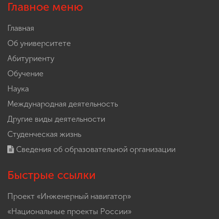
Главное меню
Главная
Об университете
Абитуриенту
Обучение
Наука
Международная деятельность
Другие виды деятельности
Студенческая жизнь
Сведения об образовательной организации
Быстрые ссылки
Проект «Инженерный навигатор»
«Национальные проекты России»