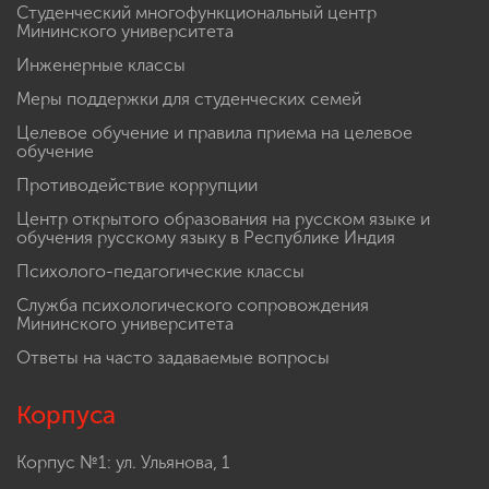
Студенческий многофункциональный центр
Мининского университета
Инженерные классы
Меры поддержки для студенческих семей
Целевое обучение и правила приема на целевое
обучение
Противодействие коррупции
Центр открытого образования на русском языке и
обучения русскому языку в Республике Индия
Психолого-педагогические классы
Служба психологического сопровождения
Мининского университета
Ответы на часто задаваемые вопросы
Корпуса
Корпус №1: ул. Ульянова, 1