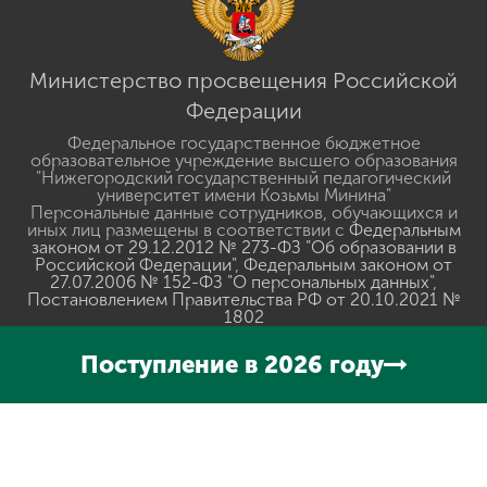
Министерство просвещения Российской
Федерации
Федеральное государственное бюджетное
образовательное учреждение высшего образования
"Нижегородский государственный педагогический
университет имени Козьмы Минина"
Персональные данные сотрудников, обучающихся и
иных лиц размещены в соответствии с
Федеральным
законом от 29.12.2012 № 273-ФЗ "Об образовании в
Российской Федерации"
,
Федеральным законом от
27.07.2006 № 152-ФЗ "О персональных данных"
,
Постановлением Правительства РФ от 20.10.2021 №
1802
Сведения о доходах, об имуществе и обязательствах
имущественного характера руководителей
Поступление в 2026 году
Разработано в