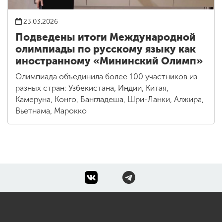
23.03.2026
Подведены итоги Международной
олимпиады по русскому языку как
иностранному «Мининский Олимп»
Олимпиада объединила более 100 участников из
разных стран: Узбекистана, Индии, Китая,
Камеруна, Конго, Бангладеша, Шри-Ланки, Алжира,
Вьетнама, Марокко