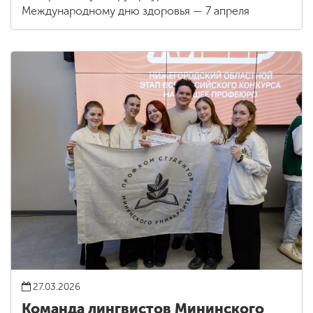
Международному дню здоровья — 7 апреля
27.03.2026
Команда лингвистов Мининского