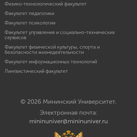
Физико-технологический факультет
Факультет педагогики
Факультет психологии
Факультет управления и социально-технических
сервисов
Факультет физической культуры, спорта и
безопасности жизнедеятельности
Факультет информационных технологий
Лингвистический факультет
© 2026 Мининский Университет.
Электронная почта:
mininuniver@mininuniver.ru