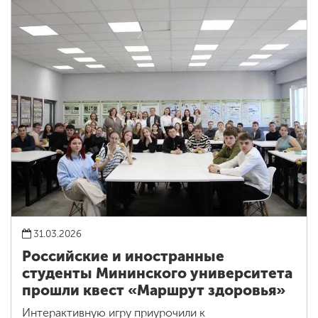
31.03.2026
Российские и иностранные
студенты Мининского университета
прошли квест «Маршрут здоровья»
Интерактивную игру приурочили к