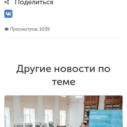
Поделиться
Просмотров: 1039
Другие новости по
теме