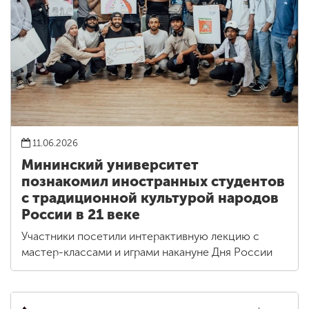
11.06.2026
Мининский университет
познакомил иностранных студентов
с традиционной культурой народов
России в 21 веке
Участники посетили интерактивную лекцию с
мастер-классами и играми накануне Дня России