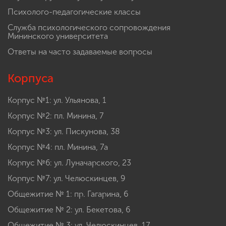
Психолого-педагогические классы
Служба психологического сопровождения
Мининского университета
Ответы на часто задаваемые вопросы
Корпуса
Корпус №1: ул. Ульянова, 1
Корпус №2: пл. Минина, 7
Корпус №3: ул. Пискунова, 38
Корпус №4: пл. Минина, 7а
Корпус №6: ул. Луначарского, 23
Корпус №7: ул. Челюскинцев, 9
Общежитие № 1: пр. Гагарина, 6
Общежитие № 2: ул. Бекетова, 6
Общежитие № 3: ул. Челюскинцев, 17