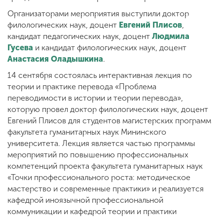
Организаторами мероприятия выступили доктор
филологических наук, доцент
Евгений Плисов
,
кандидат педагогических наук, доцент
Людмила
Гусева
и кандидат филологических наук, доцент
Анастасия Оладышкина
.
14 сентября состоялась интерактивная лекция по
теории и практике перевода «Проблема
переводимости в истории и теории перевода»,
которую провел доктор филологических наук, доцент
Евгений Плисов для студентов магистерских программ
факультета гуманитарных наук Мининского
университета. Лекция является частью программы
мероприятий по повышению профессиональных
компетенций проекта факультета гуманитарных наук
«Точки профессионального роста: методическое
мастерство и современные практики» и реализуется
кафедрой иноязычной профессиональной
коммуникации и кафедрой теории и практики