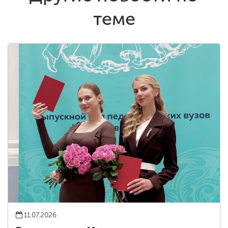
теме
11.07.2026