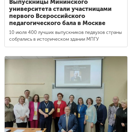
Выпускницы Мининского
университета стали участницами
первого Всероссийского
педагогического бала в Москве
10 июля 400 лучших выпускников педвузов страны
собрались в историческом здании МПГУ