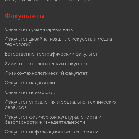
Факультеты
Факультет гуманитарных наук
Факультет дизайна, изящных искусств и медиа-
технологий
Естественно-географический факультет
Химико-технологический факультет
Физико-технологический факультет
Факультет педагогики
Факультет психологии
Факультет управления и социально-технических
сервисов
Факультет физической культуры, спорта и
безопасности жизнедеятельности
Факультет информационных технологий