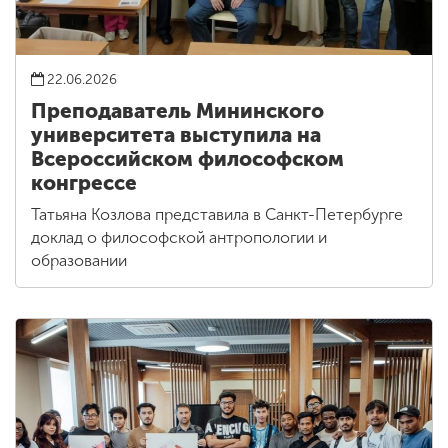
22.06.2026
Преподаватель Мининского
университета выступила на
Всероссийском философском
конгрессе
Татьяна Козлова представила в Санкт-Петербурге
доклад о философской антропологии и
образовании