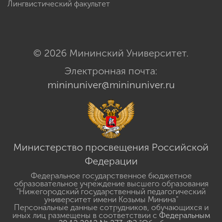
Лингвистический факультет
© 2026 Мининский Университет.
Электронная почта:
mininuniver@mininuniver.ru
Министерство просвещения Российской
Федерации
Федеральное государственное бюджетное
образовательное учреждение высшего образования
"Нижегородский государственный педагогический
университет имени Козьмы Минина"
Персональные данные сотрудников, обучающихся и
иных лиц размещены в соответствии с
Федеральным