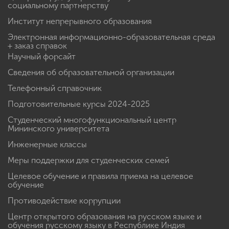
социальному партнерству
Институт непрерывного образования
Электронная информационно-образовательная среда
+ заказ справок
Научный форсайт
Сведения об образовательной организации
Телефонный справочник
Подготовительные курсы 2024-2025
Студенческий многофункциональный центр
Мининского университета
Инженерные классы
Меры поддержки для студенческих семей
Целевое обучение и правила приема на целевое
обучение
Противодействие коррупции
Центр открытого образования на русском языке и
обучения русскому языку в Республике Индия