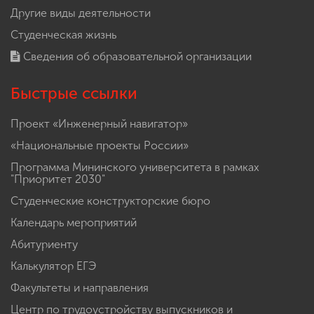
Другие виды деятельности
Студенческая жизнь
Сведения об образовательной организации
Быстрые ссылки
Проект «Инженерный навигатор»
«Национальные проекты России»
Программа Мининского университета в рамках
"Приоритет 2030"
Студенческие конструкторские бюро
Календарь мероприятий
Абитуриенту
Калькулятор ЕГЭ
Факультеты и направления
Центр по трудоустройству выпускников и