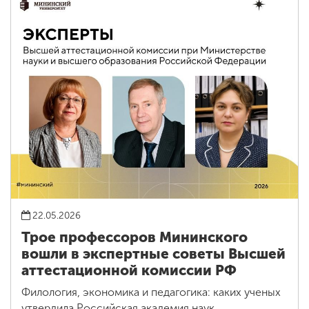
22.05.2026
Трое профессоров Мининского
вошли в экспертные советы Высшей
аттестационной комиссии РФ
Филология, экономика и педагогика: каких ученых
утвердила Российская академия наук