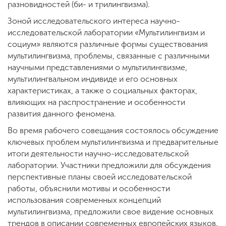
разновидностей (би- и трилингвизма).
Зоной исследовательского интереса научно-
исследовательской лаборатории «Мультилингвизм и
социум» являются различные формы существования
мультилингвизма, проблемы, связанные с различными
научными представлениями о мультилингвизме,
мультилингвальном индивиде и его основных
характеристиках, а также о социальных факторах,
влияющих на распространение и особенности
развития данного феномена.
Во время рабочего совещания состоялось обсуждение
ключевых проблем мультилингвизма и предварительные
итоги деятельности научно-исследовательской
лаборатории. Участники предложили для обсуждения
перспективные планы своей исследовательской
работы, объяснили мотивы и особенности
использования современных концепций
мультилингвизма, предложили свое видение основных
трендов в описании современных европейских языков.