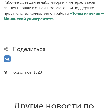
Рабочее совещание лаборатории и интерактивная
лекция прошли в онлайн-формате при поддержке
пространства коллективной работы
«Точка кипения –
Мининский университет»
.
Поделиться
Просмотров: 1528
Другие новости по