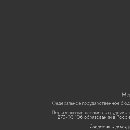
Ми
Федеральное государственное бюд
Персональные данные сотрудников,
273-ФЗ "Об образовании в Росс
Сведения о доход