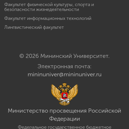
Факультет физической культуры, спорта и
безопасности жизнедеятельности
Факультет информационных технологий
Лингвистический факультет
© 2026 Мининский Университет.
Электронная почта:
mininuniver@mininuniver.ru
Министерство просвещения Российской
Федерации
Федеральное государственное бюджетное