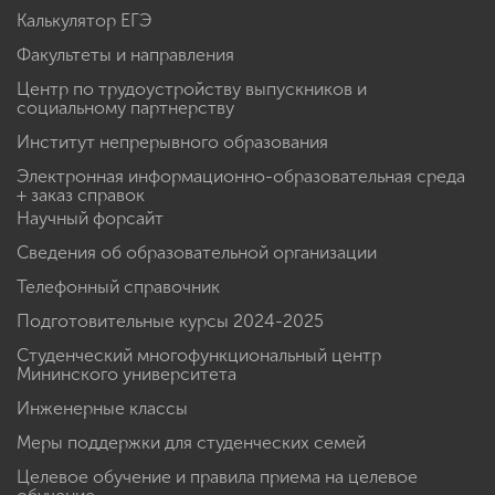
Калькулятор ЕГЭ
Факультеты и направления
Центр по трудоустройству выпускников и
социальному партнерству
Институт непрерывного образования
Электронная информационно-образовательная среда
+ заказ справок
Научный форсайт
Сведения об образовательной организации
Телефонный справочник
Подготовительные курсы 2024-2025
Студенческий многофункциональный центр
Мининского университета
Инженерные классы
Меры поддержки для студенческих семей
Целевое обучение и правила приема на целевое