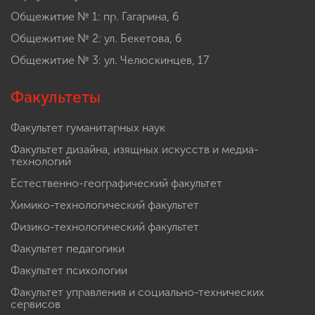
Общежитие № 1: пр. Гагарина, 6
Общежитие № 2: ул. Бекетова, 6
Общежитие № 3: ул. Челюскинцев, 17
Факультеты
Факультет гуманитарных наук
Факультет дизайна, изящных искусств и медиа-
технологий
Естественно-географический факультет
Химико-технологический факультет
Физико-технологический факультет
Факультет педагогики
Факультет психологии
Факультет управления и социально-технических
сервисов