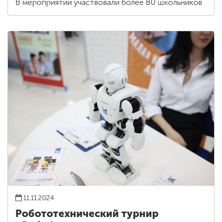
В мероприятии участвовали более 80 школьников
11.11.2024
Робототехнический турнир