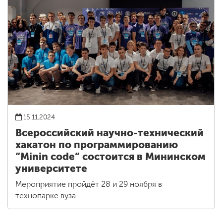
15.11.2024
Всероссийский научно-технический
хакатон по программированию
“Minin code” состоится в Мининском
университете
Мероприятие пройдёт 28 и 29 ноября в
технопарке вуза