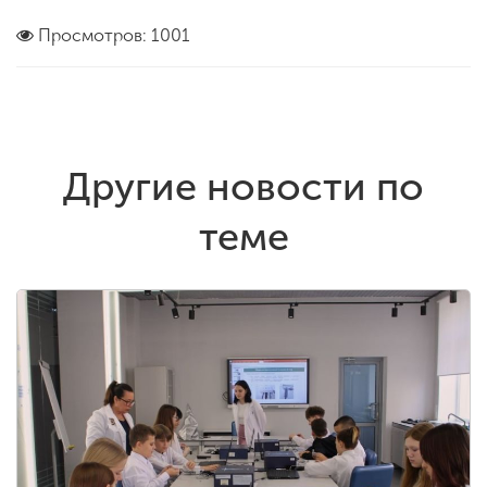
Просмотров: 1001
Другие новости по
теме