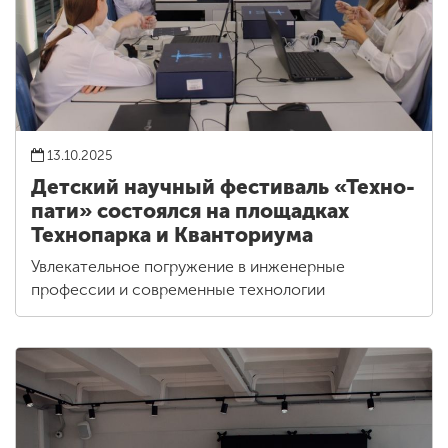
13.10.2025
Детский научный фестиваль «Техно-
пати» состоялся на площадках
Технопарка и Кванториума
Увлекательное погружение в инженерные
профессии и современные технологии