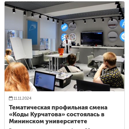
11.11.2024
Тематическая профильная смена
«Коды Курчатова» состоялась в
Мининском университете