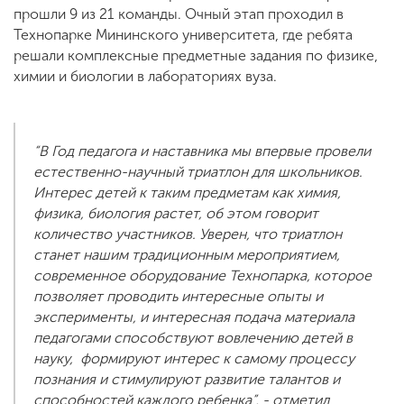
прошли 9 из 21 команды. Очный этап проходил в
Технопарке Мининского университета, где ребята
решали комплексные предметные задания по физике,
химии и биологии в лабораториях вуза.
“В Год педагога и наставника мы впервые провели
естественно-научный триатлон для школьников.
Интерес детей к таким предметам как химия,
физика, биология растет, об этом говорит
количество участников. Уверен, что триатлон
станет нашим традиционным мероприятием,
современное оборудование Технопарка, которое
позволяет проводить интересные опыты и
эксперименты, и интересная подача материала
педагогами способствуют вовлечению детей в
науку, формируют интерес к самому процессу
познания и стимулируют развитие талантов и
способностей каждого ребенка”, - отметил