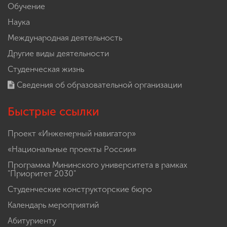
Обучение
Наука
Международная деятельность
Другие виды деятельности
Студенческая жизнь
Сведения об образовательной организации
Быстрые ссылки
Проект «Инженерный навигатор»
«Национальные проекты России»
Программа Мининского университета в рамках
"Приоритет 2030"
Студенческие конструкторские бюро
Календарь мероприятий
Абитуриенту