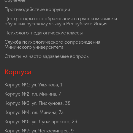
обучение
Противодействие коррупции
Центр открытого образования на русском языке и
обучения русскому языку в Республике Индия
Психолого-педагогические классы
Служба психологического сопровождения
Мининского университета
Ответы на часто задаваемые вопросы
Корпуса
Корпус №1: ул. Ульянова, 1
Корпус №2: пл. Минина, 7
Корпус №3: ул. Пискунова, 38
Корпус №4: пл. Минина, 7а
Корпус №6: ул. Луначарского, 23
Корпус №7: ул. Челюскинцев, 9