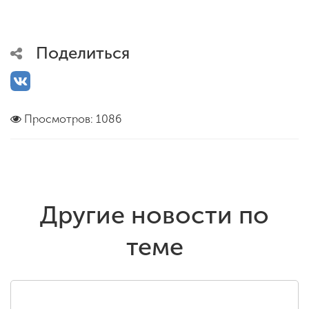
Поделиться
Просмотров: 1086
Другие новости по
теме