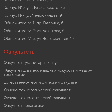
Корпус №6: ул. Луначарского, 23
Корпус №7: ул. Челюскинцев, 9
Общежитие № 1: пр. Гагарина, 6
Общежитие № 2: ул. Бекетова, 6
Общежитие № 3: ул. Челюскинцев, 17
Факультеты
Факультет гуманитарных наук
Факультет дизайна, изящных искусств и медиа-
технологий
Естественно-географический факультет
Химико-технологический факультет
Физико-технологический факультет
Факультет педагогики