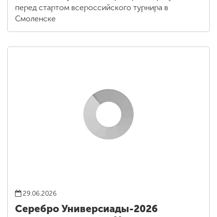
перед стартом всероссийского турнира в
Смоленске
29.06.2026
Серебро Универсиады-2026