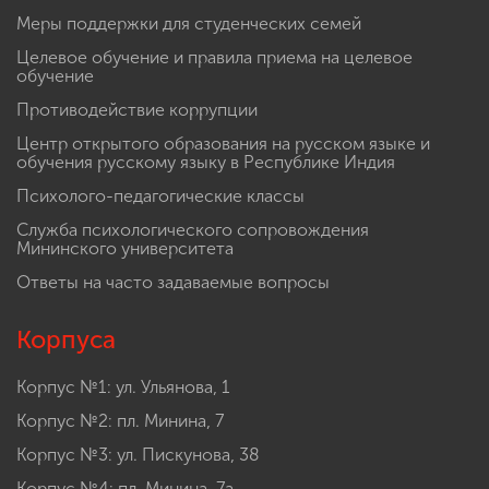
Меры поддержки для студенческих семей
Целевое обучение и правила приема на целевое
обучение
Противодействие коррупции
Центр открытого образования на русском языке и
обучения русскому языку в Республике Индия
Психолого-педагогические классы
Служба психологического сопровождения
Мининского университета
Ответы на часто задаваемые вопросы
Корпуса
Корпус №1: ул. Ульянова, 1
Корпус №2: пл. Минина, 7
Корпус №3: ул. Пискунова, 38
Корпус №4: пл. Минина, 7а