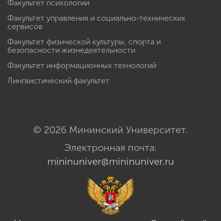
Факультет психологии
Факультет управления и социально-технических
сервисов
Факультет физической культуры, спорта и
безопасности жизнедеятельности
Факультет информационных технологий
Лингвистический факультет
© 2026 Мининский Университет.
Электронная почта:
mininuniver@mininuniver.ru