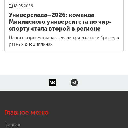
18.05.2026
Универсиада–2026: команда
Мининского университета по чир-
спорту стала второй в регионе
Наши спортсмены завоевали три золота и бронзу в
разных дисциплинах
Главное меню
Главная