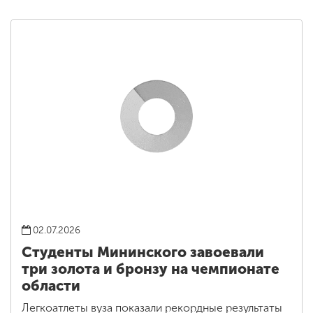
02.07.2026
Студенты Мининского завоевали
три золота и бронзу на чемпионате
области
Легкоатлеты вуза показали рекордные результаты