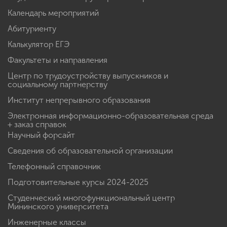
Календарь мероприятий
Абитуриенту
Калькулятор ЕГЭ
Факультеты и направления
Центр по трудоустройству выпускников и
социальному партнерству
Институт непрерывного образования
Электронная информационно-образовательная среда
+ заказ справок
Научный форсайт
Сведения об образовательной организации
Телефонный справочник
Подготовительные курсы 2024-2025
Студенческий многофункциональный центр
Мининского университета
Инженерные классы