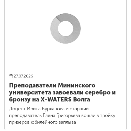
27.07.2026
Преподаватели Мининского
университета завоевали серебро и
бронзу на X-WATERS Волга
Доцент Ирина Бурханова и старший
преподаватель Елена Григорьева вошли в тройку
призеров юбилейного заплыва