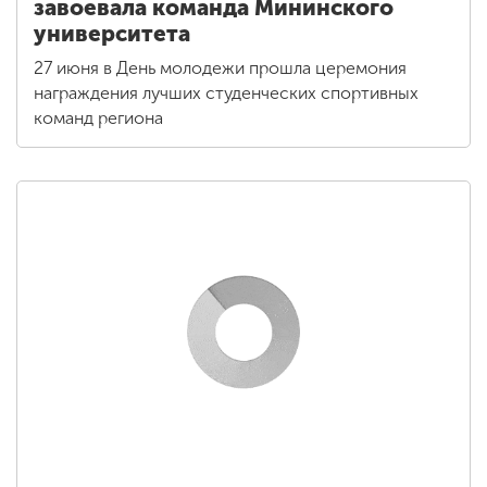
завоевала команда Мининского
университета
27 июня в День молодежи прошла церемония
награждения лучших студенческих спортивных
команд региона