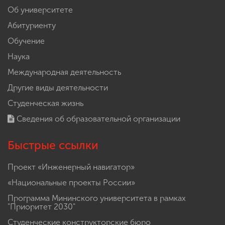
Об университете
Абитуриенту
Обучение
Наука
Международная деятельность
Другие виды деятельности
Студенческая жизнь
Сведения об образовательной организации
Быстрые ссылки
Проект «Инженерный навигатор»
«Национальные проекты России»
Программа Мининского университета в рамках
"Приоритет 2030"
Студенческие конструкторские бюро