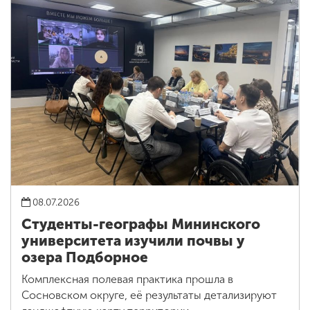
08.07.2026
Студенты-географы Мининского
университета изучили почвы у
озера Подборное
Комплексная полевая практика прошла в
Сосновском округе, её результаты детализируют