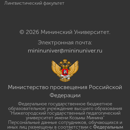
Лингвистический факультет
© 2026 Мининский Университет.
Электронная почта:
mininuniver@mininuniver.ru
Министерство просвещения Российской
Федерации
Федеральное государственное бюджетное
образовательное учреждение высшего образования
"Нижегородский государственный педагогический
университет имени Козьмы Минина"
Персональные данные сотрудников, обучающихся и
иных лиц размещены в соответствии с
Федеральным