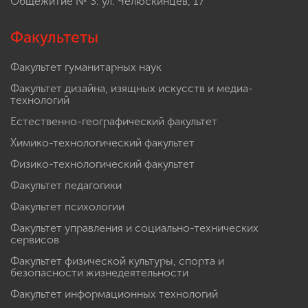
Общежитие № 3: ул. Челюскинцев, 17
Факультеты
Факультет гуманитарных наук
Факультет дизайна, изящных искусств и медиа-
технологий
Естественно-географический факультет
Химико-технологический факультет
Физико-технологический факультет
Факультет педагогики
Факультет психологии
Факультет управления и социально-технических
сервисов
Факультет физической культуры, спорта и
безопасности жизнедеятельности
Факультет информационных технологий