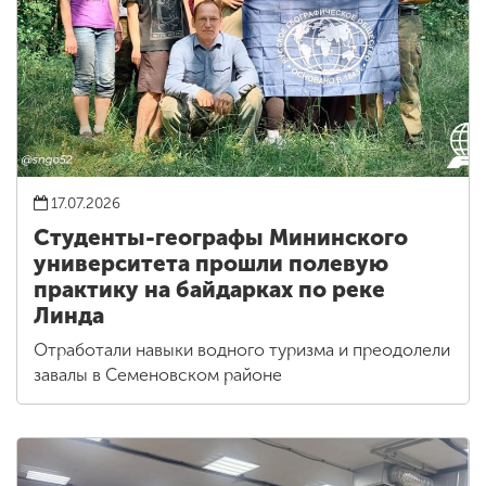
17.07.2026
Студенты-географы Мининского
университета прошли полевую
практику на байдарках по реке
Линда
Отработали навыки водного туризма и преодолели
завалы в Семеновском районе