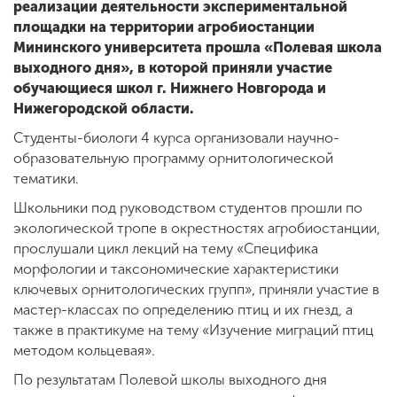
реализации деятельности экспериментальной
площадки на территории агробиостанции
Мининского университета прошла «Полевая школа
выходного дня», в которой приняли участие
обучающиеся школ г. Нижнего Новгорода и
Нижегородской области.
Студенты-биологи 4 курса организовали научно-
образовательную программу орнитологической
тематики.
Школьники под руководством студентов прошли по
экологической тропе в окрестностях агробиостанции,
прослушали цикл лекций на тему «Специфика
морфологии и таксономические характеристики
ключевых орнитологических групп», приняли участие в
мастер-классах по определению птиц и их гнезд, а
также в практикуме на тему «Изучение миграций птиц
методом кольцевая».
По результатам Полевой школы выходного дня