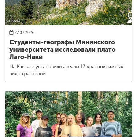
27.07.2026
Студенты-географы Мининского
университета исследовали плато
Лаго-Наки
На Кавказе установили ареалы 13 краснокнижных
видов растений