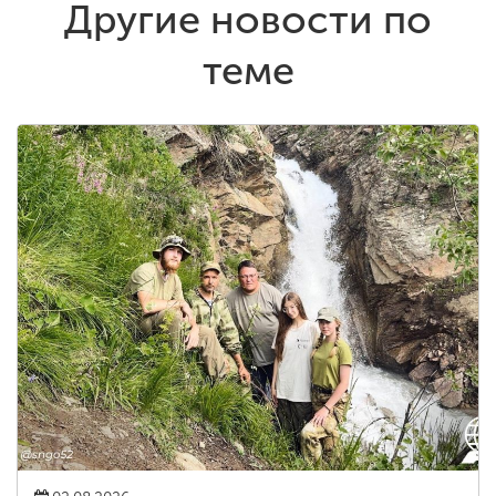
Другие новости по
теме