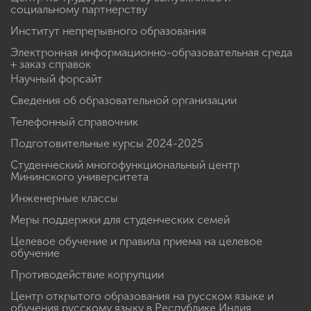
социальному партнерству
Институт непрерывного образования
Электронная информационно-образовательная среда
+ заказ справок
Научный форсайт
Сведения об образовательной организации
Телефонный справочник
Подготовительные курсы 2024-2025
Студенческий многофункциональный центр
Мининского университета
Инженерные классы
Меры поддержки для студенческих семей
Целевое обучение и правила приема на целевое
обучение
Противодействие коррупции
Центр открытого образования на русском языке и
обучения русскому языку в Республике Индия