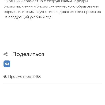
школьники совместно с сотрудниками кафедры
биологии, химии и биолого-химического образования
определили темы научно-исследовательских проектов
на следующий учебный год.
Поделиться
Просмотров: 2466