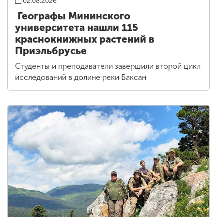
02.08.2026
Географы Мининского
университета нашли 115
краснокнижных растений в
Приэльбрусье
Студенты и преподаватели завершили второй цикл
исследований в долине реки Баксан