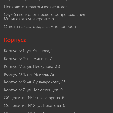
Психолого-педагогические классы
Служба психологического сопровождения
Мининского университета
Ответы на часто задаваемые вопросы
Корпуса
Корпус №1: ул. Ульянова, 1
Корпус №2: пл. Минина, 7
Корпус №3: ул. Пискунова, 38
Корпус №4: пл. Минина, 7а
Корпус №6: ул. Луначарского, 23
Корпус №7: ул. Челюскинцев, 9
Общежитие № 1: пр. Гагарина, 6
Общежитие № 2: ул. Бекетова, 6