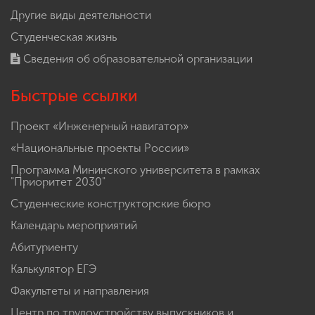
Другие виды деятельности
Студенческая жизнь
Сведения об образовательной организации
Быстрые ссылки
Проект «Инженерный навигатор»
«Национальные проекты России»
Программа Мининского университета в рамках
"Приоритет 2030"
Студенческие конструкторские бюро
Календарь мероприятий
Абитуриенту
Калькулятор ЕГЭ
Факультеты и направления
Центр по трудоустройству выпускников и