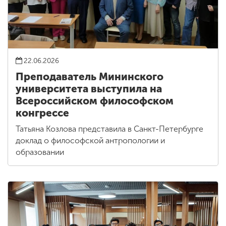
22.06.2026
Преподаватель Мининского
университета выступила на
Всероссийском философском
конгрессе
Татьяна Козлова представила в Санкт-Петербурге
доклад о философской антропологии и
образовании