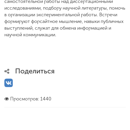
самостоятельной работы над диссертационными
исследованиями, подбору научной литературы, помочь
в организации экспериментальной работы. Встречи
формируют форсайтное мышление, навыки публичных
выступлений, служат для обмена информацией и
научной коммуникации.
Поделиться
Просмотров: 1440