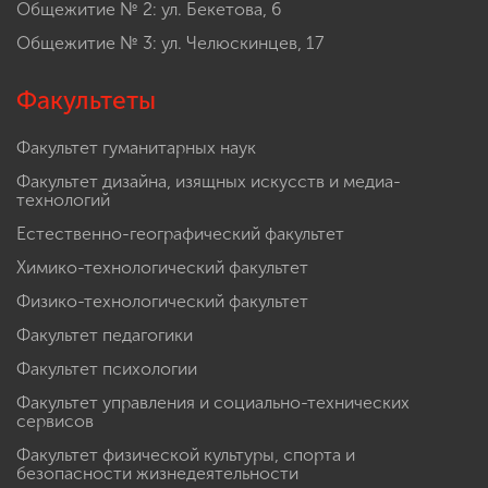
Общежитие № 2: ул. Бекетова, 6
Общежитие № 3: ул. Челюскинцев, 17
Факультеты
Факультет гуманитарных наук
Факультет дизайна, изящных искусств и медиа-
технологий
Естественно-географический факультет
Химико-технологический факультет
Физико-технологический факультет
Факультет педагогики
Факультет психологии
Факультет управления и социально-технических
сервисов
Факультет физической культуры, спорта и
безопасности жизнедеятельности