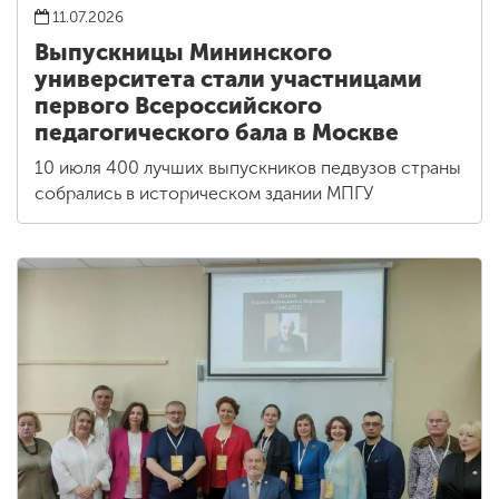
11.07.2026
Выпускницы Мининского
университета стали участницами
первого Всероссийского
педагогического бала в Москве
10 июля 400 лучших выпускников педвузов страны
собрались в историческом здании МПГУ