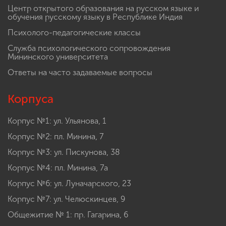
Центр открытого образования на русском языке и
обучения русскому языку в Республике Индия
Психолого-педагогические классы
Служба психологического сопровождения
Мининского университета
Ответы на часто задаваемые вопросы
Корпуса
Корпус №1: ул. Ульянова, 1
Корпус №2: пл. Минина, 7
Корпус №3: ул. Пискунова, 38
Корпус №4: пл. Минина, 7а
Корпус №6: ул. Луначарского, 23
Корпус №7: ул. Челюскинцев, 9
Общежитие № 1: пр. Гагарина, 6