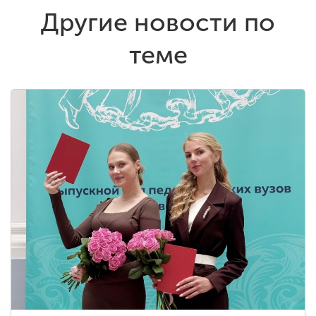
Другие новости по
теме