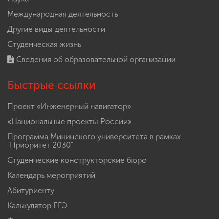
Международная деятельность
Другие виды деятельности
Студенческая жизнь
Сведения об образовательной организации
Быстрые ссылки
Проект «Инженерный навигатор»
«Национальные проекты России»
Программа Мининского университета в рамках
"Приоритет 2030"
Студенческие конструкторские бюро
Календарь мероприятий
Абитуриенту
Калькулятор ЕГЭ