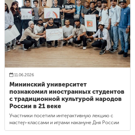
11.06.2026
Мининский университет
познакомил иностранных студентов
с традиционной культурой народов
России в 21 веке
Участники посетили интерактивную лекцию с
мастер-классами и играми накануне Дня России