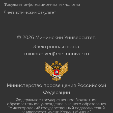
Факультет информационных технологий
Лингвистический факультет
© 2026 Мининский Университет.
Электронная почта:
mininuniver@mininuniver.ru
Министерство просвещения Российской
Федерации
Федеральное государственное бюджетное
образовательное учреждение высшего образования
"Нижегородский государственный педагогический
университет имени Козьмы Минина"