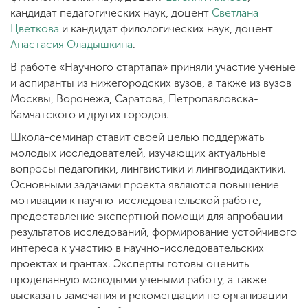
кандидат педагогических наук, доцент
Светлана
Цветкова
и кандидат филологических наук, доцент
Анастасия Оладышкина
.
В работе «Научного стартапа» приняли участие ученые
и аспиранты из нижегородских вузов, а также из вузов
Москвы, Воронежа, Саратова, Петропавловска-
Камчатского и других городов.
Школа-семинар ставит своей целью поддержать
молодых исследователей, изучающих актуальные
вопросы педагогики, лингвистики и лингводидактики.
Основными задачами проекта являются повышение
мотивации к научно-исследовательской работе,
предоставление экспертной помощи для апробации
результатов исследований, формирование устойчивого
интереса к участию в научно-исследовательских
проектах и грантах. Эксперты готовы оценить
проделанную молодыми учеными работу, а также
высказать замечания и рекомендации по организации