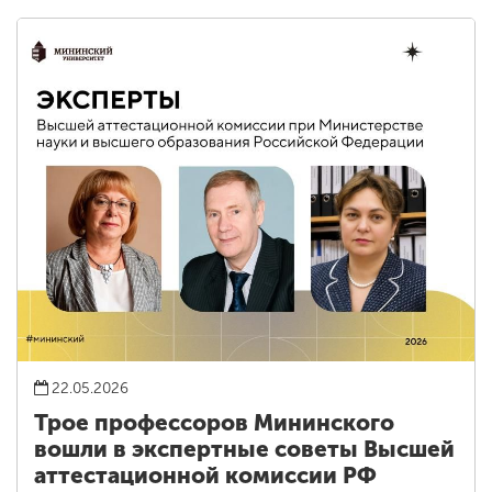
22.05.2026
Трое профессоров Мининского
вошли в экспертные советы Высшей
аттестационной комиссии РФ