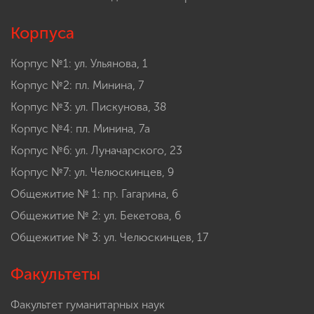
Корпуса
Корпус №1: ул. Ульянова, 1
Корпус №2: пл. Минина, 7
Корпус №3: ул. Пискунова, 38
Корпус №4: пл. Минина, 7а
Корпус №6: ул. Луначарского, 23
Корпус №7: ул. Челюскинцев, 9
Общежитие № 1: пр. Гагарина, 6
Общежитие № 2: ул. Бекетова, 6
Общежитие № 3: ул. Челюскинцев, 17
Факультеты
Факультет гуманитарных наук