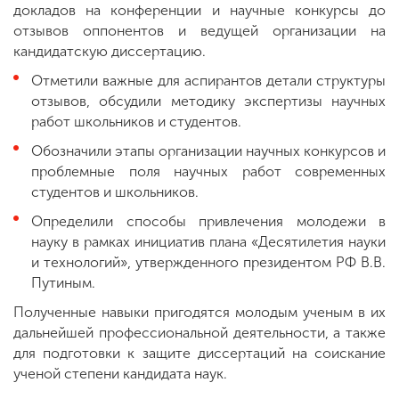
докладов на конференции и научные конкурсы до
отзывов оппонентов и ведущей организации на
кандидатскую диссертацию.
Отметили важные для аспирантов детали структуры
отзывов, обсудили методику экспертизы научных
работ школьников и студентов.
Обозначили этапы организации научных конкурсов и
проблемные поля научных работ современных
студентов и школьников.
Определили способы привлечения молодежи в
науку в рамках инициатив плана «Десятилетия науки
и технологий», утвержденного президентом РФ В.В.
Путиным.
Полученные навыки пригодятся молодым ученым в их
дальнейшей профессиональной деятельности, а также
для подготовки к защите диссертаций на соискание
ученой степени кандидата наук.