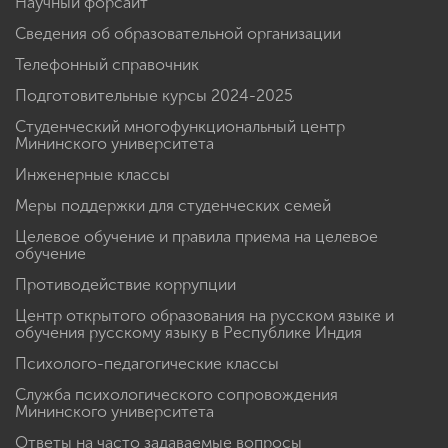
Научный форсайт
Сведения об образовательной организации
Телефонный справочник
Подготовительные курсы 2024-2025
Студенческий многофункциональный центр
Мининского университета
Инженерные классы
Меры поддержки для студенческих семей
Целевое обучение и правила приема на целевое
обучение
Противодействие коррупции
Центр открытого образования на русском языке и
обучения русскому языку в Республике Индия
Психолого-педагогические классы
Служба психологического сопровождения
Мининского университета
Ответы на часто задаваемые вопросы