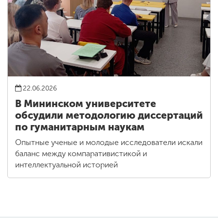
22.06.2026
В Мининском университете
обсудили методологию диссертаций
по гуманитарным наукам
Опытные ученые и молодые исследователи искали
баланс между компаративистикой и
интеллектуальной историей