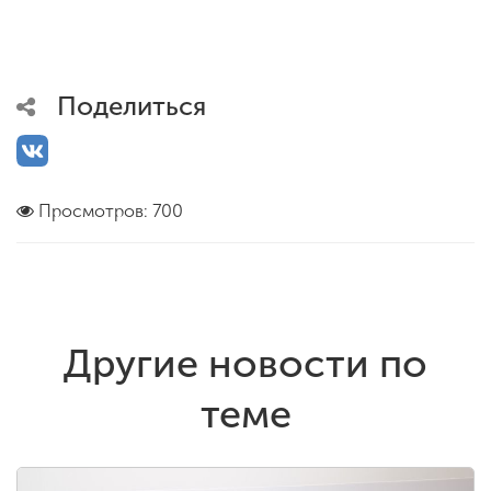
Поделиться
Просмотров: 700
Другие новости по
теме