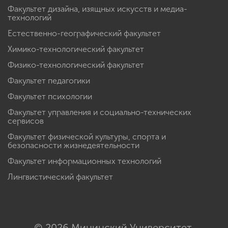
Факультет дизайна, изящных искусств и медиа-
технологий
Естественно-географический факультет
Химико-технологический факультет
Физико-технологический факультет
Факультет педагогики
Факультет психологии
Факультет управления и социально-технических
сервисов
Факультет физической культуры, спорта и
безопасности жизнедеятельности
Факультет информационных технологий
Лингвистический факультет
© 2026 Мининский Университет.