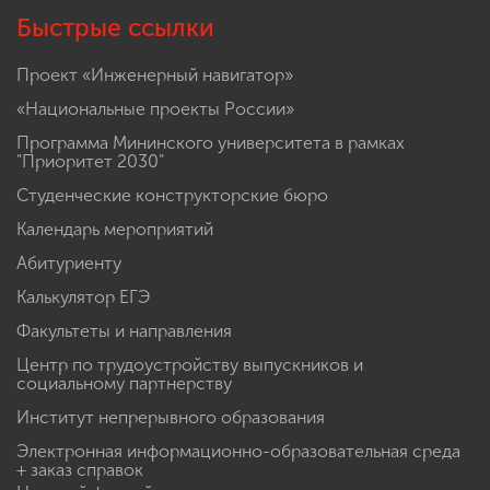
Быстрые ссылки
Проект «Инженерный навигатор»
«Национальные проекты России»
Программа Мининского университета в рамках
"Приоритет 2030"
Студенческие конструкторские бюро
Календарь мероприятий
Абитуриенту
Калькулятор ЕГЭ
Факультеты и направления
Центр по трудоустройству выпускников и
социальному партнерству
Институт непрерывного образования
Электронная информационно-образовательная среда
+ заказ справок