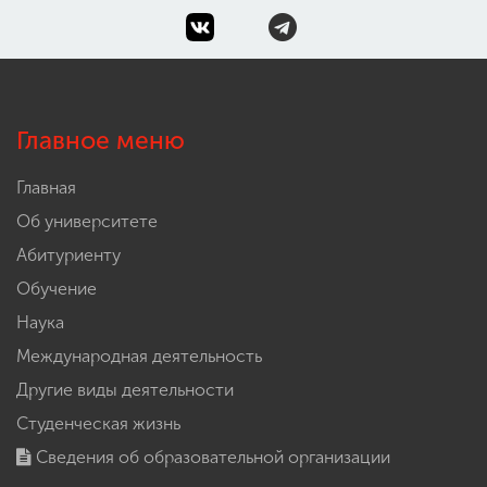
Главное меню
Главная
Об университете
Абитуриенту
Обучение
Наука
Международная деятельность
Другие виды деятельности
Студенческая жизнь
Сведения об образовательной организации