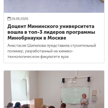
26.06.2026
Доцент Мининского университета
вошла в топ-3 лидеров программы
Минобрнауки в Москве
Анастасия Шипилова представила строительный
полимер, разработанный на химико-
технологическом факультете вуза