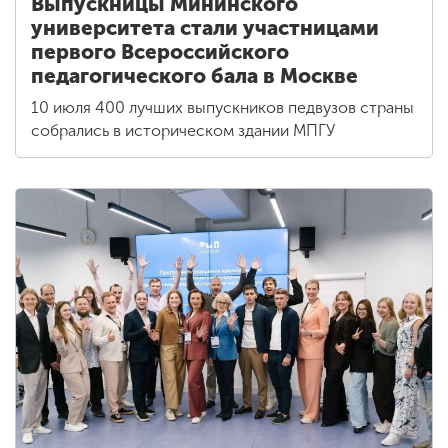
Выпускницы Мининского
университета стали участницами
первого Всероссийского
педагогического бала в Москве
10 июля 400 лучших выпускников педвузов страны
собрались в историческом здании МПГУ