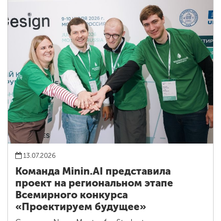
13.07.2026
Команда Minin.AI представила
проект на региональном этапе
Всемирного конкурса
«Проектируем будущее»