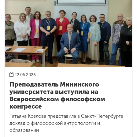
22.06.2026
Преподаватель Мининского
университета выступила на
Всероссийском философском
конгрессе
Татьяна Козлова представила в Санкт-Петербурге
доклад о философской антропологии и
образовании