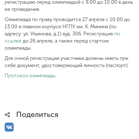
регистрацию перед олимпиадой с 9.00 до 10.00 в день
ее проведения.
Олимпиада по праву проводится 27 апреля с 10.00 до
13.00 в главном корпусе НГПУ им. К. Минина (по
адресу: ул. Ульянова, д.1) ауд. 306. Регистрация
по
ссылке
до 26 апреля, а также перед стартом
олимпиады.
Для очной регистрации участники должны иметь при
себе документ, удостоверяющий личность (паспорт).
Протокол олимпиады
.
Поделиться