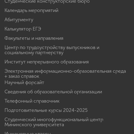
Студенческие конструкторские бюро
Календарь мероприятий
Абитуриенту
Калькулятор ЕГЭ
Факультеты и направления
Центр по трудоустройству выпускников и
социальному партнерству
Институт непрерывного образования
Электронная информационно-образовательная среда
+ заказ справок
Научный форсайт
Сведения об образовательной организации
Телефонный справочник
Подготовительные курсы 2024-2025
Студенческий многофункциональный центр
Мининского университета
Инженерные классы