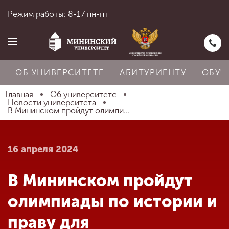
Режим работы: 8-17 пн-пт
ОБ УНИВЕРСИТЕТЕ
АБИТУРИЕНТУ
ОБУЧ
Главная
Об университете
Новости университета
В Мининском пройдут олимпи...
Главная
16 апреля 2024
Об университете
В Мининском пройдут
Абитуриенту
олимпиады по истории и
праву для