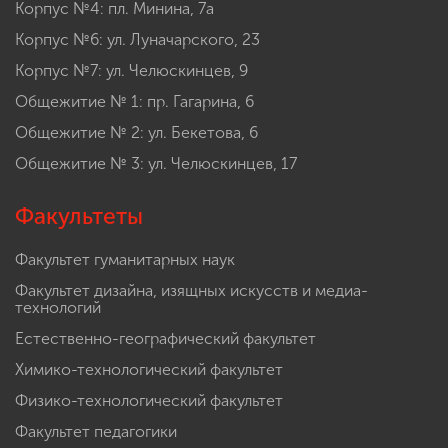
Корпус №4: пл. Минина, 7а
Корпус №6: ул. Луначарского, 23
Корпус №7: ул. Челюскинцев, 9
Общежитие № 1: пр. Гагарина, 6
Общежитие № 2: ул. Бекетова, 6
Общежитие № 3: ул. Челюскинцев, 17
Факультеты
Факультет гуманитарных наук
Факультет дизайна, изящных искусств и медиа-
технологий
Естественно-географический факультет
Химико-технологический факультет
Физико-технологический факультет
Факультет педагогики