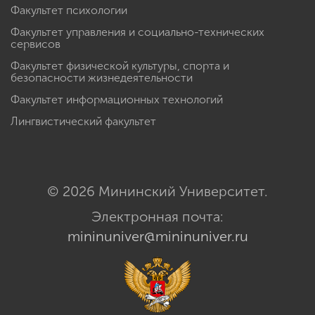
Факультет психологии
Факультет управления и социально-технических
сервисов
Факультет физической культуры, спорта и
безопасности жизнедеятельности
Факультет информационных технологий
Лингвистический факультет
© 2026 Мининский Университет.
Электронная почта:
mininuniver@mininuniver.ru