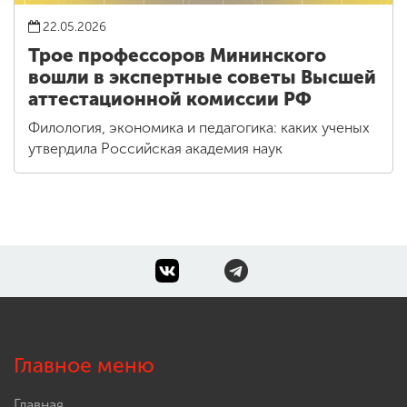
22.05.2026
Трое профессоров Мининского
вошли в экспертные советы Высшей
аттестационной комиссии РФ
Филология, экономика и педагогика: каких ученых
утвердила Российская академия наук
Главное меню
Главная