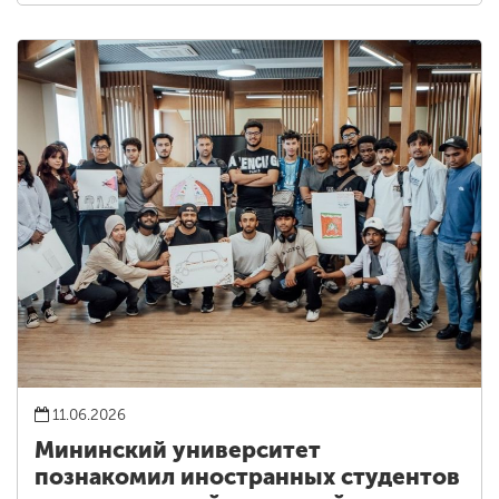
11.06.2026
Мининский университет
познакомил иностранных студентов