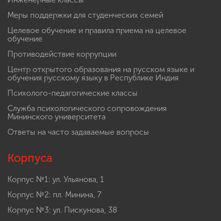
Меры поддержки для студенческих семей
Целевое обучение и правила приема на целевое
обучение
Противодействие коррупции
Центр открытого образования на русском языке и
обучения русскому языку в Республике Индия
Психолого-педагогические классы
Служба психологического сопровождения
Мининского университета
Ответы на часто задаваемые вопросы
Корпуса
Корпус №1: ул. Ульянова, 1
Корпус №2: пл. Минина, 7
Корпус №3: ул. Пискунова, 38