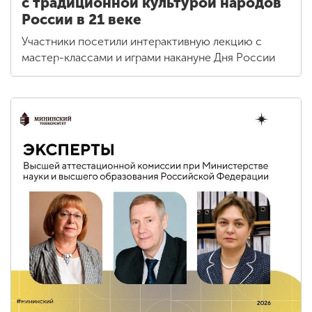
с традиционной культурой народов
России в 21 веке
Участники посетили интерактивную лекцию с
мастер-классами и играми накануне Дня России