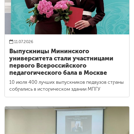
11.07.2026
Выпускницы Мининского
университета стали участницами
первого Всероссийского
педагогического бала в Москве
10 июля 400 лучших выпускников педвузов страны
собрались в историческом здании МПГУ