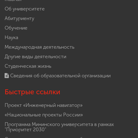
Об университете
Абитуриенту
Обучение
Наука
Международная деятельность
Другие виды деятельности
Студенческая жизнь
Сведения об образовательной организации
Быстрые ссылки
Проект «Инженерный навигатор»
«Национальные проекты России»
Программа Мининского университета в рамках
"Приоритет 2030"