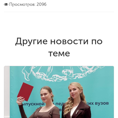
Просмотров: 2096
Другие новости по
теме