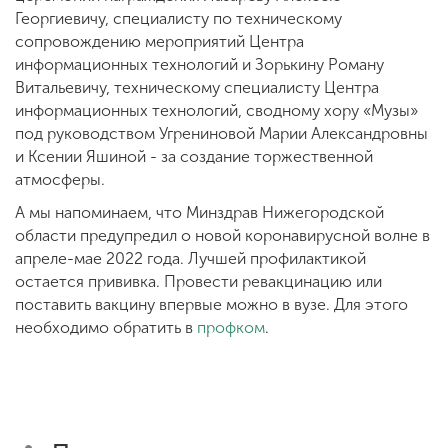
Георгиевичу, специалисту по техническому
сопровождению мероприятий Центра
информационных технологий и Зорькину Роману
Витальевичу, техническому специалисту Центра
информационных технологий, сводному хору «Музы»
под руководством Угрениновой Марии Александровны
и Ксении Яшиной - за создание торжественной
атмосферы.
А мы напоминаем, что Минздрав Нижегородской
области предупредил о новой коронавирусной волне в
апреле-мае 2022 года. Лучшей профилактикой
остается прививка. Провести ревакцинацию или
поставить вакцину впервые можно в вузе. Для этого
необходимо обратить в
профком
.