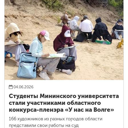
04.06.2026
Студенты Мининского университета
стали участниками областного
конкурса-пленэра «У нас на Волге»
166 художников из разных городов области
представили свои работы на суд