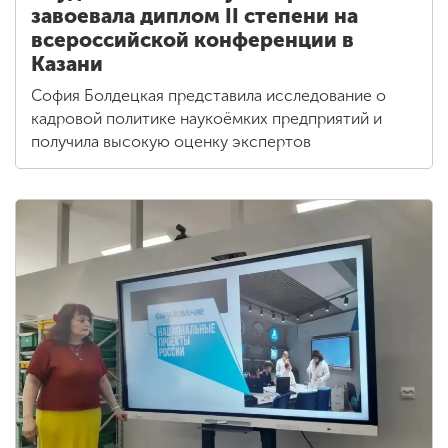
завоевала диплом II степени на
всероссийской конференции в
Казани
София Болдецкая представила исследование о
кадровой политике наукоёмких предприятий и
получила высокую оценку экспертов