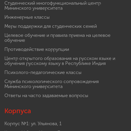
Студенческий многофункциональный центр
Мининского университета
Инженерные классы
Меры поддержки для студенческих семей
Целевое обучение и правила приема на целевое
обучение
Противодействие коррупции
Центр открытого образования на русском языке и
обучения русскому языку в Республике Индия
Психолого-педагогические классы
Служба психологического сопровождения
Мининского университета
Ответы на часто задаваемые вопросы
Корпуса
Корпус №1: ул. Ульянова, 1