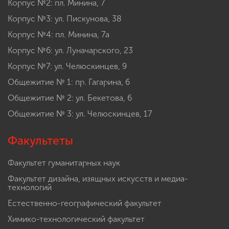
Корпус №2: пл. Минина, 7
Корпус №3: ул. Пискунова, 38
Корпус №4: пл. Минина, 7а
Корпус №6: ул. Луначарского, 23
Корпус №7: ул. Челюскинцев, 9
Общежитие № 1: пр. Гагарина, 6
Общежитие № 2: ул. Бекетова, 6
Общежитие № 3: ул. Челюскинцев, 17
Факультеты
Факультет гуманитарных наук
Факультет дизайна, изящных искусств и медиа-
технологий
Естественно-географический факультет
Химико-технологический факультет