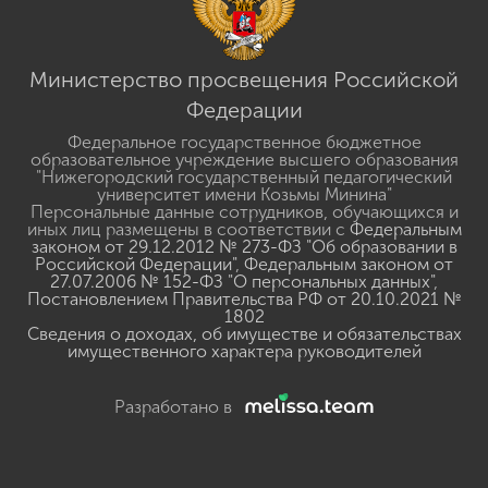
Министерство просвещения Российской
Федерации
Федеральное государственное бюджетное
образовательное учреждение высшего образования
"Нижегородский государственный педагогический
университет имени Козьмы Минина"
Персональные данные сотрудников, обучающихся и
иных лиц размещены в соответствии с
Федеральным
законом от 29.12.2012 № 273-ФЗ "Об образовании в
Российской Федерации"
,
Федеральным законом от
27.07.2006 № 152-ФЗ "О персональных данных"
,
Постановлением Правительства РФ от 20.10.2021 №
1802
Сведения о доходах, об имуществе и обязательствах
имущественного характера руководителей
Разработано в