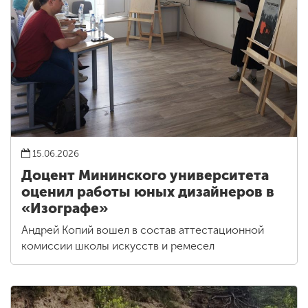
15.06.2026
Доцент Мининского университета
оценил работы юных дизайнеров в
«Изографе»
Андрей Копий вошел в состав аттестационной
комиссии школы искусств и ремесел