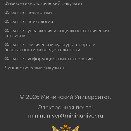
Физико-технологический факультет
Факультет педагогики
Факультет психологии
Факультет управления и социально-технических
сервисов
Факультет физической культуры, спорта и
безопасности жизнедеятельности
Факультет информационных технологий
Лингвистический факультет
© 2026 Мининский Университет.
Электронная почта:
mininuniver@mininuniver.ru