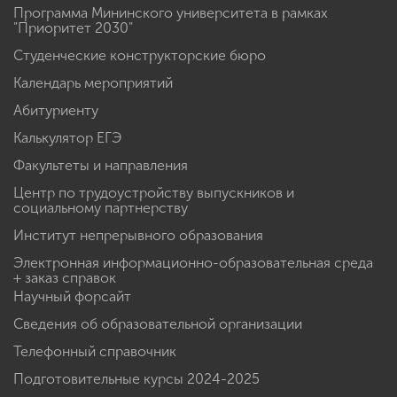
Программа Мининского университета в рамках
"Приоритет 2030"
Студенческие конструкторские бюро
Календарь мероприятий
Абитуриенту
Калькулятор ЕГЭ
Факультеты и направления
Центр по трудоустройству выпускников и
социальному партнерству
Институт непрерывного образования
Электронная информационно-образовательная среда
+ заказ справок
Научный форсайт
Сведения об образовательной организации
Телефонный справочник
Подготовительные курсы 2024-2025