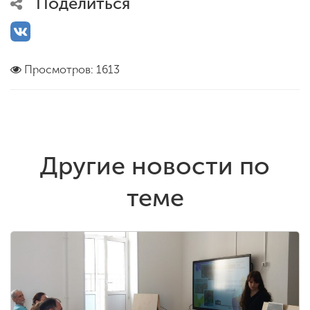
Поделиться
Просмотров: 1613
Другие новости по
теме