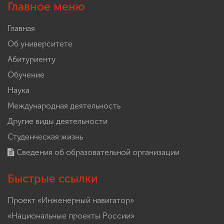
Главное меню
Главная
Об университете
Абитуриенту
Обучение
Наука
Международная деятельность
Другие виды деятельности
Студенческая жизнь
Сведения об образовательной организации
Быстрые ссылки
Проект «Инженерный навигатор»
«Национальные проекты России»