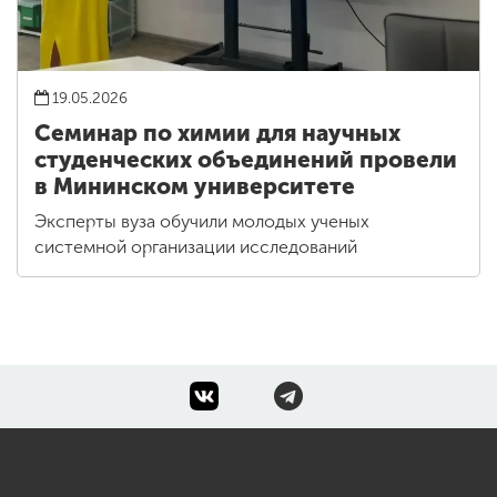
19.05.2026
Семинар по химии для научных
студенческих объединений провели
в Мининском университете
Эксперты вуза обучили молодых ученых
системной организации исследований