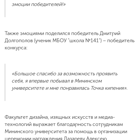
эмоции победителей!»
Также эмоциями поделился победитель Дмитрий
Долгополов (ученик МБОУ "школа №141") – победитель
конкурса:
«Большое спасибо за возможность проявить
себя, я впервые побывал в Мининском
университете и мне понравилась Точка кипения».
Факультет дизайна, изящных искусств и медиа-
технологий выражает благодарность сотрудникам
Мининского университета за помощь в организации
церемонии награждения Лазареву Алексею