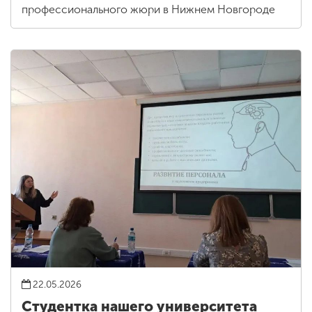
профессионального жюри в Нижнем Новгороде
22.05.2026
Студентка нашего университета