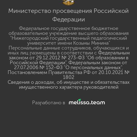
Министерство просвещения Российской
Федерации
Федеральное государственное бюджетное
образовательное учреждение высшего образования
"Нижегородский государственный педагогический
университет имени Козьмы Минина"
Персональные данные сотрудников, обучающихся и
иных лиц размещены в соответствии с
Федеральным
законом от 29.12.2012 № 273-ФЗ "Об образовании в
Российской Федерации"
,
Федеральным законом от
27.07.2006 № 152-ФЗ "О персональных данных"
,
Постановлением Правительства РФ от 20.10.2021 №
1802
Сведения о доходах, об имуществе и обязательствах
имущественного характера руководителей
Разработано в