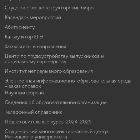
Студенческие конструкторские бюро
Календарь мероприятий
Абитуриенту
Калькулятор ЕГЭ
Факультеты и направления
Центр по трудоустройству выпускников и
социальному партнерству
Институт непрерывного образования
Электронная информационно-образовательная среда
+ заказ справок
Научный форсайт
Сведения об образовательной организации
Телефонный справочник
Подготовительные курсы 2024-2025
Студенческий многофункциональный центр
Мининского университета