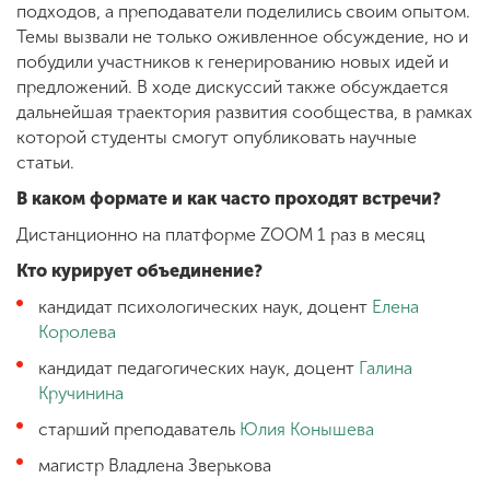
подходов, а преподаватели поделились своим опытом.
Темы вызвали не только оживленное обсуждение, но и
побудили участников к генерированию новых идей и
предложений. В ходе дискуссий также обсуждается
дальнейшая траектория развития сообщества, в рамках
которой студенты смогут опубликовать научные
статьи.
В каком формате и как часто проходят встречи?
Дистанционно на платформе ZOOM 1 раз в месяц
Кто курирует объединение?
кандидат психологических наук, доцент
Елена
Королева
кандидат педагогических наук, доцент
Галина
Кручинина
старший преподаватель
Юлия Конышева
магистр Владлена Зверькова