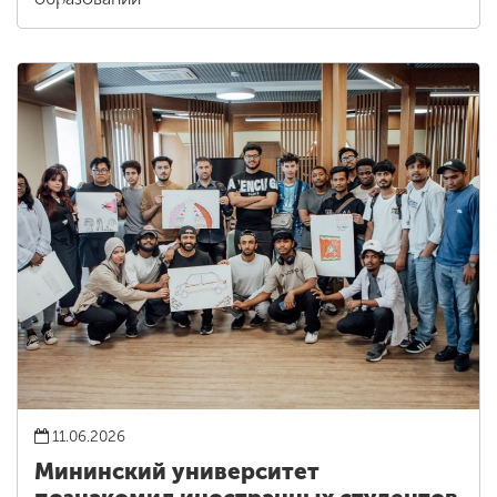
11.06.2026
Мининский университет