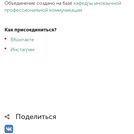
Объединение создано на базе
кафедры иноязычной
профессиональной коммуникации
.
Как присоединиться?
ВКонтакте
Инстаграм
Поделиться