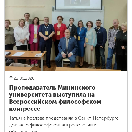
22.06.2026
Преподаватель Мининского
университета выступила на
Всероссийском философском
конгрессе
Татьяна Козлова представила в Санкт-Петербурге
доклад о философской антропологии и
образовании