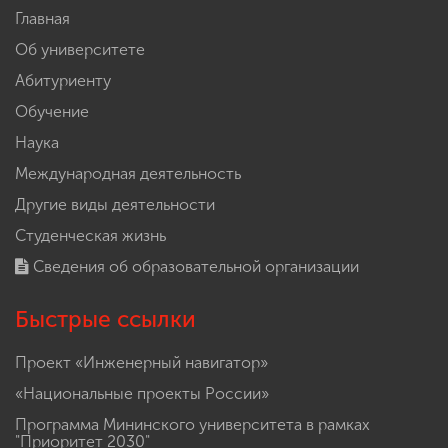
Главная
Об университете
Абитуриенту
Обучение
Наука
Международная деятельность
Другие виды деятельности
Студенческая жизнь
Сведения об образовательной организации
Быстрые ссылки
Проект «Инженерный навигатор»
«Национальные проекты России»
Программа Мининского университета в рамках
"Приоритет 2030"