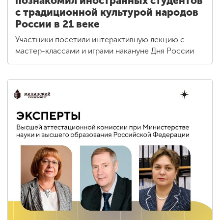
познакомил иностранных студентов
с традиционной культурой народов
России в 21 веке
Участники посетили интерактивную лекцию с
мастер-классами и играми накануне Дня России