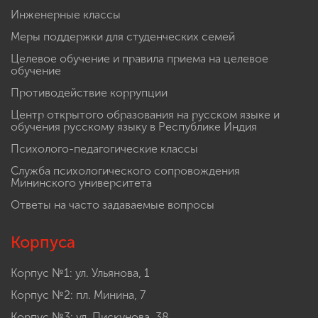
Инженерные классы
Меры поддержки для студенческих семей
Целевое обучение и правила приема на целевое
обучение
Противодействие коррупции
Центр открытого образования на русском языке и
обучения русскому языку в Республике Индия
Психолого-педагогические классы
Служба психологического сопровождения
Мининского университета
Ответы на часто задаваемые вопросы
Корпуса
Корпус №1: ул. Ульянова, 1
Корпус №2: пл. Минина, 7
Корпус №3: ул. Пискунова, 38