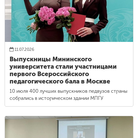
11.07.2026
Выпускницы Мининского
университета стали участницами
первого Всероссийского
педагогического бала в Москве
10 июля 400 лучших выпускников педвузов страны
собрались в историческом здании МПГУ