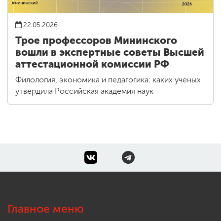
22.05.2026
Трое профессоров Мининского
вошли в экспертные советы Высшей
аттестационной комиссии РФ
Филология, экономика и педагогика: каких ученых
утвердила Российская академия наук
Главное меню