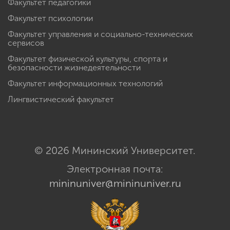
Факультет педагогики
Факультет психологии
Факультет управления и социально-технических
сервисов
Факультет физической культуры, спорта и
безопасности жизнедеятельности
Факультет информационных технологий
Лингвистический факультет
© 2026 Мининский Университет.
Электронная почта:
mininuniver@mininuniver.ru