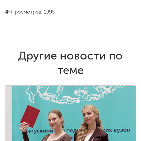
Просмотров: 1995
Другие новости по
теме