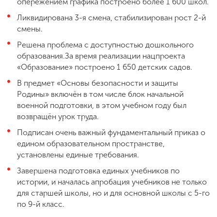
опережением графика построено более 1 600 школ.
Ликвидирована 3-я смена, стабилизирован рост 2-й
смены.
Решена проблема с доступностью дошкольного
образования.
За время реализации нацпроекта
«Образование» построено 1 650 детских садов.
В предмет «Основы безопасности и защиты
Родины» включён в том числе блок начальной
военной подготовки, в этом учебном году был
возвращён урок труда.
Подписан очень важный фундаментальный приказ о
едином образовательном пространстве,
установлены единые требования.
Завершена подготовка единых учебников по
истории, и началась апробация учебников не только
для старшей школы, но и для основной школы с 5-го
по 9-й класс.