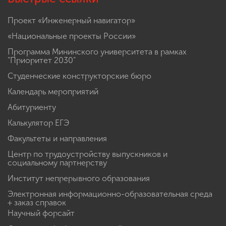
Проект «Инженерный навигатор»
«Национальные проекты России»
Программа Мининского университета в рамках
"Приоритет 2030"
Студенческие конструкторские бюро
Календарь мероприятий
Абитуриенту
Калькулятор ЕГЭ
Факультеты и направления
Центр по трудоустройству выпускников и
социальному партнерству
Институт непрерывного образования
Электронная информационно-образовательная среда
+ заказ справок
Научный форсайт