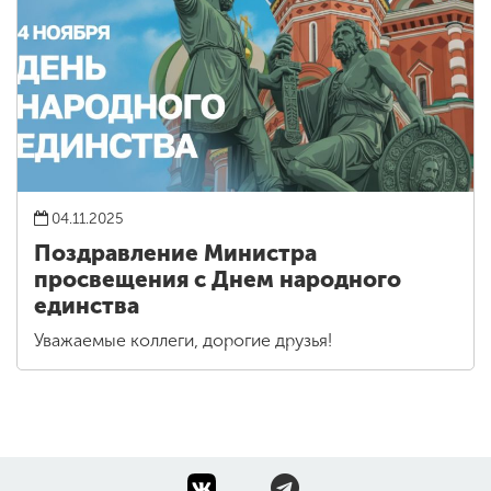
04.11.2025
Поздравление Министра
просвещения с Днем народного
единства
Уважаемые коллеги, дорогие друзья!