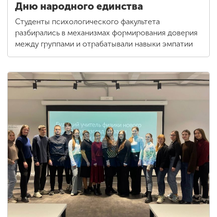
Дню народного единства
Студенты психологического факультета
разбирались в механизмах формирования доверия
между группами и отрабатывали навыки эмпатии