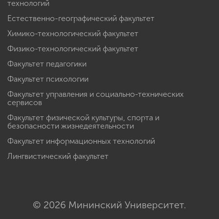
технологий
Естественно-географический факультет
Химико-технологический факультет
Физико-технологический факультет
Факультет педагогики
Факультет психологии
Факультет управления и социально-технических
сервисов
Факультет физической культуры, спорта и
безопасности жизнедеятельности
Факультет информационных технологий
Лингвистический факультет
© 2026 Мининский Университет.