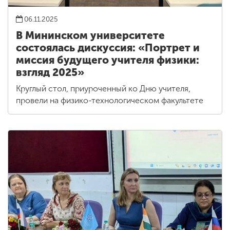
06.11.2025
В Мининском университете
состоялась дискуссия: «Портрет и
миссия будущего учителя физики:
взгляд 2025»
Круглый стол, приуроченный ко Дню учителя,
провели на физико-технологическом факультете