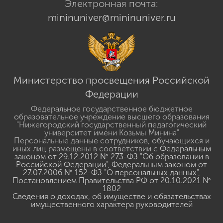
Электронная почта:
mininuniver@mininuniver.ru
Министерство просвещения Российской
Федерации
Федеральное государственное бюджетное
образовательное учреждение высшего образования
"Нижегородский государственный педагогический
университет имени Козьмы Минина"
Персональные данные сотрудников, обучающихся и
иных лиц размещены в соответствии с
Федеральным
законом от 29.12.2012 № 273-ФЗ "Об образовании в
Российской Федерации"
,
Федеральным законом от
27.07.2006 № 152-ФЗ "О персональных данных"
,
Постановлением Правительства РФ от 20.10.2021 №
1802
Сведения о доходах, об имуществе и обязательствах
имущественного характера руководителей