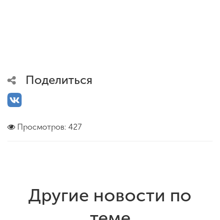
Поделиться
Просмотров: 427
Другие новости по
теме