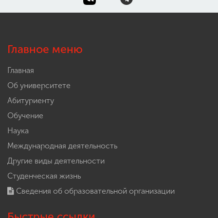
Главное меню
Главная
Об университете
Абитуриенту
Обучение
Наука
Международная деятельность
Другие виды деятельности
Студенческая жизнь
Сведения об образовательной организации
Быстрые ссылки