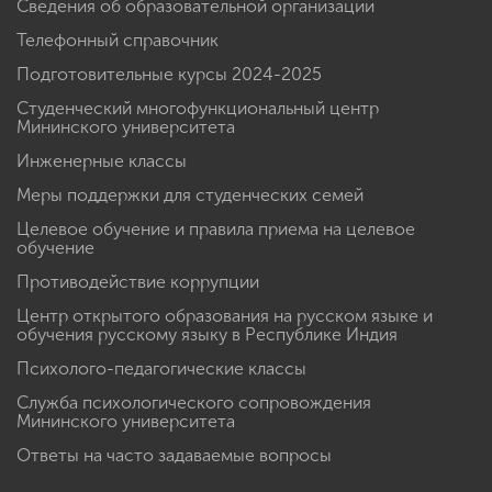
Сведения об образовательной организации
Телефонный справочник
Подготовительные курсы 2024-2025
Студенческий многофункциональный центр
Мининского университета
Инженерные классы
Меры поддержки для студенческих семей
Целевое обучение и правила приема на целевое
обучение
Противодействие коррупции
Центр открытого образования на русском языке и
обучения русскому языку в Республике Индия
Психолого-педагогические классы
Служба психологического сопровождения
Мининского университета
Ответы на часто задаваемые вопросы