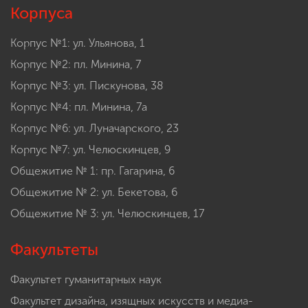
Корпуса
Корпус №1: ул. Ульянова, 1
Корпус №2: пл. Минина, 7
Корпус №3: ул. Пискунова, 38
Корпус №4: пл. Минина, 7а
Корпус №6: ул. Луначарского, 23
Корпус №7: ул. Челюскинцев, 9
Общежитие № 1: пр. Гагарина, 6
Общежитие № 2: ул. Бекетова, 6
Общежитие № 3: ул. Челюскинцев, 17
Факультеты
Факультет гуманитарных наук
Факультет дизайна, изящных искусств и медиа-