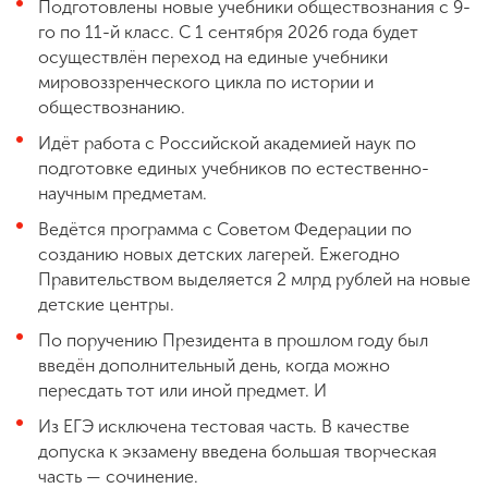
Подготовлены новые учебники обществознания с 9-
го по 11-й класс. С 1 сентября 2026 года будет
осуществлён переход на единые учебники
мировоззренческого цикла по истории и
обществознанию.
Идёт работа с Российской академией наук по
подготовке единых учебников по естественно-
научным предметам.
Ведётся программа с Советом Федерации по
созданию новых детских лагерей. Ежегодно
Правительством выделяется 2 млрд рублей на новые
детские центры.
По поручению Президента в прошлом году был
введён дополнительный день, когда можно
пересдать тот или иной предмет. И
Из ЕГЭ исключена тестовая часть. В качестве
допуска к экзамену введена большая творческая
часть — сочинение.