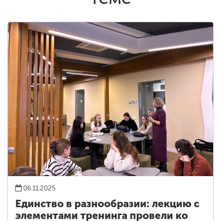
06.11.2025
Единство в разнообразии: лекцию с
элементами тренинга провели ко