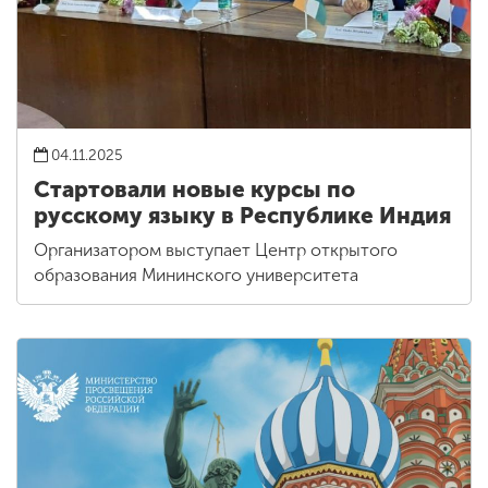
04.11.2025
Стартовали новые курсы по
русскому языку в Республике Индия
Организатором выступает Центр открытого
образования Мининского университета