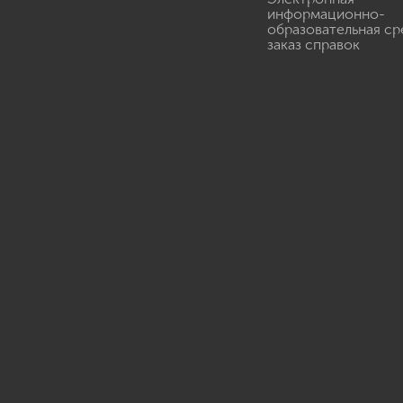
информационно-
образовательная ср
заказ справок