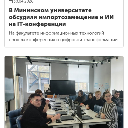
30.04.2026
В Мининском университете
обсудили импортозамещение и ИИ
на IT-конференции
На факультете информационных технологий
прошла конференция о цифровой трансформации