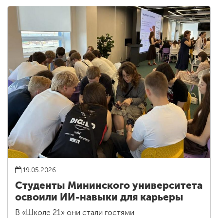
19.05.2026
Студенты Мининского университета
освоили ИИ-навыки для карьеры
В «Школе 21» они стали гостями