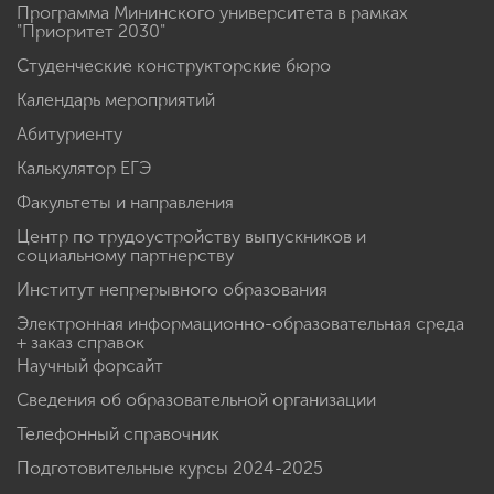
Программа Мининского университета в рамках
"Приоритет 2030"
Студенческие конструкторские бюро
Календарь мероприятий
Абитуриенту
Калькулятор ЕГЭ
Факультеты и направления
Центр по трудоустройству выпускников и
социальному партнерству
Институт непрерывного образования
Электронная информационно-образовательная среда
+ заказ справок
Научный форсайт
Сведения об образовательной организации
Телефонный справочник
Подготовительные курсы 2024-2025