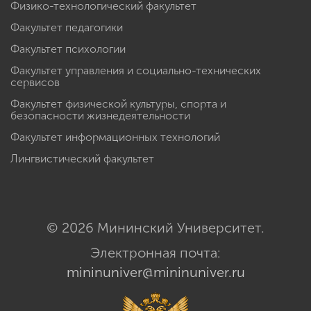
Физико-технологический факультет
Факультет педагогики
Факультет психологии
Факультет управления и социально-технических
сервисов
Факультет физической культуры, спорта и
безопасности жизнедеятельности
Факультет информационных технологий
Лингвистический факультет
© 2026 Мининский Университет.
Электронная почта:
mininuniver@mininuniver.ru