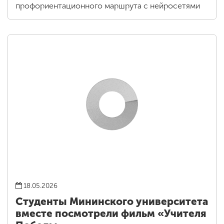
профориентационного маршрута с нейросетями
18.05.2026
Студенты Мининского университета
вместе посмотрели фильм «Учителя