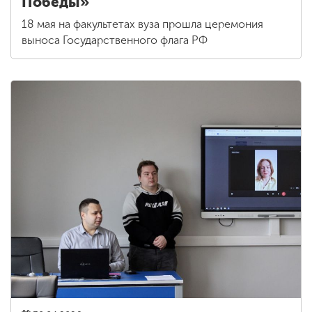
Победы»
18 мая на факультетах вуза прошла церемония
выноса Государственного флага РФ