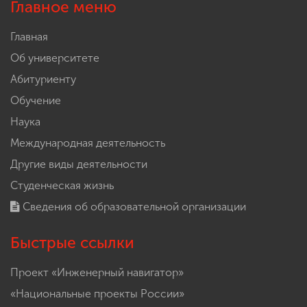
Главное меню
Главная
Об университете
Абитуриенту
Обучение
Наука
Международная деятельность
Другие виды деятельности
Студенческая жизнь
Сведения об образовательной организации
Быстрые ссылки
Проект «Инженерный навигатор»
«Национальные проекты России»