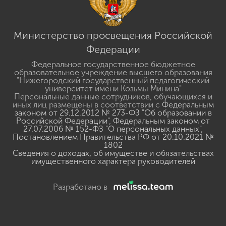
Министерство просвещения Российской
Федерации
Федеральное государственное бюджетное
образовательное учреждение высшего образования
"Нижегородский государственный педагогический
университет имени Козьмы Минина"
Персональные данные сотрудников, обучающихся и
иных лиц размещены в соответствии с
Федеральным
законом от 29.12.2012 № 273-ФЗ "Об образовании в
Российской Федерации"
,
Федеральным законом от
27.07.2006 № 152-ФЗ "О персональных данных"
,
Постановлением Правительства РФ от 20.10.2021 №
1802
Сведения о доходах, об имуществе и обязательствах
имущественного характера руководителей
Разработано в