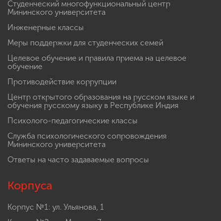
Студенческий многофункциональный центр
Мининского университета
Инженерные классы
Меры поддержки для студенческих семей
Целевое обучение и правила приема на целевое
обучение
Противодействие коррупции
Центр открытого образования на русском языке и
обучения русскому языку в Республике Индия
Психолого-педагогические классы
Служба психологического сопровождения
Мининского университета
Ответы на часто задаваемые вопросы
Корпуса
Корпус №1: ул. Ульянова, 1