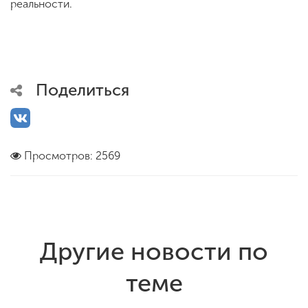
реальности.
Поделиться
Просмотров: 2569
Другие новости по
теме