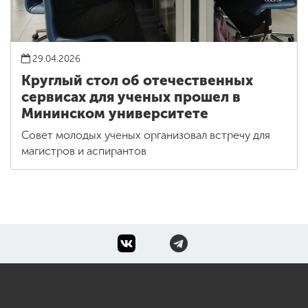
29.04.2026
Круглый стол об отечественных
сервисах для ученых прошел в
Мининском университете
Совет молодых ученых организовал встречу для
магистров и аспирантов