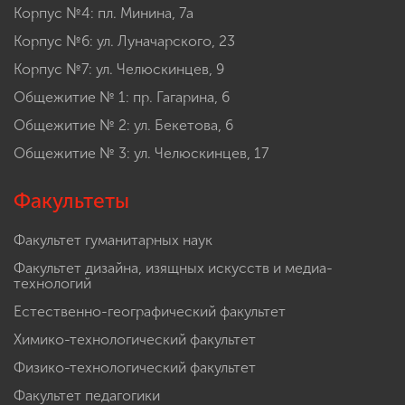
Корпус №4: пл. Минина, 7а
Корпус №6: ул. Луначарского, 23
Корпус №7: ул. Челюскинцев, 9
Общежитие № 1: пр. Гагарина, 6
Общежитие № 2: ул. Бекетова, 6
Общежитие № 3: ул. Челюскинцев, 17
Факультеты
Факультет гуманитарных наук
Факультет дизайна, изящных искусств и медиа-
технологий
Естественно-географический факультет
Химико-технологический факультет
Физико-технологический факультет
Факультет педагогики