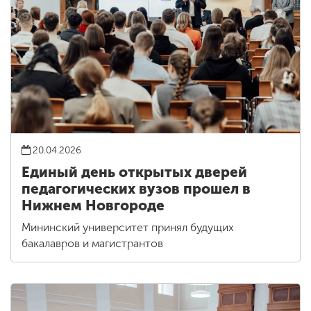
20.04.2026
Единый день открытых дверей
педагогических вузов прошел в
Нижнем Новгороде
Мининский университет принял будущих
бакалавров и магистрантов