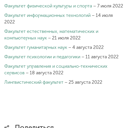
Факультет физической культуры и спорта
– 7 июля 2022
Факультет информационных технологий
– 14 июля
2022
Факультет естественных, математических и
компьютерных наук
– 21 июля 2022
Факультет гуманитарных наук
– 4 августа 2022
Факультет психологии и педагогики
– 11 августа 2022
Факультет управления и социально-технических
сервисов
– 18 августа 2022
Лингвистический факультет
– 25 августа 2022
Поделиться