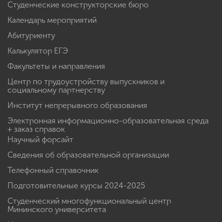
Студенческие конструкторские бюро
Календарь мероприятий
Абитуриенту
Калькулятор ЕГЭ
Факультеты и направления
Центр по трудоустройству выпускников и
социальному партнерству
Институт непрерывного образования
Электронная информационно-образовательная среда
+ заказ справок
Научный форсайт
Сведения об образовательной организации
Телефонный справочник
Подготовительные курсы 2024-2025
Студенческий многофункциональный центр
Мининского университета