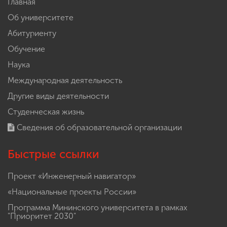
Главная
Об университете
Абитуриенту
Обучение
Наука
Международная деятельность
Другие виды деятельности
Студенческая жизнь
Сведения об образовательной организации
Быстрые ссылки
Проект «Инженерный навигатор»
«Национальные проекты России»
Программа Мининского университета в рамках
"Приоритет 2030"