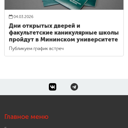
04.03.2026
Дни открытых дверей и
факультетские каникулярные школы
пройдут в Мининском университете
Публикуем график встреч
Главное меню