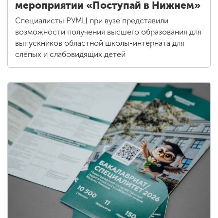
мероприятии «Поступай в Нижнем»
Специалисты РУМЦ при вузе представили
возможности получения высшего образования для
выпускников областной школы-интерната для
слепых и слабовидящих детей