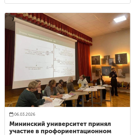
06.03.2026
Мининский университет принял
участие в профориентационном