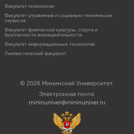
Факультет психологии
Факультет управления и социально-технических
сервисов
Факультет физической культуры, спорта и
безопасности жизнедеятельности
Факультет информационных технологий
Лингвистический факультет
© 2026 Мининский Университет.
Электронная почта:
mininuniver@mininuniver.ru