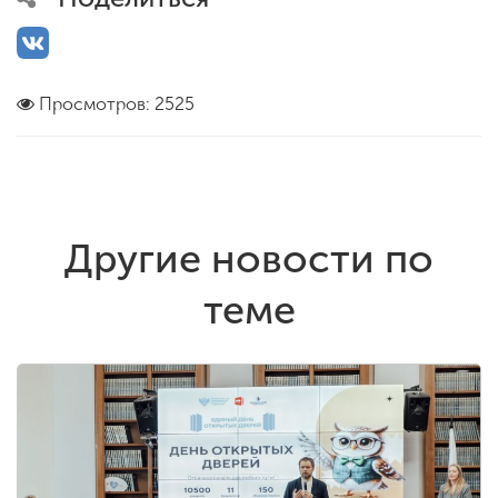
Просмотров: 2525
Другие новости по
теме