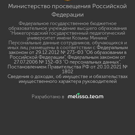
Министерство просвещения Российской
Федерации
Федеральное государственное бюджетное
образовательное учреждение высшего образования
"Нижегородский государственный педагогический
университет имени Козьмы Минина"
Персональные данные сотрудников, обучающихся и
иных лиц размещены в соответствии с
Федеральным
законом от 29.12.2012 № 273-ФЗ "Об образовании в
Российской Федерации"
,
Федеральным законом от
27.07.2006 № 152-ФЗ "О персональных данных"
,
Постановлением Правительства РФ от 20.10.2021 №
1802
Сведения о доходах, об имуществе и обязательствах
имущественного характера руководителей
Разработано в