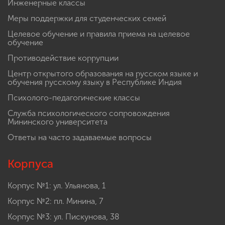
Инженерные классы
Меры поддержки для студенческих семей
Целевое обучение и правила приема на целевое
обучение
Противодействие коррупции
Центр открытого образования на русском языке и
обучения русскому языку в Республике Индия
Психолого-педагогические классы
Служба психологического сопровождения
Мининского университета
Ответы на часто задаваемые вопросы
Корпуса
Корпус №1: ул. Ульянова, 1
Корпус №2: пл. Минина, 7
Корпус №3: ул. Пискунова, 38