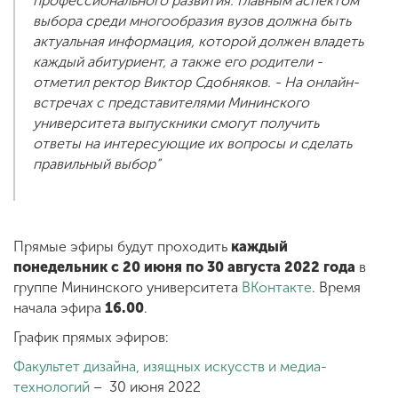
профессионального развития. Главным аспектом
выбора среди многообразия вузов должна быть
актуальная информация, которой должен владеть
каждый абитуриент, а также его родители -
отметил ректор Виктор Сдобняков. - На онлайн-
встречах с представителями Мининского
университета выпускники смогут получить
ответы на интересующие их вопросы и сделать
правильный выбор”
Прямые эфиры будут проходить
каждый
понедельник с 20 июня по 30 августа 2022 года
в
группе Мининского университета
ВКонтакте
. Время
начала эфира
16.00
.
График прямых эфиров:
Факультет дизайна, изящных искусств и медиа-
технологий
– 30 июня 2022