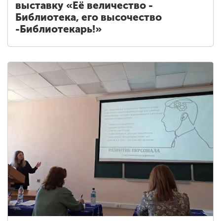
выставку «Её величество -
Библиотека, его высочество
-Библиотекарь!»