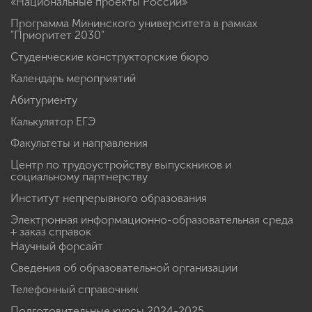
«Национальные проекты России»
Программа Мининского университета в рамках
"Приоритет 2030"
Студенческие конструкторские бюро
Календарь мероприятий
Абитуриенту
Калькулятор ЕГЭ
Факультеты и направления
Центр по трудоустройству выпускников и
социальному партнерству
Институт непрерывного образования
Электронная информационно-образовательная среда
+ заказ справок
Научный форсайт
Сведения об образовательной организации
Телефонный справочник
Подготовительные курсы 2024-2025