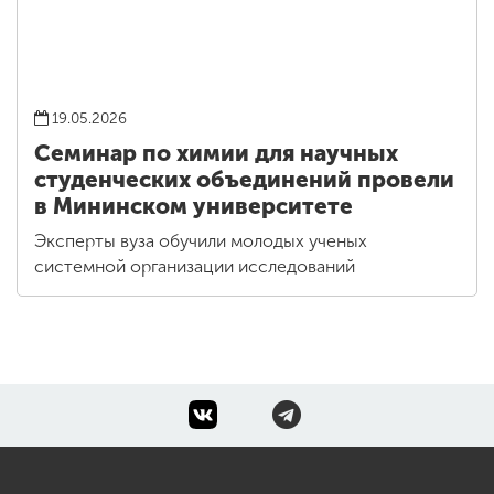
19.05.2026
Семинар по химии для научных
студенческих объединений провели
в Мининском университете
Эксперты вуза обучили молодых ученых
системной организации исследований