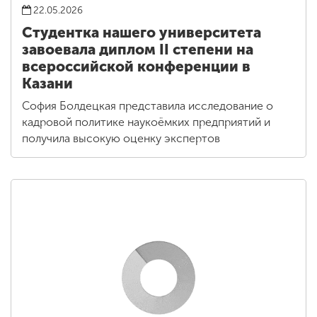
22.05.2026
Студентка нашего университета
завоевала диплом II степени на
всероссийской конференции в
Казани
София Болдецкая представила исследование о
кадровой политике наукоёмких предприятий и
получила высокую оценку экспертов