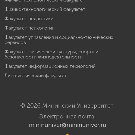
Физико-технологический факультет
Факультет педагогики
Факультет психологии
Факультет управления и социально-технических
сервисов
Факультет физической культуры, спорта и
безопасности жизнедеятельности
Факультет информационных технологий
Лингвистический факультет
© 2026 Мининский Университет.
Электронная почта:
mininuniver@mininuniver.ru