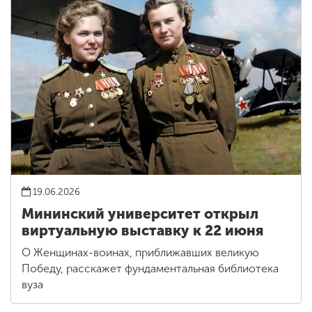
19.06.2026
Мининский университет открыл
виртуальную выставку к 22 июня
О Женщинах-воинах, приближавших великую
Победу, расскажет фундаментальная библиотека
вуза