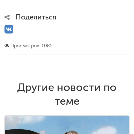
Поделиться
Просмотров: 1085
Другие новости по
теме