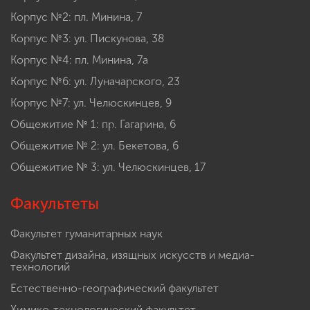
Корпус №2: пл. Минина, 7
Корпус №3: ул. Пискунова, 38
Корпус №4: пл. Минина, 7а
Корпус №6: ул. Луначарского, 23
Корпус №7: ул. Челюскинцев, 9
Общежитие № 1: пр. Гагарина, 6
Общежитие № 2: ул. Бекетова, 6
Общежитие № 3: ул. Челюскинцев, 17
Факультеты
Факультет гуманитарных наук
Факультет дизайна, изящных искусств и медиа-
технологий
Естественно-географический факультет
Химико-технологический факультет