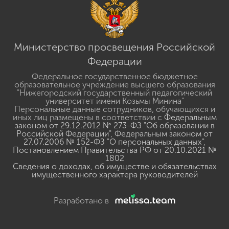
Министерство просвещения Российской
Федерации
Федеральное государственное бюджетное
образовательное учреждение высшего образования
"Нижегородский государственный педагогический
университет имени Козьмы Минина"
Персональные данные сотрудников, обучающихся и
иных лиц размещены в соответствии с
Федеральным
законом от 29.12.2012 № 273-ФЗ "Об образовании в
Российской Федерации"
,
Федеральным законом от
27.07.2006 № 152-ФЗ "О персональных данных"
,
Постановлением Правительства РФ от 20.10.2021 №
1802
Сведения о доходах, об имуществе и обязательствах
имущественного характера руководителей
Разработано в