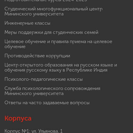
Студенческий многофункциональный центр
Мининского университета
Инженерные классы
Меры поддержки для студенческих семей
Целевое обучение и правила приема на целевое
обучение
Противодействие коррупции
Центр открытого образования на русском языке и
обучения русскому языку в Республике Индия
Психолого-педагогические классы
Служба психологического сопровождения
Мининского университета
Ответы на часто задаваемые вопросы
Корпуса
Корпус №1: ул. Ульянова, 1