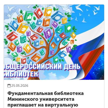
25.05.2026
Фундаментальная библиотека
Мининского университета
приглашает на виртуальную