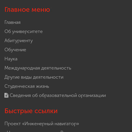
Главное меню
Главная
Об университете
Абитуриенту
Обучение
Наука
Международная деятельность
Другие виды деятельности
Студенческая жизнь
Сведения об образовательной организации
Быстрые ссылки
Проект «Инженерный навигатор»