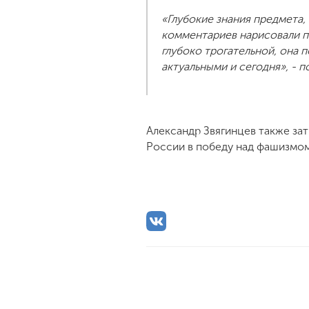
«Глубокие знания предмета,
комментариев нарисовали п
глубоко трогательной, она
актуальными и сегодня», - 
Александр Звягинцев также за
России в победу над фашизмом