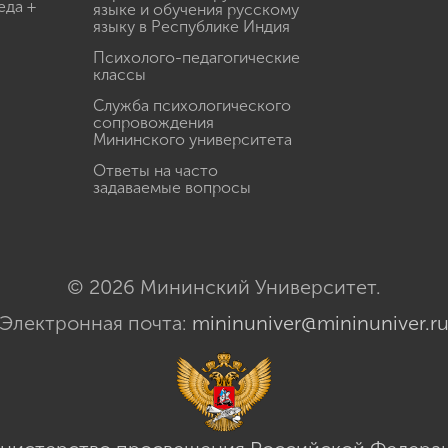
еда +
языке и обучения русскому
языку в Республике Индия
Психолого-педагогические
классы
Служба психологического
сопровождения
Мининского университета
Ответы на часто
задаваемые вопросы
© 2026 Мининский Университет.
Электронная почта:
mininuniver@mininuniver.r