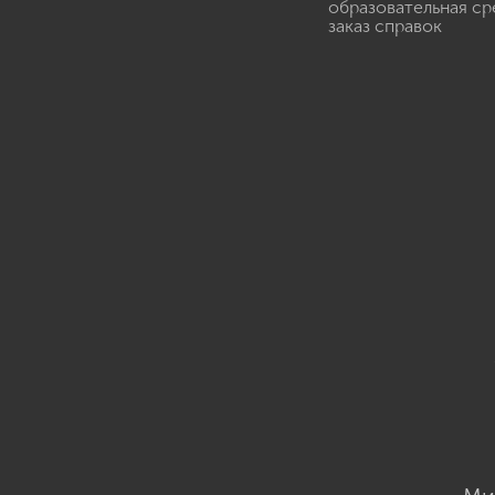
образовательная ср
заказ справок