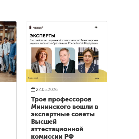
22.05.2026
Трое профессоров
Мининского вошли в
экспертные советы
Высшей
аттестационной
комиссии РФ