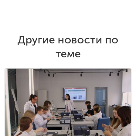
Другие новости по
теме