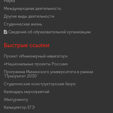
Наука
Международная деятельность
Другие виды деятельности
Студенческая жизнь
Сведения об образовательной организации
Быстрые ссылки
Проект «Инженерный навигатор»
«Национальные проекты России»
Программа Мининского университета в рамках
"Приоритет 2030"
Студенческие конструкторские бюро
Календарь мероприятий
Абитуриенту
Калькулятор ЕГЭ