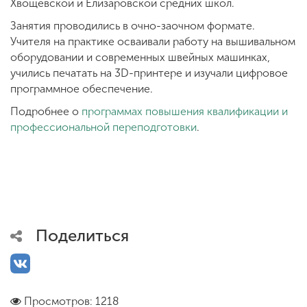
Хвощевской и Елизаровской средних школ.
Занятия проводились в очно-заочном формате.
Учителя на практике осваивали работу на вышивальном
оборудовании и современных швейных машинках,
учились печатать на 3D-принтере и изучали цифровое
программное обеспечение.
Подробнее о
программах повышения квалификации и
профессиональной переподготовки
.
Поделиться
Просмотров: 1218