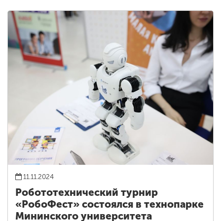
11.11.2024
Робототехнический турнир
«РобоФест» состоялся в технопарке
Мининского университета