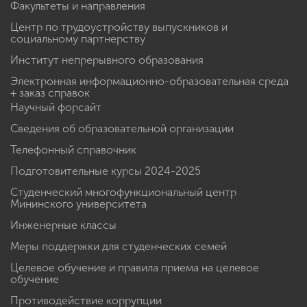
Факультеты и направления
Центр по трудоустройству выпускников и
социальному партнерству
Институт непрерывного образования
Электронная информационно-образовательная среда
+ заказ справок
Научный форсайт
Сведения об образовательной организации
Телефонный справочник
Подготовительные курсы 2024-2025
Студенческий многофункциональный центр
Мининского университета
Инженерные классы
Меры поддержки для студенческих семей
Целевое обучение и правила приема на целевое
обучение
Противодействие коррупции