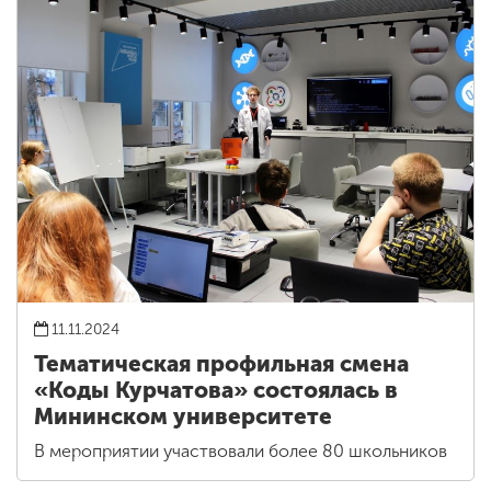
11.11.2024
Тематическая профильная смена
«Коды Курчатова» состоялась в
Мининском университете
В мероприятии участвовали более 80 школьников