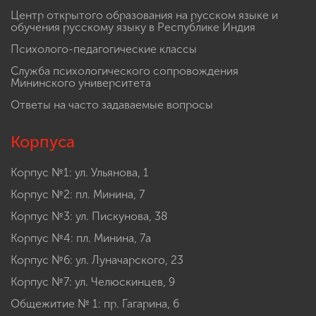
Центр открытого образования на русском языке и
обучения русскому языку в Республике Индия
Психолого-педагогические классы
Служба психологического сопровождения
Мининского университета
Ответы на часто задаваемые вопросы
Корпуса
Корпус №1: ул. Ульянова, 1
Корпус №2: пл. Минина, 7
Корпус №3: ул. Пискунова, 38
Корпус №4: пл. Минина, 7а
Корпус №6: ул. Луначарского, 23
Корпус №7: ул. Челюскинцев, 9
Общежитие № 1: пр. Гагарина, 6