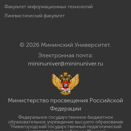
Факультет информационных технологий
Лингвистический факультет
© 2026 Мининский Университет.
Электронная почта:
mininuniver@mininuniver.ru
Министерство просвещения Российской
Федерации
Федеральное государственное бюджетное
образовательное учреждение высшего образования
"Нижегородский государственный педагогический