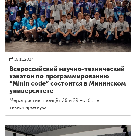
15.11.2024
Всероссийский научно-технический
хакатон по программированию
“Minin code” состоится в Мининском
университете
Мероприятие пройдёт 28 и 29 ноября в
технопарке вуза