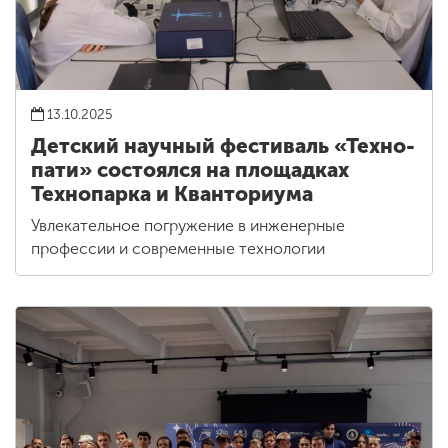
13.10.2025
Детский научный фестиваль «Техно-
пати» состоялся на площадках
Технопарка и Кванториума
Увлекательное погружение в инженерные
профессии и современные технологии