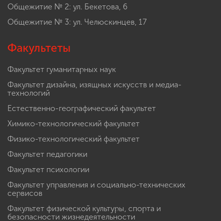
Общежитие № 2: ул. Бекетова, 6
Общежитие № 3: ул. Челюскинцев, 17
Факультеты
Факультет гуманитарных наук
Факультет дизайна, изящных искусств и медиа-
технологий
Естественно-географический факультет
Химико-технологический факультет
Физико-технологический факультет
Факультет педагогики
Факультет психологии
Факультет управления и социально-технических
сервисов
Факультет физической культуры, спорта и
безопасности жизнедеятельности