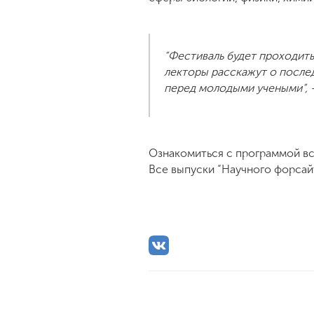
“Фестиваль будет проходить
лекторы расскажут о после
перед молодыми учеными”, -
Ознакомиться с программой вс
Все выпуски “Научного форсай