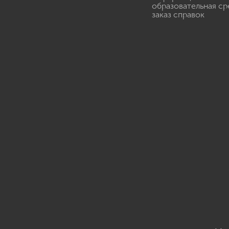
образовательная ср
заказ справок