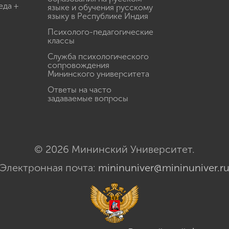
еда +
языке и обучения русскому
языку в Республике Индия
Психолого-педагогические
классы
Служба психологического
сопровождения
Мининского университета
Ответы на часто
задаваемые вопросы
© 2026 Мининский Университет.
Электронная почта:
mininuniver@mininuniver.r