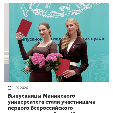
11.07.2026
Выпускницы Мининского
университета стали участницами
первого Всероссийского