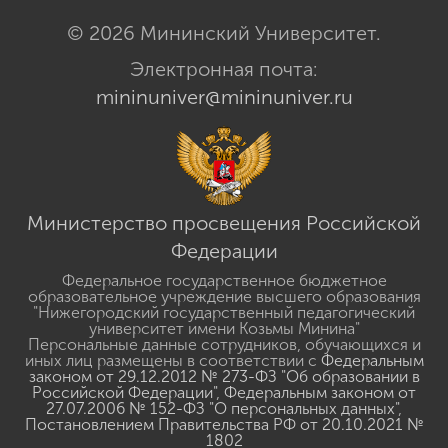
© 2026 Мининский Университет.
Электронная почта:
mininuniver@mininuniver.ru
Министерство просвещения Российской
Федерации
Федеральное государственное бюджетное
образовательное учреждение высшего образования
"Нижегородский государственный педагогический
университет имени Козьмы Минина"
Персональные данные сотрудников, обучающихся и
иных лиц размещены в соответствии с
Федеральным
законом от 29.12.2012 № 273-ФЗ "Об образовании в
Российской Федерации"
,
Федеральным законом от
27.07.2006 № 152-ФЗ "О персональных данных"
,
Постановлением Правительства РФ от 20.10.2021 №
1802