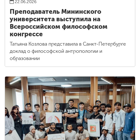
22.06.2026
Преподаватель Мининского
университета выступила на
Всероссийском философском
конгрессе
Татьяна Козлова представила в Санкт-Петербурге
доклад о философской антропологии и
образовании