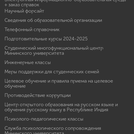
+ заказ справок
Научный форсайт
Сведения об образовательной организации
Телефонный справочник
Подготовительные курсы 2024-2025
Студенческий многофункциональный центр
Мининского университета
Инженерные классы
Меры поддержки для студенческих семей
Целевое обучение и правила приема на целевое
обучение
Противодействие коррупции
Центр открытого образования на русском языке и
обучения русскому языку в Республике Индия
Психолого-педагогические классы
Служба психологического сопровождения
Мининского университета