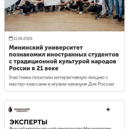
11.06.2026
Мининский университет
познакомил иностранных студентов
с традиционной культурой народов
России в 21 веке
Участники посетили интерактивную лекцию с
мастер-классами и играми накануне Дня России