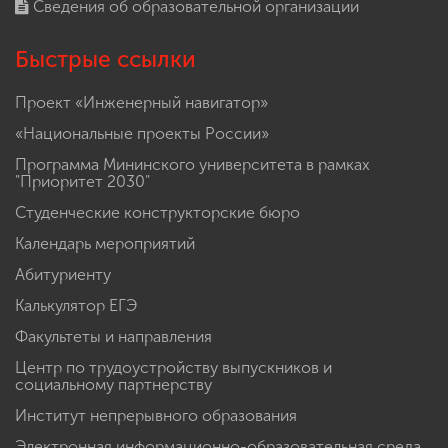
Сведения об образовательной организации
Быстрые ссылки
Проект «Инженерный навигатор»
«Национальные проекты России»
Программа Мининского университета в рамках
"Приоритет 2030"
Студенческие конструкторские бюро
Календарь мероприятий
Абитуриенту
Калькулятор ЕГЭ
Факультеты и направления
Центр по трудоустройству выпускников и
социальному партнерству
Институт непрерывного образования
Электронная информационно-образовательная среда