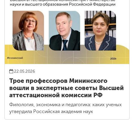
22.05.2026
Трое профессоров Мининского
вошли в экспертные советы Высшей
аттестационной комиссии РФ
Филология, экономика и педагогика: каких ученых
утвердила Российская академия наук