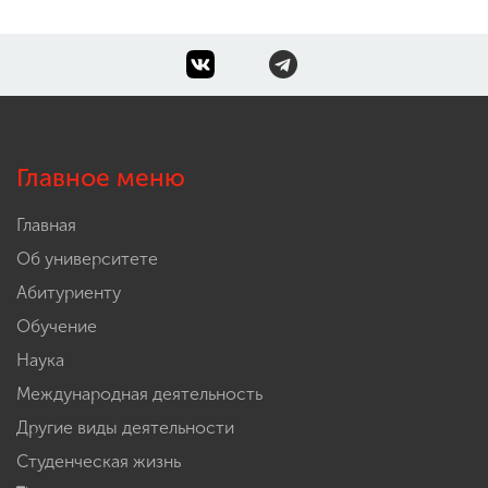
Главное меню
Главная
Об университете
Абитуриенту
Обучение
Наука
Международная деятельность
Другие виды деятельности
Студенческая жизнь