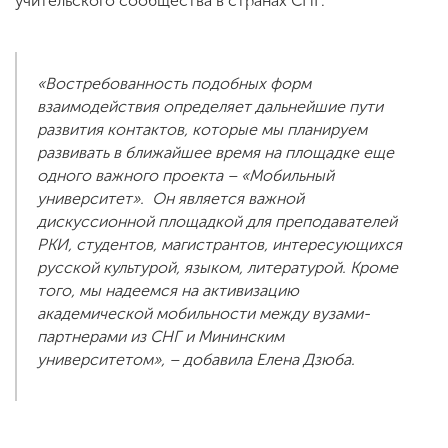
учительского сообщества в странах СНГ.
«Востребованность подобных форм
взаимодействия определяет дальнейшие пути
развития контактов, которые мы планируем
развивать в ближайшее время на площадке еще
одного важного проекта – «Мобильный
университет». Он является важной
дискуссионной площадкой для преподавателей
РКИ, студентов, магистрантов, интересующихся
русской культурой, языком, литературой. Кроме
того, мы надеемся на активизацию
академической мобильности между вузами-
партнерами из СНГ и Мининским
университетом», – добавила Елена Дзюба.