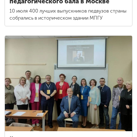
педагогического бала в Москве
10 июля 400 лучших выпускников педвузов страны
собрались в историческом здании МПГУ