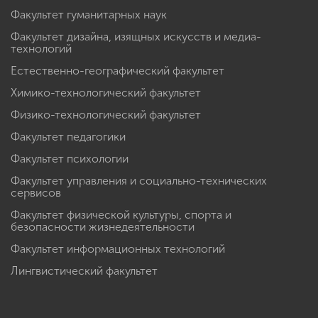
Факультет гуманитарных наук
Факультет дизайна, изящных искусств и медиа-
технологий
Естественно-географический факультет
Химико-технологический факультет
Физико-технологический факультет
Факультет педагогики
Факультет психологии
Факультет управления и социально-технических
сервисов
Факультет физической культуры, спорта и
безопасности жизнедеятельности
Факультет информационных технологий
Лингвистический факультет