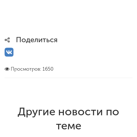
Поделиться
Просмотров: 1650
Другие новости по
теме