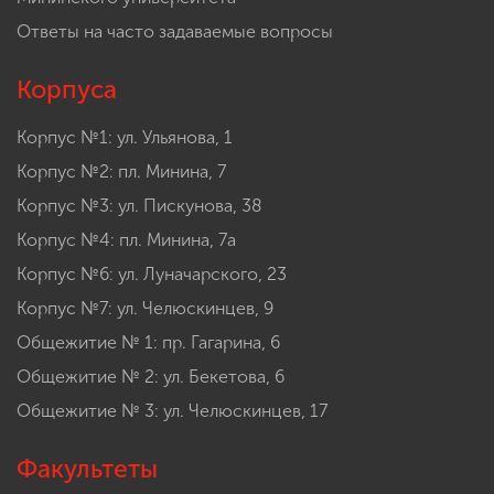
Ответы на часто задаваемые вопросы
Корпуса
Корпус №1: ул. Ульянова, 1
Корпус №2: пл. Минина, 7
Корпус №3: ул. Пискунова, 38
Корпус №4: пл. Минина, 7а
Корпус №6: ул. Луначарского, 23
Корпус №7: ул. Челюскинцев, 9
Общежитие № 1: пр. Гагарина, 6
Общежитие № 2: ул. Бекетова, 6
Общежитие № 3: ул. Челюскинцев, 17
Факультеты