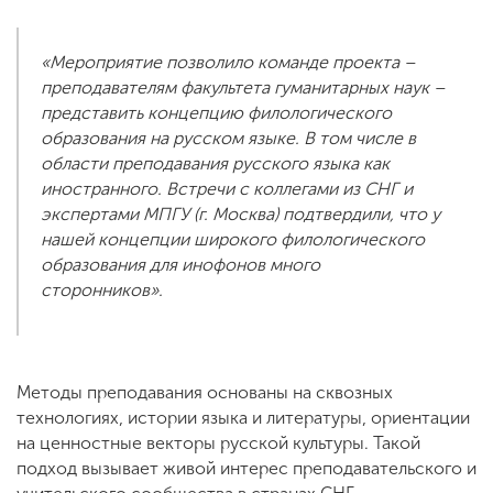
«Мероприятие позволило команде проекта –
преподавателям факультета гуманитарных наук –
представить концепцию филологического
образования на русском языке. В том числе в
области преподавания русского языка как
иностранного. Встречи с коллегами из СНГ и
экспертами МПГУ (г. Москва) подтвердили, что у
нашей концепции широкого филологического
образования для инофонов много
сторонников».
Методы преподавания основаны на сквозных
технологиях, истории языка и литературы, ориентации
на ценностные векторы русской культуры. Такой
подход вызывает живой интерес преподавательского и