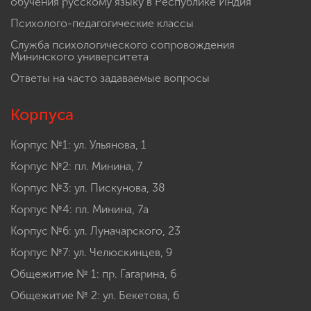
обучения русскому языку в Республике Индия
Психолого-педагогические классы
Служба психологического сопровождения
Мининского университета
Ответы на часто задаваемые вопросы
Корпуса
Корпус №1: ул. Ульянова, 1
Корпус №2: пл. Минина, 7
Корпус №3: ул. Пискунова, 38
Корпус №4: пл. Минина, 7а
Корпус №6: ул. Луначарского, 23
Корпус №7: ул. Челюскинцев, 9
Общежитие № 1: пр. Гагарина, 6
Общежитие № 2: ул. Бекетова, 6