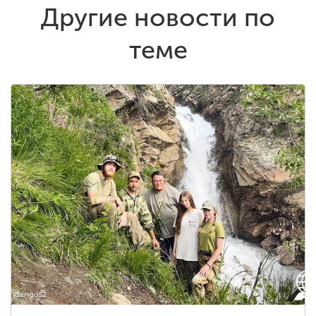
Другие новости по
теме