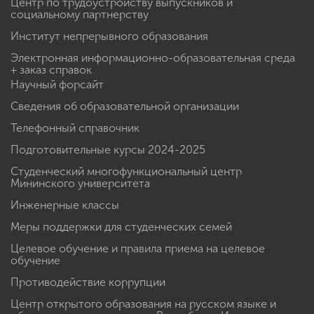
Центр по трудоустройству выпускников и
социальному партнерству
Институт непрерывного образования
Электронная информационно-образовательная среда
+ заказ справок
Научный форсайт
Сведения об образовательной организации
Телефонный справочник
Подготовительные курсы 2024-2025
Студенческий многофункциональный центр
Мининского университета
Инженерные классы
Меры поддержки для студенческих семей
Целевое обучение и правила приема на целевое
обучение
Противодействие коррупции
Центр открытого образования на русском языке и