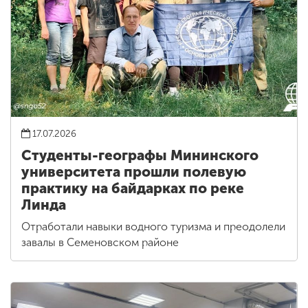
17.07.2026
Студенты-географы Мининского
университета прошли полевую
практику на байдарках по реке
Линда
Отработали навыки водного туризма и преодолели
завалы в Семеновском районе