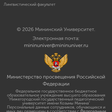
Лингвистический факультет
© 2026 Мининский Университет.
Электронная почта:
mininuniver@mininuniver.ru
Министерство просвещения Российской
Федерации
Федеральное государственное бюджетное
образовательное учреждение высшего образования
"Нижегородский государственный педагогический
университет имени Козьмы Минина"
Персональные данные сотрудников, обучающихся и
иных лиц размещены в соответствии с
Федеральным