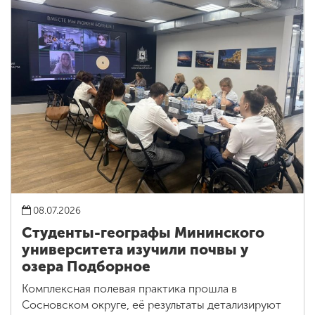
08.07.2026
Студенты-географы Мининского
университета изучили почвы у
озера Подборное
Комплексная полевая практика прошла в
Сосновском округе, её результаты детализируют