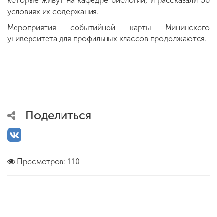
которые живут на кафедре биологии, и рассказали об
условиях их содержания.
Мероприятия событийной карты Мининского
университета для профильных классов продолжаются.
Поделиться
Просмотров: 110