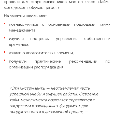
провели для старшеклассников мастер-класс «Тайм-
менеджмент обучающегося».
На занятии школьники:
познакомились с основными подходами тайм-
менеджмента,
изучили процессы управления собственным
временем,
узнали о «поглотителях» времени,
получили практические рекомендации по
организации распорядка дня.
«Эти инструменты — неотъемлемая часть
успешной учебы и будущей работы. Освоение
тайм-менеджмента позволяет справляться с
нагрузками и закладывает фундамент для
продуктивности в динамичной среде», —