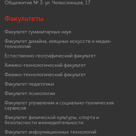
Общежитие № 3: ул. Челюскинцев, 17
Факультеты
Факультет гуманитарных наук
Факультет дизайна, изящных искусств и медиа-
технологий
Естественно-географический факультет
Химико-технологический факультет
Физико-технологический факультет
Факультет педагогики
Факультет психологии
Факультет управления и социально-технических
сервисов
Факультет физической культуры, спорта и
безопасности жизнедеятельности
Факультет информационных технологий