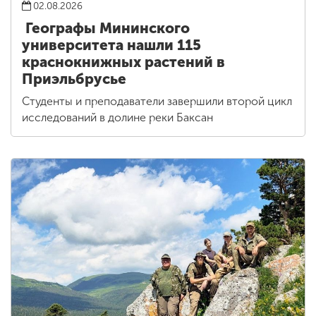
02.08.2026
Географы Мининского
университета нашли 115
краснокнижных растений в
Приэльбрусье
Студенты и преподаватели завершили второй цикл
исследований в долине реки Баксан