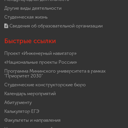
Другие виды деятельности
Студенческая жизнь
Сведения об образовательной организации
Быстрые ссылки
Проект «Инженерный навигатор»
«Национальные проекты России»
Программа Мининского университета в рамках
"Приоритет 2030"
Студенческие конструкторские бюро
Календарь мероприятий
Абитуриенту
Калькулятор ЕГЭ
Факультеты и направления