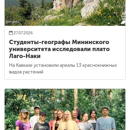
27.07.2026
Студенты-географы Мининского
университета исследовали плато
Лаго-Наки
На Кавказе установили ареалы 13 краснокнижных
видов растений