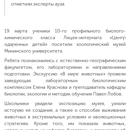
отметили эксперты вуза.
19 марта ученики 10-го профильного биолого-
химического класса Лицея-интерната «Центр
одаренных детей» посетили зоологический музей
Мининского университета.
Ребята познакомились с естественно-географическим
факультетом, его лабораториями и направлениями
подготовки. Экскурсию «В мире животных» провели
заведующая лабораторным биологическим
комплексом Елена Краснова и преподаватель кафедры
биологии, экологии и методик обучения Павел Лобов.
Школьники увидели экспозицию музея, узнали
историю ее создания, а также о способах выживания
животных в экстремальных условиях и эволюционных
стратегиях. Кроме того, им показали животных,