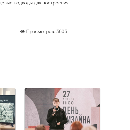
едовые подходы для построения
Просмотров: 3603