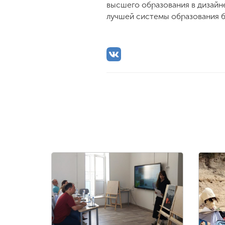
высшего образования в дизайн
лучшей системы образования б