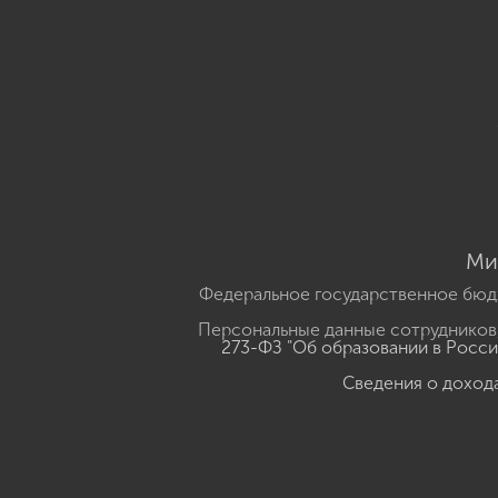
Ми
Федеральное государственное бюд
Персональные данные сотрудников,
273-ФЗ "Об образовании в Росс
Сведения о доход