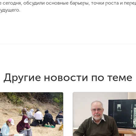
е сегодня, обсудили основные барьеры, точки роста и пер
удущего.
Другие новости по теме