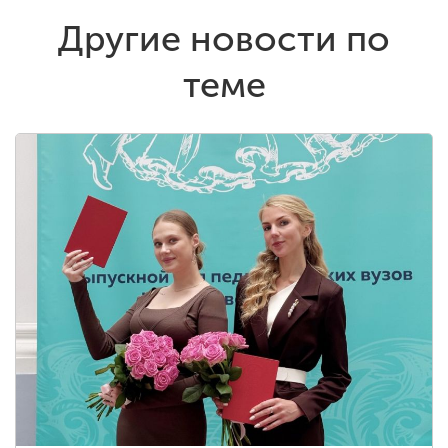
Другие новости по
теме