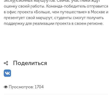
экскурсионных маршрутов. Сейчас участники ждут
оценку своей работы. Команда-победитель отправится
в офис проекта «Больше, чем путешествие» в Москве и
презентует свой маршрут, студенты смогут получить
поддержку для реализации проекта в своем регионе.
Поделиться
Просмотров: 1704