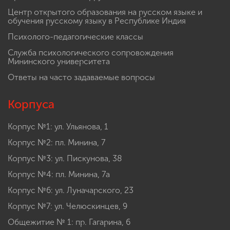
Центр открытого образования на русском языке и
обучения русскому языку в Республике Индия
Психолого-педагогические классы
Служба психологического сопровождения
Мининского университета
Ответы на часто задаваемые вопросы
Корпуса
Корпус №1: ул. Ульянова, 1
Корпус №2: пл. Минина, 7
Корпус №3: ул. Пискунова, 38
Корпус №4: пл. Минина, 7а
Корпус №6: ул. Луначарского, 23
Корпус №7: ул. Челюскинцев, 9
Общежитие № 1: пр. Гагарина, 6