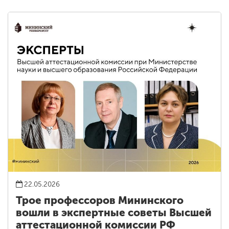
22.05.2026
Трое профессоров Мининского
вошли в экспертные советы Высшей
аттестационной комиссии РФ