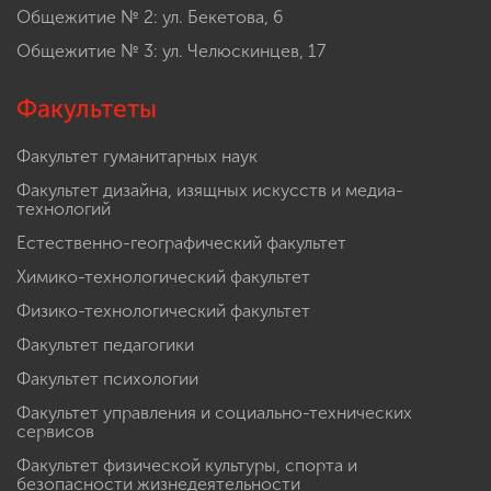
Общежитие № 2: ул. Бекетова, 6
Общежитие № 3: ул. Челюскинцев, 17
Факультеты
Факультет гуманитарных наук
Факультет дизайна, изящных искусств и медиа-
технологий
Естественно-географический факультет
Химико-технологический факультет
Физико-технологический факультет
Факультет педагогики
Факультет психологии
Факультет управления и социально-технических
сервисов
Факультет физической культуры, спорта и
безопасности жизнедеятельности