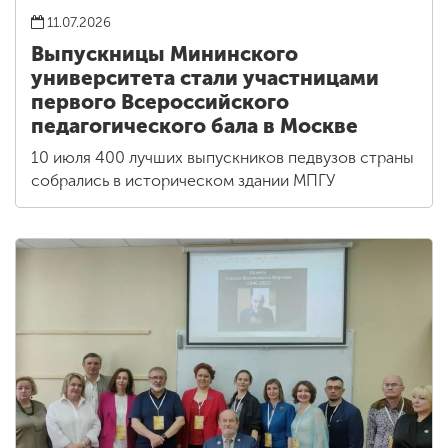
11.07.2026
Выпускницы Мининского
университета стали участницами
первого Всероссийского
педагогического бала в Москве
10 июля 400 лучших выпускников педвузов страны
собрались в историческом здании МПГУ