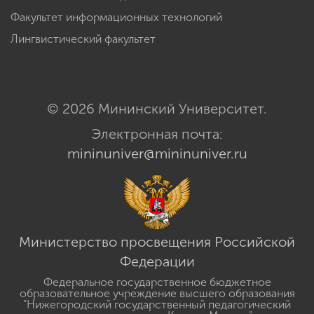
Факультет информационных технологий
Лингвистический факультет
© 2026 Мининский Университет.
Электронная почта:
mininuniver@mininuniver.ru
Министерство просвещения Российской
Федерации
Федеральное государственное бюджетное
образовательное учреждение высшего образования
"Нижегородский государственный педагогический