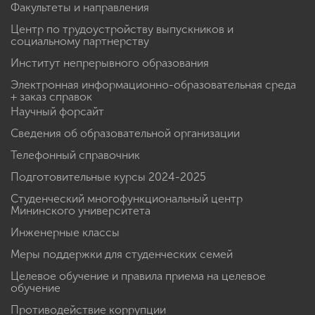
Факультеты и направления
Центр по трудоустройству выпускников и
социальному партнерству
Институт непрерывного образования
Электронная информационно-образовательная среда
+ заказ справок
Научный форсайт
Сведения об образовательной организации
Телефонный справочник
Подготовительные курсы 2024-2025
Студенческий многофункциональный центр
Мининского университета
Инженерные классы
Меры поддержки для студенческих семей
Целевое обучение и правила приема на целевое
обучение
Противодействие коррупции