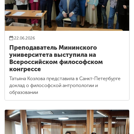
22.06.2026
Преподаватель Мининского
университета выступила на
Всероссийском философском
конгрессе
Татьяна Козлова представила в Санкт-Петербурге
доклад о философской антропологии и
образовании