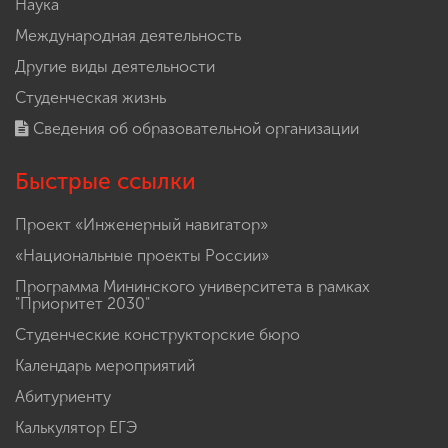
Наука
Международная деятельность
Другие виды деятельности
Студенческая жизнь
Сведения об образовательной организации
Быстрые ссылки
Проект «Инженерный навигатор»
«Национальные проекты России»
Программа Мининского университета в рамках
"Приоритет 2030"
Студенческие конструкторские бюро
Календарь мероприятий
Абитуриенту
Калькулятор ЕГЭ