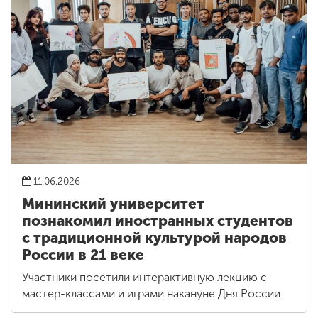
11.06.2026
Мининский университет
познакомил иностранных студентов
с традиционной культурой народов
России в 21 веке
Участники посетили интерактивную лекцию с
мастер-классами и играми накануне Дня России