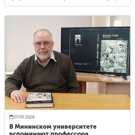
07.05.2026
В Мининском университете
вспоминают профессора