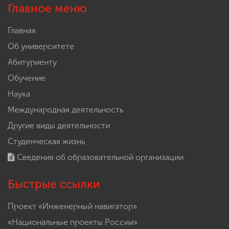
Главное меню
Главная
Об университете
Абитуриенту
Обучение
Наука
Международная деятельность
Другие виды деятельности
Студенческая жизнь
Сведения об образовательной организации
Быстрые ссылки
Проект «Инженерный навигатор»
«Национальные проекты России»