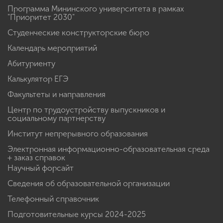
Программа Мининского университета в рамках
"Приоритет 2030"
Студенческие конструкторские бюро
Календарь мероприятий
Абитуриенту
Калькулятор ЕГЭ
Факультеты и направления
Центр по трудоустройству выпускников и
социальному партнерству
Институт непрерывного образования
Электронная информационно-образовательная среда
+ заказ справок
Научный форсайт
Сведения об образовательной организации
Телефонный справочник
Подготовительные курсы 2024-2025