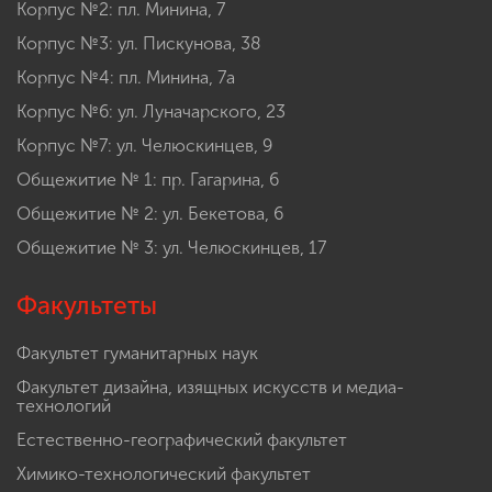
Корпус №2: пл. Минина, 7
Корпус №3: ул. Пискунова, 38
Корпус №4: пл. Минина, 7а
Корпус №6: ул. Луначарского, 23
Корпус №7: ул. Челюскинцев, 9
Общежитие № 1: пр. Гагарина, 6
Общежитие № 2: ул. Бекетова, 6
Общежитие № 3: ул. Челюскинцев, 17
Факультеты
Факультет гуманитарных наук
Факультет дизайна, изящных искусств и медиа-
технологий
Естественно-географический факультет
Химико-технологический факультет