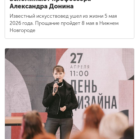
Александра Донина
Известный искусствовед ушел из жизни 5 мая
2026 года. Прощание пройдет 8 мая в Нижнем
Новгороде