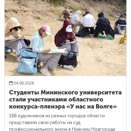
04.06.2026
Студенты Мининского университета
стали участниками областного
конкурса-пленэра «У нас на Волге»
166 художников из разных городов области
представили свои работы на суд
профессионального жюри в Нижнем Новгороде