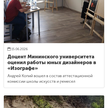
15.06.2026
Доцент Мининского университета
оценил работы юных дизайнеров в
«Изографе»
Андрей Копий вошел в состав аттестационной
комиссии школы искусств и ремесел