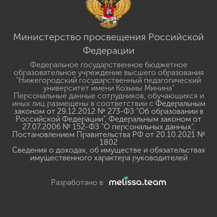
Министерство просвещения Российской
Федерации
Федеральное государственное бюджетное
образовательное учреждение высшего образования
"Нижегородский государственный педагогический
университет имени Козьмы Минина"
Персональные данные сотрудников, обучающихся и
иных лиц размещены в соответствии с
Федеральным
законом от 29.12.2012 № 273-ФЗ "Об образовании в
Российской Федерации"
,
Федеральным законом от
27.07.2006 № 152-ФЗ "О персональных данных"
,
Постановлением Правительства РФ от 20.10.2021 №
1802
Сведения о доходах, об имуществе и обязательствах
имущественного характера руководителей
Разработано в