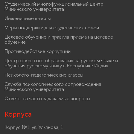
Студенческий многофункциональный центр
Мининского университета
Инженерные классы
Меры поддержки для студенческих семей
Целевое обучение и правила приема на целевое
обучение
Противодействие коррупции
Центр открытого образования на русском языке и
обучения русскому языку в Республике Индия
Психолого-педагогические классы
Служба психологического сопровождения
Мининского университета
Ответы на часто задаваемые вопросы
Корпуса
Корпус №1: ул. Ульянова, 1