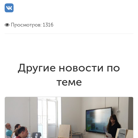
Просмотров: 1316
Другие новости по
теме