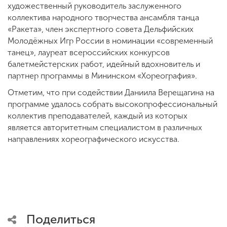
художественный руководитель заслуженного
коллектива народного творчества ансамбля танца
«Ракета», член экспертного совета Дельфийских
Молодёжных Игр России в номинации «современный
танец», лауреат всероссийских конкурсов
балетмейстерских работ, идейный вдохновитель и
партнер программы в Мининском «Хореография».
Отметим, что при содействии Даниила Верещагина на
программе удалось собрать высокопрофессиональный
коллектив преподавателей, каждый из которых
является авторитетным специалистом в различных
направлениях хореографического искусства.
Поделиться