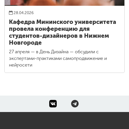
28.04.2026
Кафедра Мининского университета
провела конференцию для
студентов-дизайнеров в Нижнем
Новгороде
27 апреля — в День Дизайна — обсудили с
экспертами-практиками самопродвижение и
нейросети