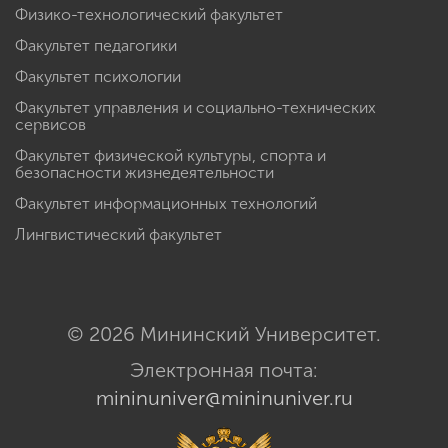
Физико-технологический факультет
Факультет педагогики
Факультет психологии
Факультет управления и социально-технических
сервисов
Факультет физической культуры, спорта и
безопасности жизнедеятельности
Факультет информационных технологий
Лингвистический факультет
© 2026 Мининский Университет.
Электронная почта:
mininuniver@mininuniver.ru