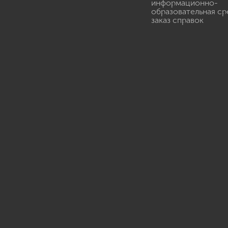
информационно-
образовательная ср
заказ справок