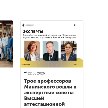
22.05.2026
Трое профессоров
Мининского вошли в
экспертные советы
Высшей
аттестационной