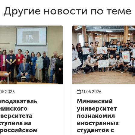
Другие новости по теме
06.2026
11.06.2026
подаватель
Мининский
нинского
университет
верситета
познакомил
тупила на
иностранных
российском
студентов с