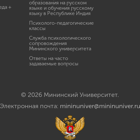
образования на русском
еда +
языке и обучения русскому
языку в Республике Индия
Психолого-педагогические
классы
Служба психологического
сопровождения
Мининского университета
Ответы на часто
задаваемые вопросы
© 2026 Мининский Университет.
Электронная почта:
mininuniver@mininuniver.r