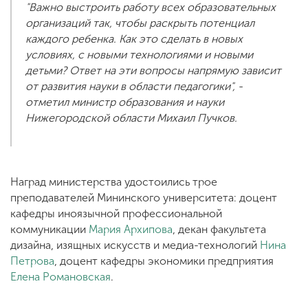
"Важно выстроить работу всех образовательных
организаций так, чтобы раскрыть потенциал
каждого ребенка. Как это сделать в новых
условиях, с новыми технологиями и новыми
детьми? Ответ на эти вопросы напрямую зависит
от развития науки в области педагогики", -
отметил министр образования и науки
Нижегородской области Михаил Пучков.
Наград министерства удостоились трое
преподавателей Мининского университета: доцент
кафедры иноязычной профессиональной
коммуникации
Мария Архипова
, декан факультета
дизайна, изящных искусств и медиа-технологий
Нина
Петрова
, доцент кафедры экономики предприятия
Елена Романовская
.