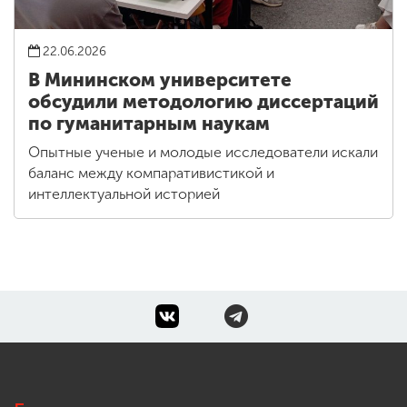
22.06.2026
В Мининском университете
обсудили методологию диссертаций
по гуманитарным наукам
Опытные ученые и молодые исследователи искали
баланс между компаративистикой и
интеллектуальной историей