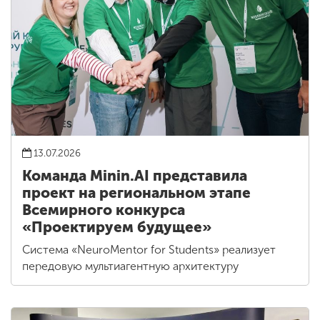
13.07.2026
Команда Minin.AI представила
проект на региональном этапе
Всемирного конкурса
«Проектируем будущее»
Система «NeuroMentor for Students» реализует
передовую мультиагентную архитектуру