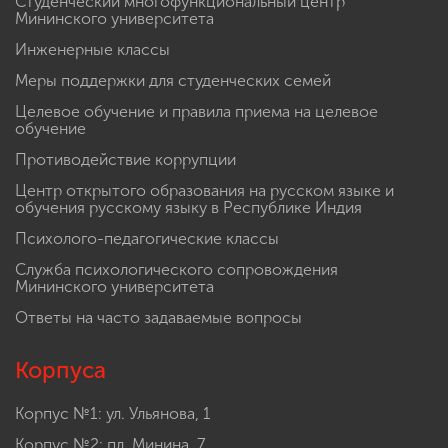
Студенческий многофункциональный центр
Мининского университета
Инженерные классы
Меры поддержки для студенческих семей
Целевое обучение и правила приема на целевое
обучение
Противодействие коррупции
Центр открытого образования на русском языке и
обучения русскому языку в Республике Индия
Психолого-педагогические классы
Служба психологического сопровождения
Мининского университета
Ответы на часто задаваемые вопросы
Корпуса
Корпус №1: ул. Ульянова, 1
Корпус №2: пл. Минина, 7