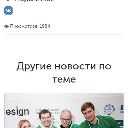
Просмотров: 1984
Другие новости по
теме