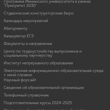
Программа Мининского университета в рамках
"Приоритет 2030"
Студенческие конструкторские бюро
Календарь мероприятий
Абитуриенту
Калькулятор ЕГЭ
Факультеты и направления
Центр по трудоустройству выпускников и
социальному партнерству
Институт непрерывного образования
Электронная информационно-образовательная среда
+ заказ справок
Научный форсайт
Сведения об образовательной организации
Телефонный справочник
Подготовительные курсы 2024-2025