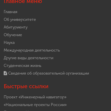
Главное меню
Главная
Об университете
Абитуриенту
Обучение
Наука
Международная деятельность
Другие виды деятельности
Студенческая жизнь
Сведения об образовательной организации
Быстрые ссылки
Проект «Инженерный навигатор»
«Национальные проекты России»