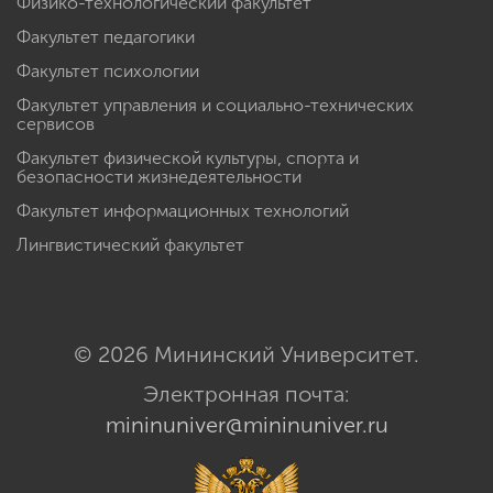
Физико-технологический факультет
Факультет педагогики
Факультет психологии
Факультет управления и социально-технических
сервисов
Факультет физической культуры, спорта и
безопасности жизнедеятельности
Факультет информационных технологий
Лингвистический факультет
© 2026 Мининский Университет.
Электронная почта:
mininuniver@mininuniver.ru