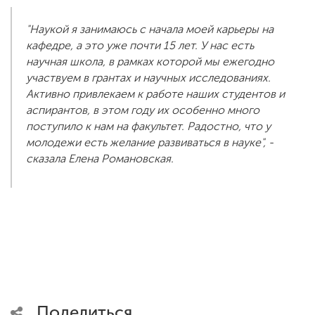
"Наукой я занимаюсь с начала моей карьеры на
кафедре, а это уже почти 15 лет. У нас есть
научная школа, в рамках которой мы ежегодно
участвуем в грантах и научных исследованиях.
Активно привлекаем к работе наших студентов и
аспирантов, в этом году их особенно много
поступило к нам на факультет. Радостно, что у
молодежи есть желание развиваться в науке", -
сказала Елена Романовская.
Поделиться