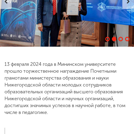
ENG
SPN
CHI
Приемная
комиссия
+7 (831) 262-26-20
13 февраля 2024 года в Мининском университете
прошло торжественное награждение Почетными
грамотами министерства образования и науки
Нижегородской области молодых сотрудников
образовательных организаций высшего образования
Нижегородской области и научных организаций,
достигших значимых успехов в научной работе, в том
числе в педагогике.