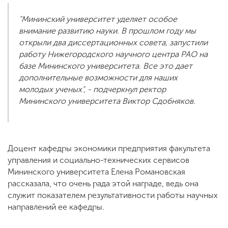
"Мининский университет уделяет особое
внимание развитию науки. В прошлом году мы
открыли два диссертационных совета, запустили
работу Нижегородского научного центра РАО на
базе Мининского университета. Все это дает
дополнительные возможности для наших
молодых ученых", - подчеркнул ректор
Мининского университета Виктор Сдобняков.
Доцент кафедры экономики предприятия факультета
управления и социально-технических сервисов
Мининского университета Елена Романовская
рассказала, что очень рада этой награде, ведь она
служит показателем результативности работы научных
направлений ее кафедры.