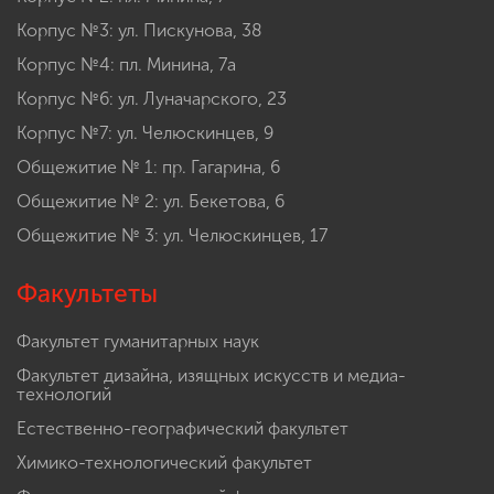
Корпус №3: ул. Пискунова, 38
Корпус №4: пл. Минина, 7а
Корпус №6: ул. Луначарского, 23
Корпус №7: ул. Челюскинцев, 9
Общежитие № 1: пр. Гагарина, 6
Общежитие № 2: ул. Бекетова, 6
Общежитие № 3: ул. Челюскинцев, 17
Факультеты
Факультет гуманитарных наук
Факультет дизайна, изящных искусств и медиа-
технологий
Естественно-географический факультет
Химико-технологический факультет