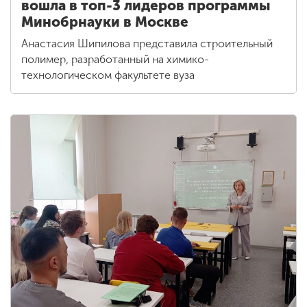
вошла в топ-3 лидеров программы
Минобрнауки в Москве
Анастасия Шипилова представила строительный
полимер, разработанный на химико-
технологическом факультете вуза