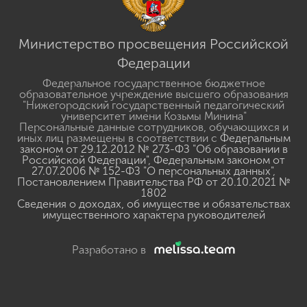
Министерство просвещения Российской
Федерации
Федеральное государственное бюджетное
образовательное учреждение высшего образования
"Нижегородский государственный педагогический
университет имени Козьмы Минина"
Персональные данные сотрудников, обучающихся и
иных лиц размещены в соответствии с
Федеральным
законом от 29.12.2012 № 273-ФЗ "Об образовании в
Российской Федерации"
,
Федеральным законом от
27.07.2006 № 152-ФЗ "О персональных данных"
,
Постановлением Правительства РФ от 20.10.2021 №
1802
Сведения о доходах, об имуществе и обязательствах
имущественного характера руководителей
Разработано в