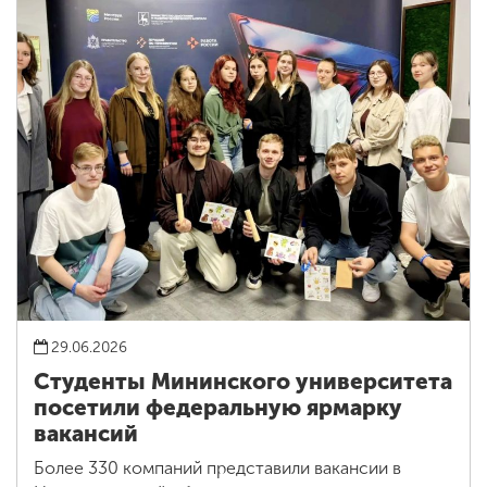
29.06.2026
Студенты Мининского университета
посетили федеральную ярмарку
вакансий
Более 330 компаний представили вакансии в