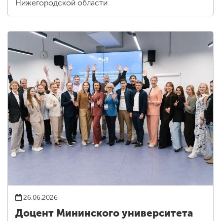
Нижегородской области
26.06.2026
Доцент Мининского университета