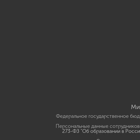
Ми
Федеральное государственное бюд
Персональные данные сотрудников,
273-ФЗ "Об образовании в Росс