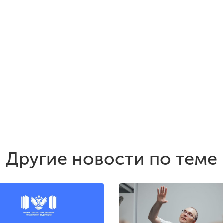
Другие новости по теме