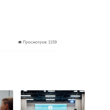
Просмотров: 1159