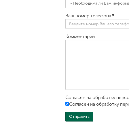
Ваш номер телефона
*
Комментарий
Согласен на обработку перс
Согласен на обработку пер