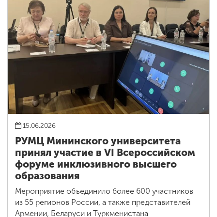
15.06.2026
РУМЦ Мининского университета
принял участие в VI Всероссийском
форуме инклюзивного высшего
образования
Мероприятие объединило более 600 участников
из 55 регионов России, а также представителей
Армении, Беларуси и Туркменистана