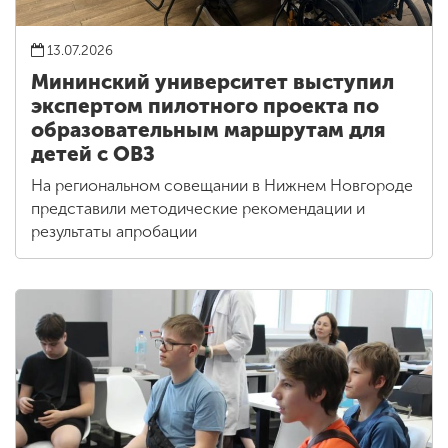
13.07.2026
Мининский университет выступил
экспертом пилотного проекта по
образовательным маршрутам для
детей с ОВЗ
На региональном совещании в Нижнем Новгороде
представили методические рекомендации и
результаты апробации