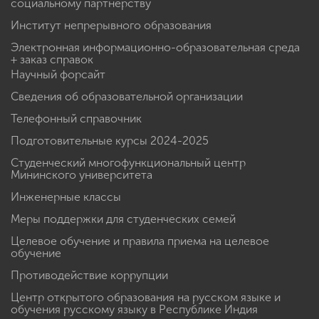
социальному партнерству
Институт непрерывного образования
Электронная информационно-образовательная среда
+ заказ справок
Научный форсайт
Сведения об образовательной организации
Телефонный справочник
Подготовительные курсы 2024-2025
Студенческий многофункциональный центр
Мининского университета
Инженерные классы
Меры поддержки для студенческих семей
Целевое обучение и правила приема на целевое
обучение
Противодействие коррупции
Центр открытого образования на русском языке и
обучения русскому языку в Республике Индия