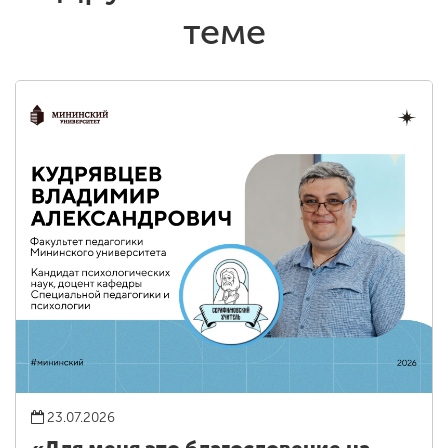
теме
23.07.2026