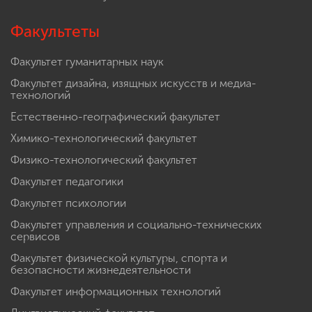
Факультеты
Факультет гуманитарных наук
Факультет дизайна, изящных искусств и медиа-
технологий
Естественно-географический факультет
Химико-технологический факультет
Физико-технологический факультет
Факультет педагогики
Факультет психологии
Факультет управления и социально-технических
сервисов
Факультет физической культуры, спорта и
безопасности жизнедеятельности
Факультет информационных технологий