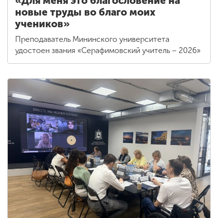
«Для меня это благословение на
новые труды во благо моих
учеников»
Преподаватель Мининского университета
удостоен звания «Серафимовский учитель – 2026»