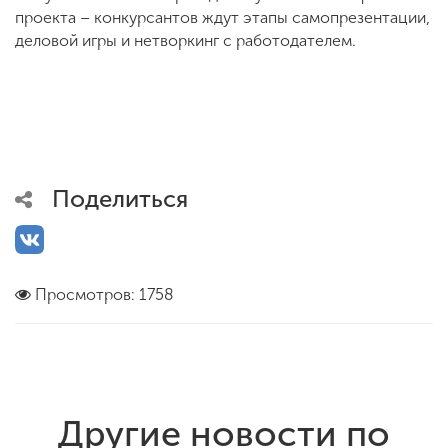
проекта – конкурсантов ждут этапы самопрезентации,
деловой игры и нетворкинг с работодателем.
Поделиться
Просмотров: 1758
Другие новости по