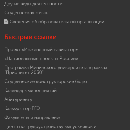
Другие виды деятельности
Студенческая жизнь
Сведения об образовательной организации
Быстрые ссылки
Проект «Инженерный навигатор»
«Национальные проекты России»
Программа Мининского университета в рамках
"Приоритет 2030"
Студенческие конструкторские бюро
Календарь мероприятий
Абитуриенту
Калькулятор ЕГЭ
Факультеты и направления
Центр по трудоустройству выпускников и