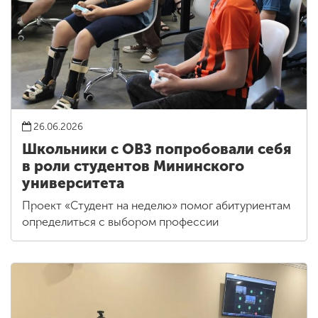
26.06.2026
Школьники с ОВЗ попробовали себя
в роли студентов Мининского
университета
Проект «Студент на неделю» помог абитуриентам
определиться с выбором профессии