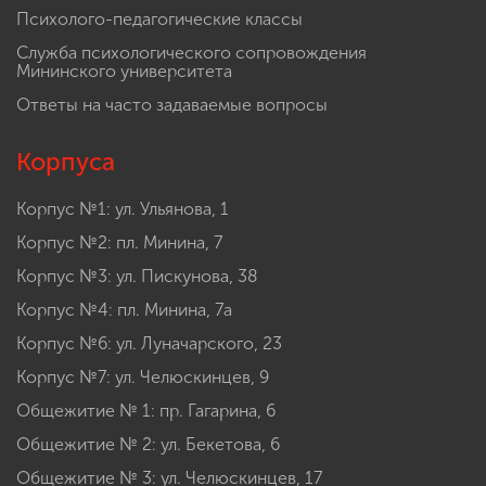
Психолого-педагогические классы
Служба психологического сопровождения
Мининского университета
Ответы на часто задаваемые вопросы
Корпуса
Корпус №1: ул. Ульянова, 1
Корпус №2: пл. Минина, 7
Корпус №3: ул. Пискунова, 38
Корпус №4: пл. Минина, 7а
Корпус №6: ул. Луначарского, 23
Корпус №7: ул. Челюскинцев, 9
Общежитие № 1: пр. Гагарина, 6
Общежитие № 2: ул. Бекетова, 6
Общежитие № 3: ул. Челюскинцев, 17