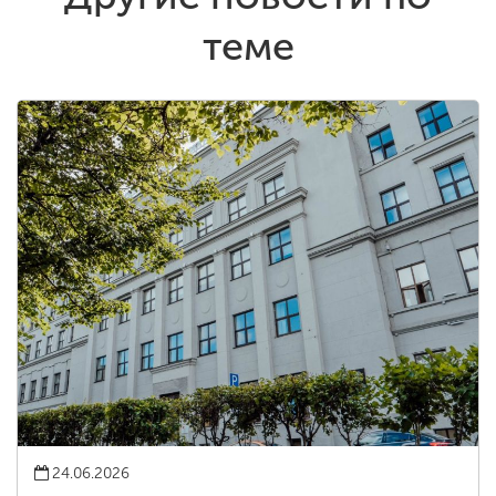
теме
24.06.2026