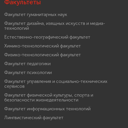
Факультеты
Факультет гуманитарных наук
Факультет дизайна, изящных искусств и медиа-
технологий
Естественно-географический факультет
Химико-технологический факультет
Физико-технологический факультет
Факультет педагогики
Факультет психологии
Факультет управления и социально-технических
сервисов
Факультет физической культуры, спорта и
безопасности жизнедеятельности
Факультет информационных технологий
Лингвистический факультет