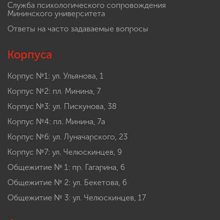
Служба психологического сопровождения
Мининского университета
Ответы на часто задаваемые вопросы
Корпуса
Корпус №1: ул. Ульянова, 1
Корпус №2: пл. Минина, 7
Корпус №3: ул. Пискунова, 38
Корпус №4: пл. Минина, 7а
Корпус №6: ул. Луначарского, 23
Корпус №7: ул. Челюскинцев, 9
Общежитие № 1: пр. Гагарина, 6
Общежитие № 2: ул. Бекетова, 6
Общежитие № 3: ул. Челюскинцев, 17