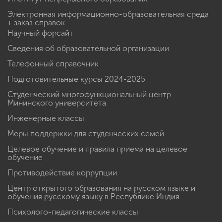
Электронная информационно-образовательная среда
+ заказ справок
Научный форсайт
Сведения об образовательной организации
Телефонный справочник
Подготовительные курсы 2024-2025
Студенческий многофункциональный центр
Мининского университета
Инженерные классы
Меры поддержки для студенческих семей
Целевое обучение и правила приема на целевое
обучение
Противодействие коррупции
Центр открытого образования на русском языке и
обучения русскому языку в Республике Индия
Психолого-педагогические классы