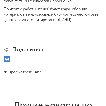
факультета РГГУ Вячеслав Сербиненко.
По итогам работы чтений будет издан сборник
материалов в национальной библиографической базе
данных научного цитирования (РИНЦ).
Поделиться
Просмотров: 1465
Другие новости по