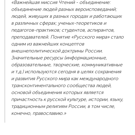
«Важнейшая миссия Чтений - объединение:
объединение людей разных вероисповеданий;
людей, живущих в разных городах и работающих
в различных сферах; ученых-теоретиков и
педагогов-практиков; студентов, аспирантов,
преподавателей. Понятие «Русского мира» стало
одним из важнейших концептов
внешнеполитической доктрины России.
Значительные ресурсы (информационные,
образовательные, творческие, коммуникативные
и т.д.) используются сегодня в целях сохранения
и развития Русского мира как международного
трансконтинентального сообщества людей,
основой объединения которых является
причастность к русской культуре, истории, языку,
традиционным религиям России, в том числе,
конечно, православию.»