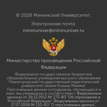
© 2026 Мининский Университет.
Электронная почта:
mininuniver@mininuniver.ru
Министерство просвещения Российской
Федерации
Федеральное государственное бюджетное
образовательное учреждение высшего образования
"Нижегородский государственный педагогический
университет имени Козьмы Минина"
Персональные данные сотрудников, обучающихся и
иных лиц размещены в соответствии с
Федеральным
законом от 29.12.2012 № 273-ФЗ "Об образовании в
Российской Федерации"
,
Федеральным законом от
27.07.2006 № 152-ФЗ "О персональных данных"
,