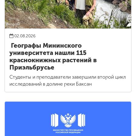
02.08.2026
Географы Мининского
университета нашли 115
краснокнижных растений в
Приэльбрусье
Студенты и преподаватели завершили второй цикл
исследований в долине реки Баксан