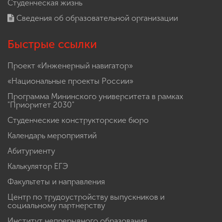
Студенческая жизнь
Сведения об образовательной организации
Быстрые ссылки
Проект «Инженерный навигатор»
«Национальные проекты России»
Программа Мининского университета в рамках
"Приоритет 2030"
Студенческие конструкторские бюро
Календарь мероприятий
Абитуриенту
Калькулятор ЕГЭ
Факультеты и направления
Центр по трудоустройству выпускников и
социальному партнерству
Институт непрерывного образования