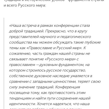
и всего Русского мира:
«Наша встреча в рамках конференции стала
доброй традицией. Прекрасно, что в кругу
представителей научного и педагогического
сообщества мы можем обсуждать такие глубокие
темы как «Православие и Русский мир». К
сожалению, часть граждан нашей страны не
связывает понятие «Русского мира» с
православием —духовным фундаментом, на
котором строилось русское государство,
собственное духовное наследие умаляется в
сравнении с западными ценностями, теряет свою
силу значение традиций. Конференция
посвящена тому, как противостоять этим
тенденциям и найти пути сохранения нашей
идентичности. Хочется надеяться, что наша