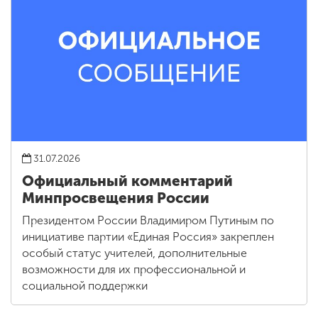
31.07.2026
Официальный комментарий
Минпросвещения России
Президентом России Владимиром Путиным по
инициативе партии «Единая Россия» закреплен
особый статус учителей, дополнительные
возможности для их профессиональной и
социальной поддержки