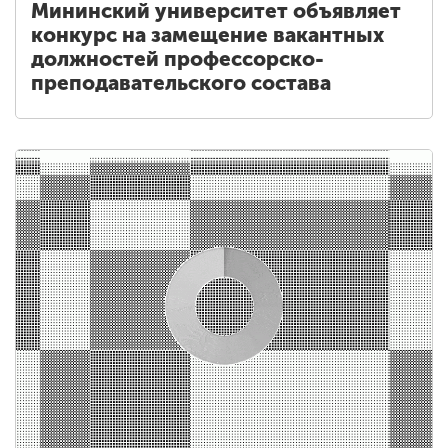
Мининский университет объявляет
конкурс на замещение вакантных
должностей профессорско-
преподавательского состава