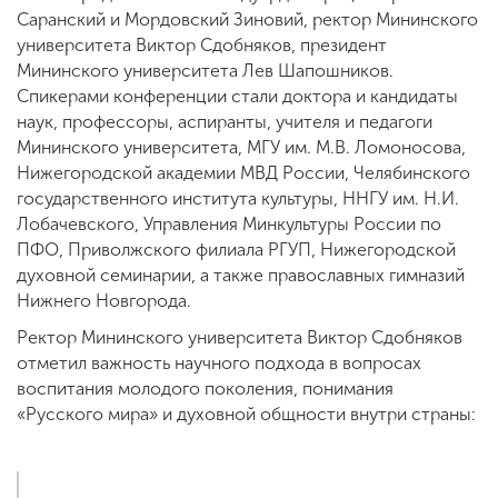
Саранский и Мордовский Зиновий, ректор Мининского
университета Виктор Сдобняков, президент
Мининского университета Лев Шапошников.
Спикерами конференции стали доктора и кандидаты
наук, профессоры, аспиранты, учителя и педагоги
Мининского университета, МГУ им. М.В. Ломоносова,
Нижегородской академии МВД России, Челябинского
государственного института культуры, ННГУ им. Н.И.
Лобачевского, Управления Минкультуры России по
ПФО, Приволжского филиала РГУП, Нижегородской
духовной семинарии, а также православных гимназий
Нижнего Новгорода.
Ректор Мининского университета Виктор Сдобняков
отметил важность научного подхода в вопросах
воспитания молодого поколения, понимания
«Русского мира» и духовной общности внутри страны: