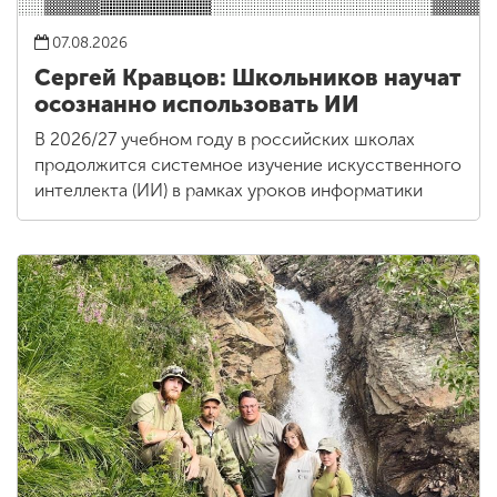
07.08.2026
Сергей Кравцов: Школьников научат
осознанно использовать ИИ
В 2026/27 учебном году в российских школах
продолжится системное изучение искусственного
интеллекта (ИИ) в рамках уроков информатики