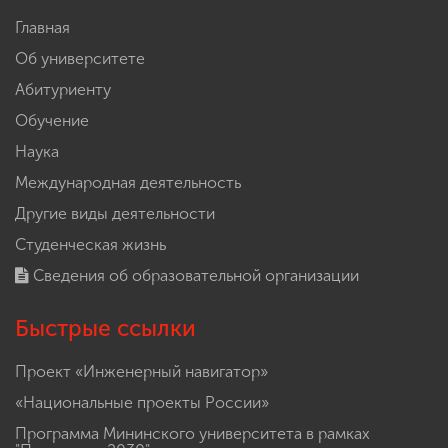
Главная
Об университете
Абитуриенту
Обучение
Наука
Международная деятельность
Другие виды деятельности
Студенческая жизнь
Сведения об образовательной организации
Быстрые ссылки
Проект «Инженерный навигатор»
«Национальные проекты России»
Программа Мининского университета в рамках