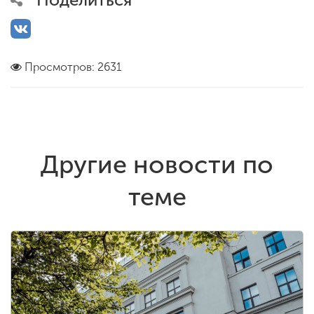
Просмотров: 2631
Другие новости по
теме