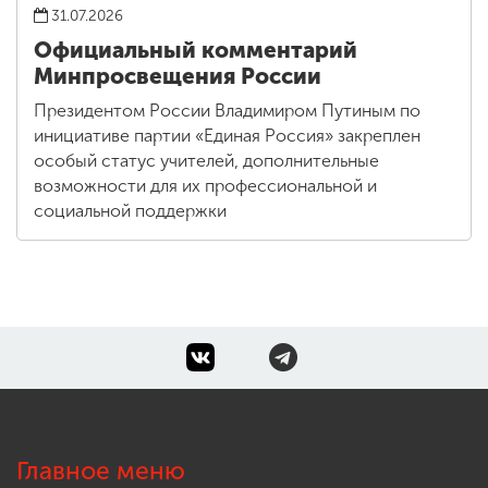
31.07.2026
Официальный комментарий
Минпросвещения России
Президентом России Владимиром Путиным по
инициативе партии «Единая Россия» закреплен
особый статус учителей, дополнительные
возможности для их профессиональной и
социальной поддержки
Главное меню