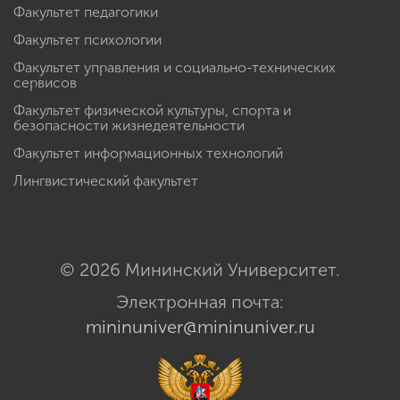
Факультет педагогики
Факультет психологии
Факультет управления и социально-технических
сервисов
Факультет физической культуры, спорта и
безопасности жизнедеятельности
Факультет информационных технологий
Лингвистический факультет
© 2026 Мининский Университет.
Электронная почта:
mininuniver@mininuniver.ru