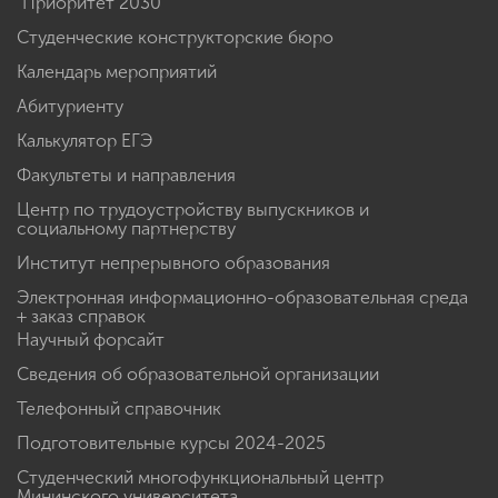
"Приоритет 2030"
Студенческие конструкторские бюро
Календарь мероприятий
Абитуриенту
Калькулятор ЕГЭ
Факультеты и направления
Центр по трудоустройству выпускников и
социальному партнерству
Институт непрерывного образования
Электронная информационно-образовательная среда
+ заказ справок
Научный форсайт
Сведения об образовательной организации
Телефонный справочник
Подготовительные курсы 2024-2025
Студенческий многофункциональный центр
Мининского университета