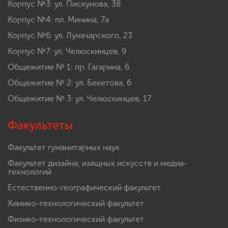
Корпус №3: ул. Пискунова, 38
Корпус №4: пл. Минина, 7а
Корпус №6: ул. Луначарского, 23
Корпус №7: ул. Челюскинцев, 9
Общежитие № 1: пр. Гагарина, 6
Общежитие № 2: ул. Бекетова, 6
Общежитие № 3: ул. Челюскинцев, 17
Факультеты
Факультет гуманитарных наук
Факультет дизайна, изящных искусств и медиа-
технологий
Естественно-географический факультет
Химико-технологический факультет
Физико-технологический факультет