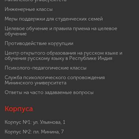
Инженерные классы
Меры поддержки для студенческих семей
Целевое обучение и правила приема на целевое
обучение
Противодействие коррупции
Центр открытого образования на русском языке и
обучения русскому языку в Республике Индия
Психолого-педагогические классы
Служба психологического сопровождения
Мининского университета
Ответы на часто задаваемые вопросы
Корпуса
Корпус №1: ул. Ульянова, 1
Корпус №2: пл. Минина, 7