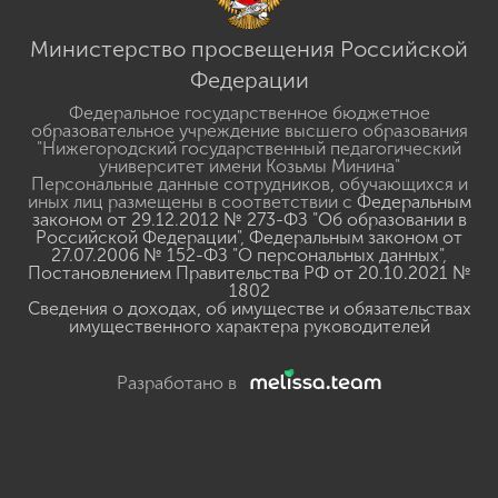
Министерство просвещения Российской
Федерации
Федеральное государственное бюджетное
образовательное учреждение высшего образования
"Нижегородский государственный педагогический
университет имени Козьмы Минина"
Персональные данные сотрудников, обучающихся и
иных лиц размещены в соответствии с
Федеральным
законом от 29.12.2012 № 273-ФЗ "Об образовании в
Российской Федерации"
,
Федеральным законом от
27.07.2006 № 152-ФЗ "О персональных данных"
,
Постановлением Правительства РФ от 20.10.2021 №
1802
Сведения о доходах, об имуществе и обязательствах
имущественного характера руководителей
Разработано в