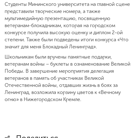
Студенты Мининского университета на главной сцене
представили творческие номера, а также
мультимедийную презентацию, посвященную
ветеранам-блокадникам, которая на городском
конкурсе получила высокую оценку и диплом 2-ой
степени. Также были подведены итоги конкурса «Что
значит для меня Блокадный Ленинград».
Школьникам были вручены памятные подарки,
ветеранам войны – буклеты в ознаменование Великой
Победы. В завершение мероприятия делегация
ветеранов в память об участниках Великой
Отечественной войны, отдавших жизнь в боях за
Ленинград, возложила корзину цветов к «Вечному
огню» в Нижегородском Кремле.
Поделиться