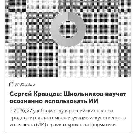
07.08.2026
Сергей Кравцов: Школьников научат
осознанно использовать ИИ
В 2026/27 учебном году в российских школах
продолжится системное изучение искусственного
интеллекта (ИИ) в рамках уроков информатики