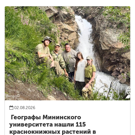
02.08.2026
Географы Мининского
университета нашли 115
краснокнижных растений в