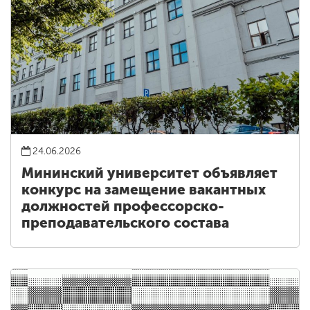
24.06.2026
Мининский университет объявляет
конкурс на замещение вакантных
должностей профессорско-
преподавательского состава