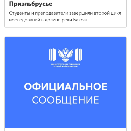
Приэльбрусье
Студенты и преподаватели завершили второй цикл
исследований в долине реки Баксан