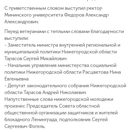
С приветственным словом выступил ректор
Мининского университета Федоров Александр
Александрович.
Перед ветеранами с теплыми словами благодарности
выступили:
- Заместитель министра внутренней региональной и
муниципальной политики Нижегородской области
Тарасов Сергей Михайлович
- Начальник управления министерства социальной
политики Нижегородской области Расцветова Нина
Евгеньевна
- Депутат законодательного собрания Нижегородской
области Тарасов Андрей Николаевич
Напутственные слова нижегородской молодежи
произнес Председатель Совета областной
общественной организации защитников и жителей
блокадного Ленинграда, подполковник Сергей
Сергеевич Фогель.