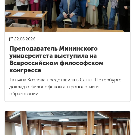
22.06.2026
Преподаватель Мининского
университета выступила на
Всероссийском философском
конгрессе
Татьяна Козлова представила в Санкт-Петербурге
доклад о философской антропологии и
образовании