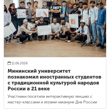
11.06.2026
Мининский университет
познакомил иностранных студентов
с традиционной культурой народов
России в 21 веке
Участники посетили интерактивную лекцию с
мастер-классами и играми накануне Дня России