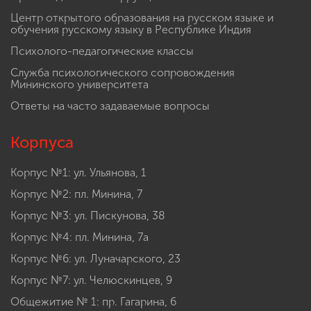
Центр открытого образования на русском языке и
обучения русскому языку в Республике Индия
Психолого-педагогические классы
Служба психологического сопровождения
Мининского университета
Ответы на часто задаваемые вопросы
Корпуса
Корпус №1: ул. Ульянова, 1
Корпус №2: пл. Минина, 7
Корпус №3: ул. Пискунова, 38
Корпус №4: пл. Минина, 7а
Корпус №6: ул. Луначарского, 23
Корпус №7: ул. Челюскинцев, 9
Общежитие № 1: пр. Гагарина, 6