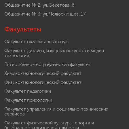
Общежитие № 2: ул. Бекетова, 6
Общежитие № 3: ул. Челюскинцев, 17
Факультеты
Факультет гуманитарных наук
Факультет дизайна, изящных искусств и медиа-
технологий
Естественно-географический факультет
Химико-технологический факультет
Физико-технологический факультет
Факультет педагогики
Факультет психологии
Факультет управления и социально-технических
сервисов
Факультет физической культуры, спорта и
безопасности жизнедеятельности