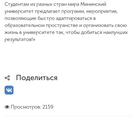
Студентам из разных стран мира Мининский
университет предлагает программ, мероприятия,
позволяющие быстро адаптироваться в
образовательном пространстве и организовать свою
жизнь в университете так, чтобы добиться наилучших
результатов!»
Поделиться
Просмотров: 2159