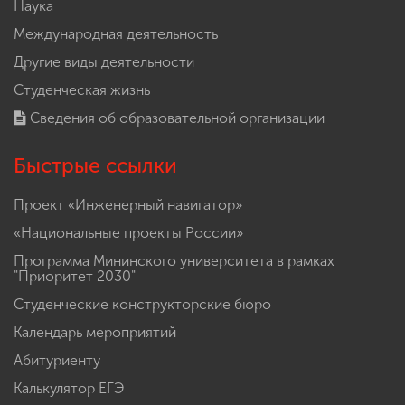
Наука
Международная деятельность
Другие виды деятельности
Студенческая жизнь
Сведения об образовательной организации
Быстрые ссылки
Проект «Инженерный навигатор»
«Национальные проекты России»
Программа Мининского университета в рамках
"Приоритет 2030"
Студенческие конструкторские бюро
Календарь мероприятий
Абитуриенту
Калькулятор ЕГЭ