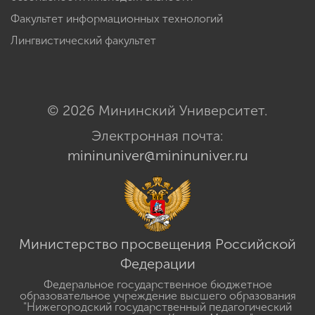
Факультет информационных технологий
Лингвистический факультет
© 2026 Мининский Университет.
Электронная почта:
mininuniver@mininuniver.ru
Министерство просвещения Российской
Федерации
Федеральное государственное бюджетное
образовательное учреждение высшего образования
"Нижегородский государственный педагогический