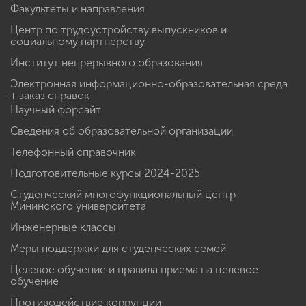
Факультеты и направления
Центр по трудоустройству выпускников и
социальному партнерству
Институт непрерывного образования
Электронная информационно-образовательная среда
+ заказ справок
Научный форсайт
Сведения об образовательной организации
Телефонный справочник
Подготовительные курсы 2024-2025
Студенческий многофункциональный центр
Мининского университета
Инженерные классы
Меры поддержки для студенческих семей
Целевое обучение и правила приема на целевое
обучение
Противодействие коррупции