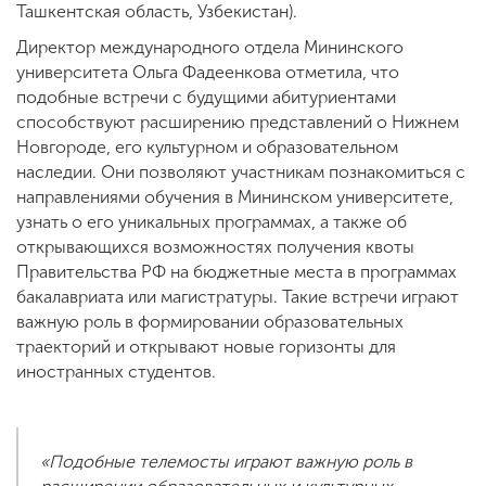
Ташкентская область, Узбекистан).
Директор международного отдела Мининского
университета Ольга Фадеенкова отметила, что
подобные встречи с будущими абитуриентами
способствуют расширению представлений о Нижнем
Новгороде, его культурном и образовательном
наследии. Они позволяют участникам познакомиться с
направлениями обучения в Мининском университете,
узнать о его уникальных программах, а также об
открывающихся возможностях получения квоты
Правительства РФ на бюджетные места в программах
бакалавриата или магистратуры. Такие встречи играют
важную роль в формировании образовательных
траекторий и открывают новые горизонты для
иностранных студентов.
«Подобные телемосты играют важную роль в