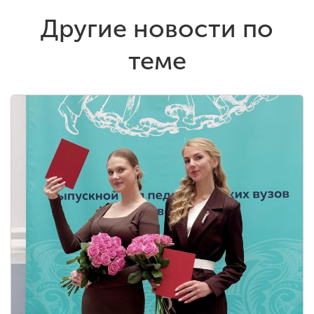
Другие новости по
теме