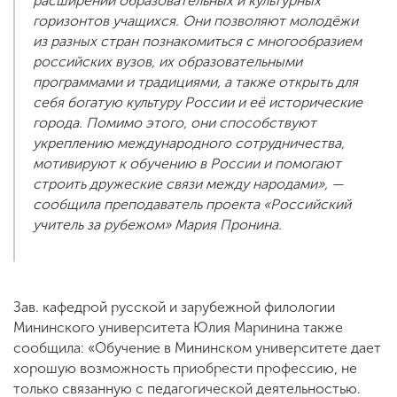
расширении образовательных и культурных
горизонтов учащихся. Они позволяют молодёжи
из разных стран познакомиться с многообразием
российских вузов, их образовательными
программами и традициями, а также открыть для
себя богатую культуру России и её исторические
города. Помимо этого, они способствуют
укреплению международного сотрудничества,
мотивируют к обучению в России и помогают
строить дружеские связи между народами», —
сообщила преподаватель проекта «Российский
учитель за рубежом» Мария Пронина.
Зав. кафедрой русской и зарубежной филологии
Мининского университета Юлия Маринина также
сообщила: «Обучение в Мининском университете дает
хорошую возможность приобрести профессию, не
только связанную с педагогической деятельностью.