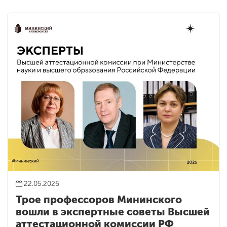
22.05.2026
Трое профессоров Мининского
вошли в экспертные советы Высшей
аттестационной комиссии РФ