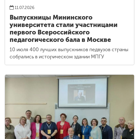
11.07.2026
Выпускницы Мининского
университета стали участницами
первого Всероссийского
педагогического бала в Москве
10 июля 400 лучших выпускников педвузов страны
собрались в историческом здании МПГУ