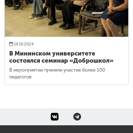
14.10.2024
В Мининском университете
состоялся семинар «Доброшкол»
В мероприятии приняли участие более 100
педагогов