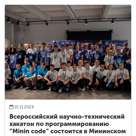
15.11.2024
Всероссийский научно-технический
хакатон по программированию
“Minin code” состоится в Мининском