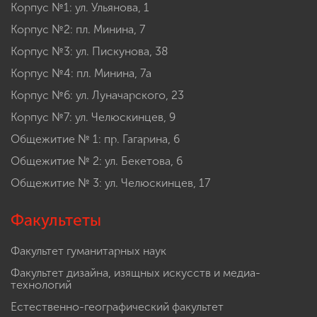
Корпус №1: ул. Ульянова, 1
Корпус №2: пл. Минина, 7
Корпус №3: ул. Пискунова, 38
Корпус №4: пл. Минина, 7а
Корпус №6: ул. Луначарского, 23
Корпус №7: ул. Челюскинцев, 9
Общежитие № 1: пр. Гагарина, 6
Общежитие № 2: ул. Бекетова, 6
Общежитие № 3: ул. Челюскинцев, 17
Факультеты
Факультет гуманитарных наук
Факультет дизайна, изящных искусств и медиа-
технологий
Естественно-географический факультет