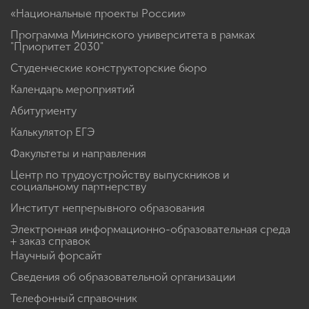
«Национальные проекты России»
Программа Мининского университета в рамках
"Приоритет 2030"
Студенческие конструкторские бюро
Календарь мероприятий
Абитуриенту
Калькулятор ЕГЭ
Факультеты и направления
Центр по трудоустройству выпускников и
социальному партнерству
Институт непрерывного образования
Электронная информационно-образовательная среда
+ заказ справок
Научный форсайт
Сведения об образовательной организации
Телефонный справочник