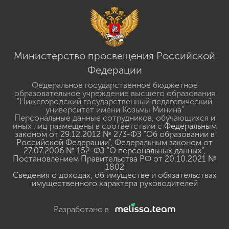
Министерство просвещения Российской
Федерации
Федеральное государственное бюджетное
образовательное учреждение высшего образования
"Нижегородский государственный педагогический
университет имени Козьмы Минина"
Персональные данные сотрудников, обучающихся и
иных лиц размещены в соответствии с
Федеральным
законом от 29.12.2012 № 273-ФЗ "Об образовании в
Российской Федерации"
,
Федеральным законом от
27.07.2006 № 152-ФЗ "О персональных данных"
,
Постановлением Правительства РФ от 20.10.2021 №
1802
Сведения о доходах, об имуществе и обязательствах
имущественного характера руководителей
Разработано в