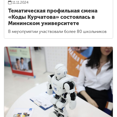
11.11.2024
Тематическая профильная смена
«Коды Курчатова» состоялась в
Мининском университете
В мероприятии участвовали более 80 школьников