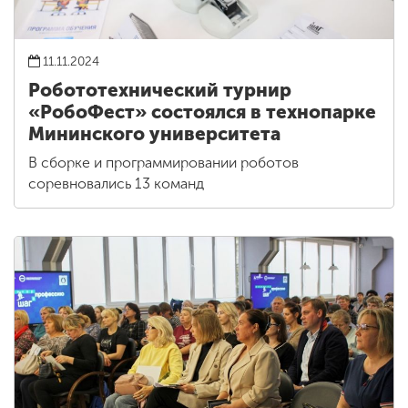
11.11.2024
Робототехнический турнир
«РобоФест» состоялся в технопарке
Мининского университета
В сборке и программировании роботов
соревновались 13 команд