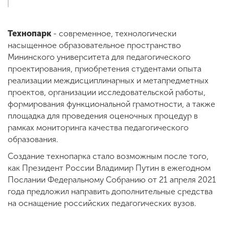
Технопарк
- современное, технологически
насыщенное образовательное пространство
Мининского университета для педагогического
проектирования, приобретения студентами опыта
реализации междисциплинарных и метапредметных
проектов, организации исследовательской работы,
формирования функциональной грамотности, а также
площадка для проведения оценочных процедур в
рамках мониторинга качества педагогического
образования.
Создание технопарка стало возможным после того,
как Президент России Владимир Путин в ежегодном
Послании Федеральному Собранию от 21 апреля 2021
года предложил направить дополнительные средства
на оснащение российских педагогических вузов.