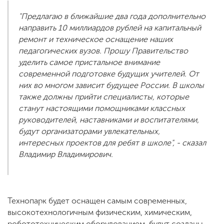
"Предлагаю в ближайшие два года дополнительно
направить 10 миллиардов рублей на капитальный
ремонт и техническое оснащение наших
педагогических вузов. Прошу Правительство
уделить самое пристальное внимание
современной подготовке будущих учителей. От
них во многом зависит будущее России. В школы
также должны прийти специалисты, которые
станут настоящими помощниками классных
руководителей, наставниками и воспитателями,
будут организаторами увлекательных,
интересных проектов для ребят в школе", - сказал
Владимир Владимирович.
Технопарк будет оснащен самым современных,
высокотехнологичным физическим, химическим,
робототехническим оборудованием, будут созданы