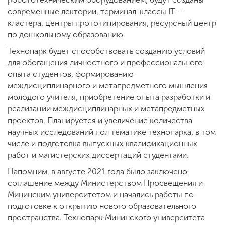
современные лектории, терминал-классы IT –
кластера, центры прототипирования, ресурсный центр
по дошкольному образованию.
Технопарк будет способствовать созданию условий
для обогащения личностного и профессионального
опыта студентов, формированию
междисциплинарного и метапредметного мышления
молодого учителя, приобретение опыта разработки и
реализации междисциплинарных и метапредметных
проектов. Планируется и увеличение количества
научных исследований пол тематике технопарка, в том
числе и подготовка выпускных квалификационных
работ и магистерских диссертаций студентами.
Напомним, в августе 2021 года было заключено
соглашение между Министерством Просвещения и
Мининским университетом и начались работы по
подготовке к открытию нового образовательного
пространства. Технопарк Мининского университета