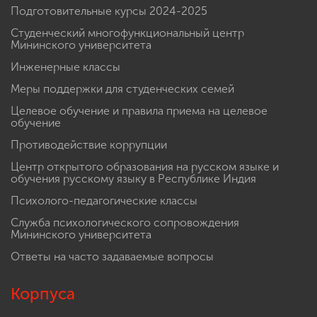
Подготовительные курсы 2024-2025
Студенческий многофункциональный центр
Мининского университета
Инженерные классы
Меры поддержки для студенческих семей
Целевое обучение и правила приема на целевое
обучение
Противодействие коррупции
Центр открытого образования на русском языке и
обучения русскому языку в Республике Индия
Психолого-педагогические классы
Служба психологического сопровождения
Мининского университета
Ответы на часто задаваемые вопросы
Корпуса