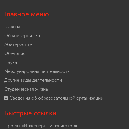
Главное меню
Главная
Об университете
Абитуриенту
Обучение
Наука
Международная деятельность
Другие виды деятельности
Студенческая жизнь
Сведения об образовательной организации
Быстрые ссылки
Проект «Инженерный навигатор»