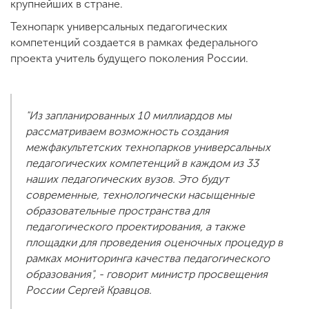
крупнейших в стране.
Технопарк универсальных педагогических
компетенций создается в рамках федерального
проекта учитель будущего поколения России.
"Из запланированных 10 миллиардов мы
рассматриваем возможность создания
межфакультетских технопарков универсальных
педагогических компетенций в каждом из 33
наших педагогических вузов. Это будут
современные, технологически насыщенные
образовательные пространства для
педагогического проектирования, а также
площадки для проведения оценочных процедур в
рамках мониторинга качества педагогического
образования", - говорит министр просвещения
России Сергей Кравцов.