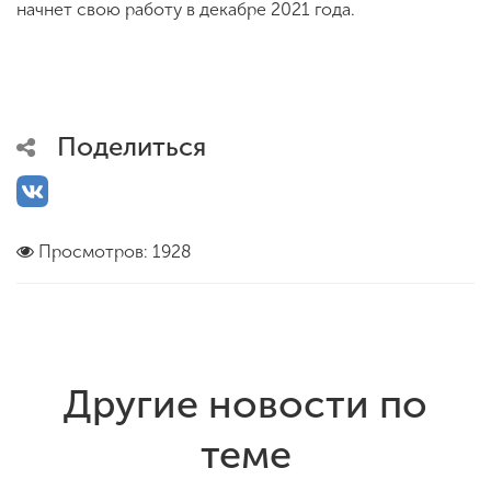
начнет свою работу в декабре 2021 года.
Поделиться
Просмотров: 1928
Другие новости по
теме