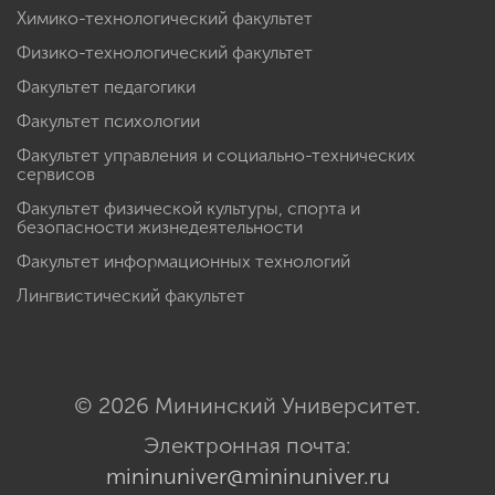
Химико-технологический факультет
Физико-технологический факультет
Факультет педагогики
Факультет психологии
Факультет управления и социально-технических
сервисов
Факультет физической культуры, спорта и
безопасности жизнедеятельности
Факультет информационных технологий
Лингвистический факультет
© 2026 Мининский Университет.
Электронная почта:
mininuniver@mininuniver.ru