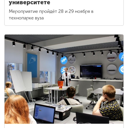
университете
Мероприятие пройдёт 28 и 29 ноября в
технопарке вуза