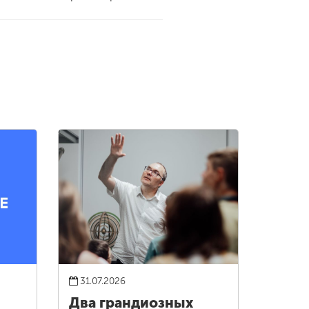
31.07.2026
Два грандиозных