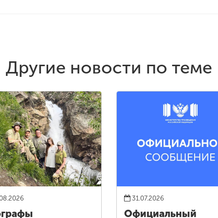
Другие новости по теме
08.2026
31.07.2026
ографы
Официальный