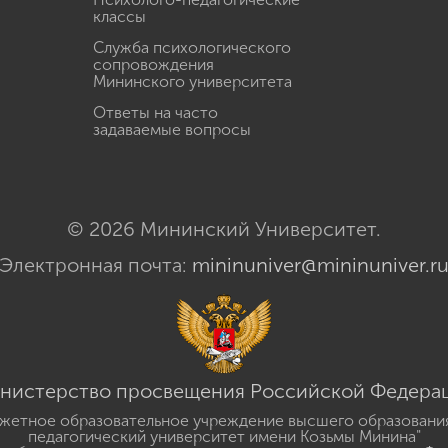
классы
Служба психологического
сопровождения
Мининского университета
Ответы на часто
задаваемые вопросы
© 2026 Мининский Университет.
Электронная почта:
mininuniver@mininuniver.r
нистерство просвещения Российской Федера
жетное образовательное учреждение высшего образовани
педагогический университет имени Козьмы Минина"