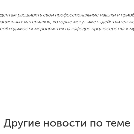
удентам расширить свои профессиональные навыки и приоб
ационных материалов, которые могут иметь действительн
 необходимости мероприятия на кафедре продюсерства и му
Другие новости по теме