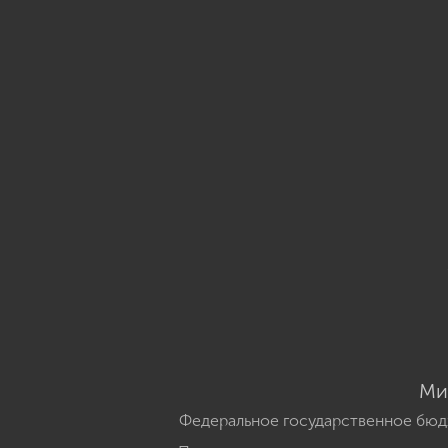
Ми
Федеральное государственное бюд