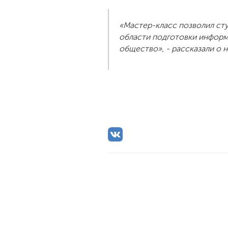
«Мастер-класс позволил ст
области подготовки информ
общество», - рассказали о