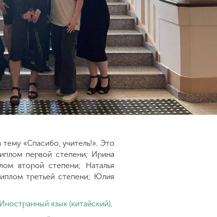
тему «Спасибо, учитель!». Это
иплом первой степени; Ирина
лом второй степени; Наталья
диплом третьей степени; Юлия
 Иностранный язык (китайский)
.