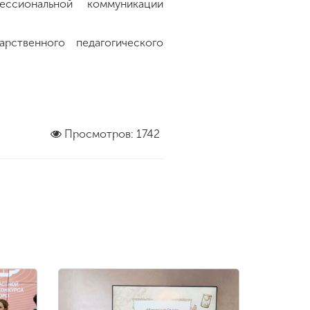
ссиональной коммуникации
рственного педагогического
Просмотров: 1742