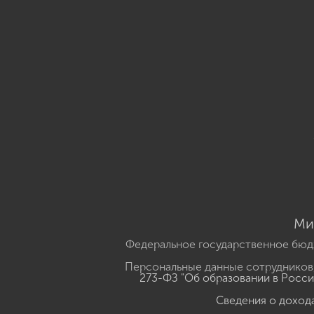
Ми
Федеральное государственное бюд
Персональные данные сотрудников,
273-ФЗ "Об образовании в Росс
Сведения о доход