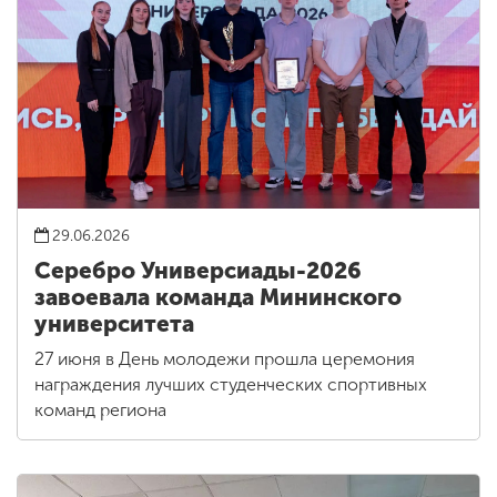
29.06.2026
Серебро Универсиады-2026
завоевала команда Мининского
университета
27 июня в День молодежи прошла церемония
награждения лучших студенческих спортивных
команд региона