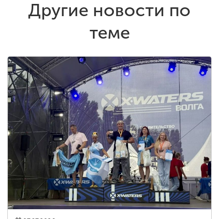
Другие новости по
теме