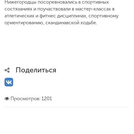
Нижегородцы посоревновались в спортивных
состязаниях и поучаствовали в мастер-классах в
атлетических и фитнес дисциплинах, спортивному
ориентированию, скандинавской ходьбе.
Поделиться
Просмотров: 1201