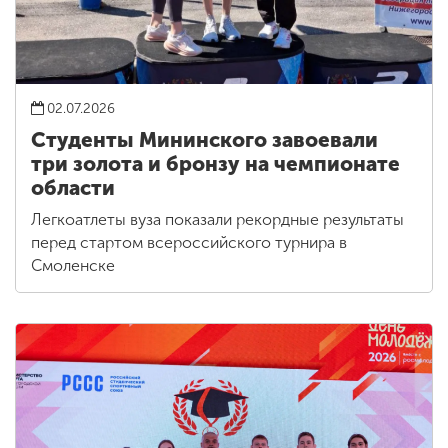
02.07.2026
Студенты Мининского завоевали
три золота и бронзу на чемпионате
области
Легкоатлеты вуза показали рекордные результаты
перед стартом всероссийского турнира в
Смоленске