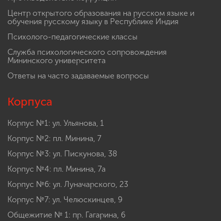
Центр открытого образования на русском языке и
обучения русскому языку в Республике Индия
Психолого-педагогические классы
Служба психологического сопровождения
Мининского университета
Ответы на часто задаваемые вопросы
Корпуса
Корпус №1: ул. Ульянова, 1
Корпус №2: пл. Минина, 7
Корпус №3: ул. Пискунова, 38
Корпус №4: пл. Минина, 7а
Корпус №6: ул. Луначарского, 23
Корпус №7: ул. Челюскинцев, 9
Общежитие № 1: пр. Гагарина, 6