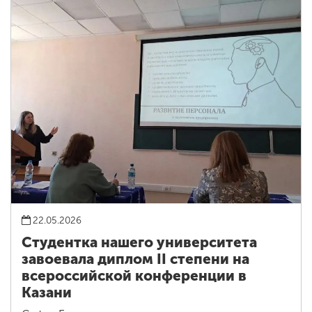
22.05.2026
Студентка нашего университета
завоевала диплом II степени на
всероссийской конференции в
Казани