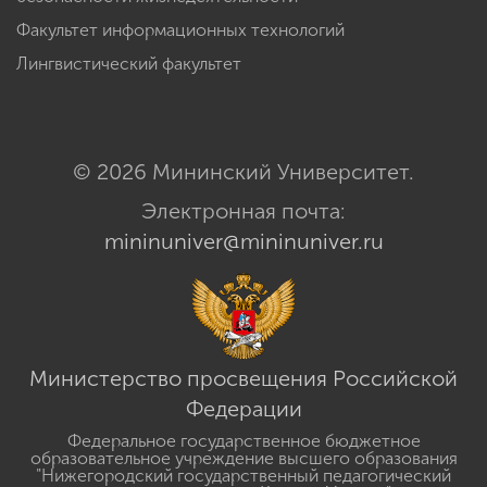
Факультет информационных технологий
Лингвистический факультет
© 2026 Мининский Университет.
Электронная почта:
mininuniver@mininuniver.ru
Министерство просвещения Российской
Федерации
Федеральное государственное бюджетное
образовательное учреждение высшего образования
"Нижегородский государственный педагогический