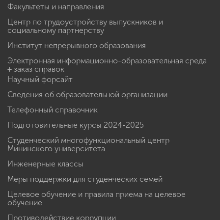
Факультеты и направления
Центр по трудоустройству выпускников и
социальному партнерству
Институт непрерывного образования
Электронная информационно-образовательная среда
+ заказ справок
Научный форсайт
Сведения об образовательной организации
Телефонный справочник
Подготовительные курсы 2024-2025
Студенческий многофункциональный центр
Мининского университета
Инженерные классы
Меры поддержки для студенческих семей
Целевое обучение и правила приема на целевое
обучение
Противодействие коррупции