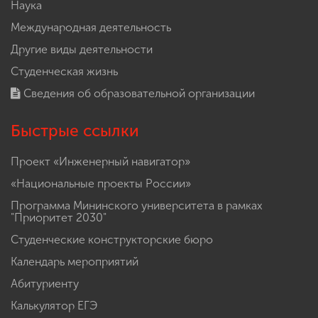
Наука
Международная деятельность
Другие виды деятельности
Студенческая жизнь
Сведения об образовательной организации
Быстрые ссылки
Проект «Инженерный навигатор»
«Национальные проекты России»
Программа Мининского университета в рамках
"Приоритет 2030"
Студенческие конструкторские бюро
Календарь мероприятий
Абитуриенту
Калькулятор ЕГЭ