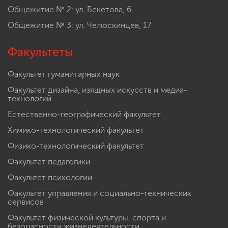
Общежитие № 2: ул. Бекетова, 6
Общежитие № 3: ул. Челюскинцев, 17
Факультеты
Факультет гуманитарных наук
Факультет дизайна, изящных искусств и медиа-
технологий
Естественно-географический факультет
Химико-технологический факультет
Физико-технологический факультет
Факультет педагогики
Факультет психологии
Факультет управления и социально-технических
сервисов
Факультет физической культуры, спорта и
безопасности жизнедеятельности