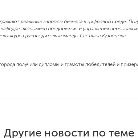
тражают реальные запросы бизнеса в цифровой среде. Под
а кафедре экономики предприятия и управления персонало
 конкурса руководитель команды Светлана Кузнецова.
города получили дипломы и грамоты победителей и призер
Другие новости по теме