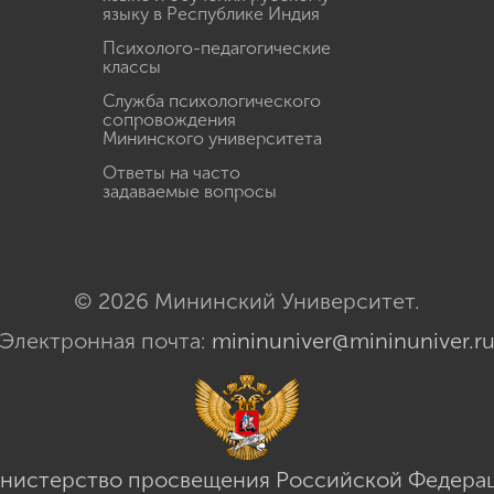
языку в Республике Индия
Психолого-педагогические
классы
Служба психологического
сопровождения
Мининского университета
Ответы на часто
задаваемые вопросы
© 2026 Мининский Университет.
Электронная почта:
mininuniver@mininuniver.r
нистерство просвещения Российской Федера