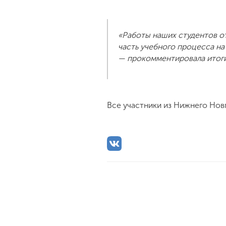
«Работы наших студентов о
часть учебного процесса н
— прокомментировала итоги
Все участники из Нижнего Нов