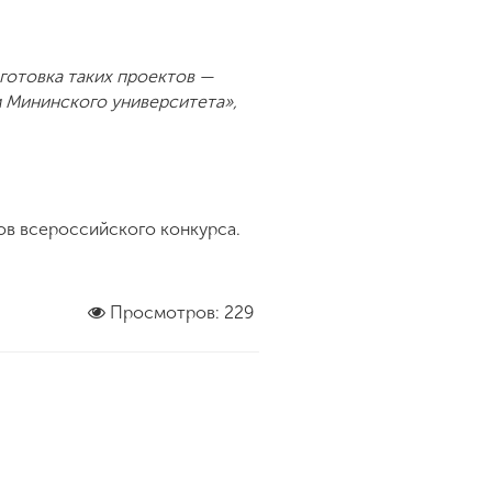
готовка таких проектов —
м Мининского университета»,
ов всероссийского конкурса.
Просмотров: 229