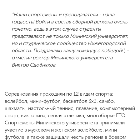
“Наши спортсмены и преподаватели - наша
гордость! Войти в состав сборной региона очень
почетно, ведь в этом случае студенты
представляют не только Мининский университет,
но и студенческое сообщество Нижегородской
области. Поздравляю нашу команду с победой!”, -
отметил ректор Мининского университета
Виктор Сдобняков.
Соревнования проходили по 12 видам спорта:
волейбол, мини-футбол, баскетбол 3х3, самбо,
шахматы, настольный теннис, плавание, компьютерный
спорт, викторина, легкая атлетика, многоборье ГТО.
Спортсмены Мининского университета принимали
участие в мужском и женском волейболе, мини-
футболе, а также защищали честь региона в боевом