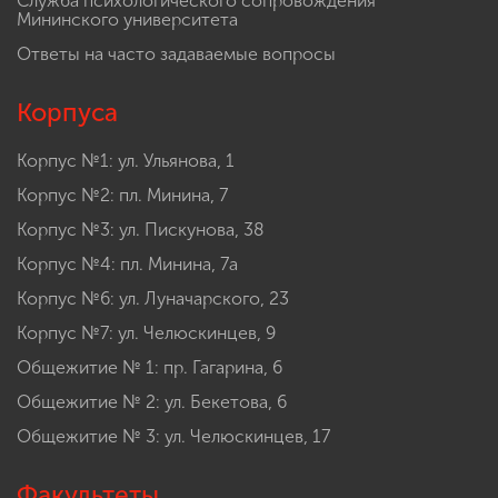
Служба психологического сопровождения
Мининского университета
Ответы на часто задаваемые вопросы
Корпуса
Корпус №1: ул. Ульянова, 1
Корпус №2: пл. Минина, 7
Корпус №3: ул. Пискунова, 38
Корпус №4: пл. Минина, 7а
Корпус №6: ул. Луначарского, 23
Корпус №7: ул. Челюскинцев, 9
Общежитие № 1: пр. Гагарина, 6
Общежитие № 2: ул. Бекетова, 6
Общежитие № 3: ул. Челюскинцев, 17
Факультеты