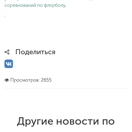
соревнований по флорболу
.
.
Поделиться
Просмотров: 2655
Другие новости по