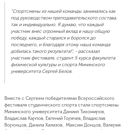
“Спортсмены из нашей команды занимались как
под руководством преподавательского состава,
так и индивидуально. Я думаю, что каждый
участник внес огромный вклад в нашу общую
победу, каждый старался и боролся до
последнего, и благодаря этому наша команда
добилась такого результата!”, - рассказал
участник фестиваля, студент 5 курса факультета
физической культуры и спорта Мининского
университета Сергей Белов.
Вместе с Сергеем победителями Всероссийского
фестиваля студенческого спорта стали спортсмены
Мининского университета Даниил Тихомиров,
Владислав Карпов, Евгений Горячев, Владислав
Воронцов, Данила Хализов, Максим Донцов, Валерия