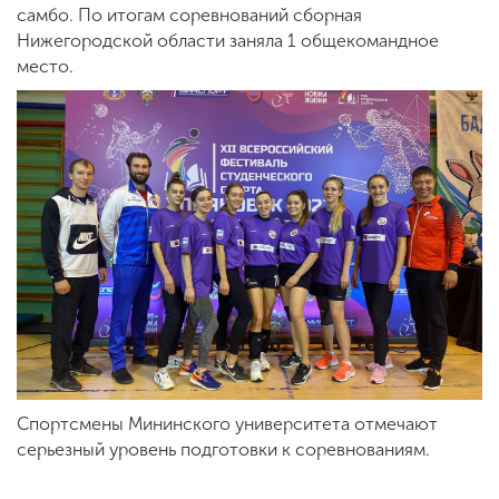
самбо. По итогам соревнований сборная
Нижегородской области заняла 1 общекомандное
место.
Спортсмены Мининского университета отмечают
серьезный уровень подготовки к соревнованиям.