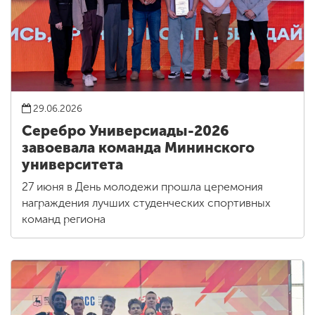
29.06.2026
Серебро Универсиады-2026
завоевала команда Мининского
университета
27 июня в День молодежи прошла церемония
награждения лучших студенческих спортивных
команд региона