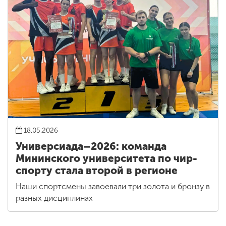
18.05.2026
Универсиада–2026: команда
Мининского университета по чир-
спорту стала второй в регионе
Наши спортсмены завоевали три золота и бронзу в
разных дисциплинах