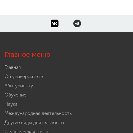
Главное меню
Главная
Об университете
Абитуриенту
Обучение
Наука
Международная деятельность
Другие виды деятельности
Студенческая жизнь