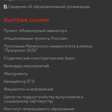
Сведения об образовательной организации
Быстрые ссылки
Проект «Инженерный навигатор»
«Национальные проекты России»
Программа Мининского университета в рамках
"Приоритет 2030"
Студенческие конструкторские бюро
Календарь мероприятий
Абитуриенту
Калькулятор ЕГЭ
Факультеты и направления
Центр по трудоустройству выпускников и
социальному партнерству
Институт непрерывного образования