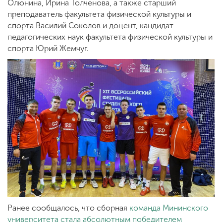
Олюнина, Ирина Толченова, а также старший
преподаватель факультета физической культуры и
спорта Василий Соколов и доцент, кандидат
педагогических наук факультета физической культуры и
спорта Юрий Жемчуг.
Ранее сообщалось, что сборная
команда Мининского
университета стала абсолютным победителем