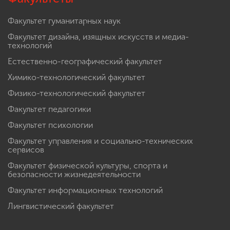
Факультет гуманитарных наук
Факультет дизайна, изящных искусств и медиа-
технологий
Естественно-географический факультет
Химико-технологический факультет
Физико-технологический факультет
Факультет педагогики
Факультет психологии
Факультет управления и социально-технических
сервисов
Факультет физической культуры, спорта и
безопасности жизнедеятельности
Факультет информационных технологий
Лингвистический факультет