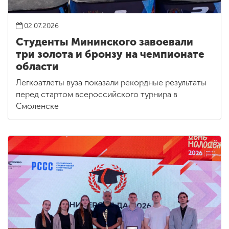
02.07.2026
Студенты Мининского завоевали
три золота и бронзу на чемпионате
области
Легкоатлеты вуза показали рекордные результаты
перед стартом всероссийского турнира в
Смоленске