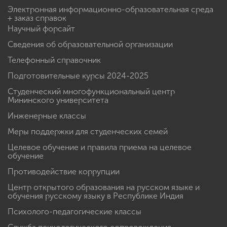
Электронная информационно-образовательная среда
+ заказ справок
Научный форсайт
Сведения об образовательной организации
Телефонный справочник
Подготовительные курсы 2024-2025
Студенческий многофункциональный центр
Мининского университета
Инженерные классы
Меры поддержки для студенческих семей
Целевое обучение и правила приема на целевое
обучение
Противодействие коррупции
Центр открытого образования на русском языке и
обучения русскому языку в Республике Индия
Психолого-педагогические классы