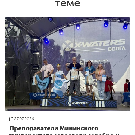
теме
27.07.2026
Преподаватели Мининского