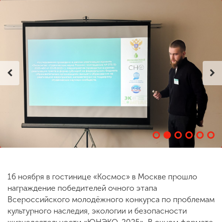
ENG
SPN
CHI
Приемная
комиссия
+7 (831) 262-26-20
16 ноября в гостинице «Космос» в Москве прошло
награждение победителей очного этапа
Всероссийского молодёжного конкурса по проблемам
культурного наследия, экологии и безопасности