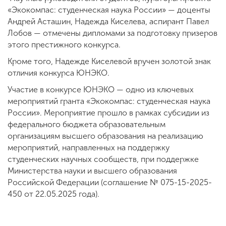
«Экокомпас: студенческая наука России» — доценты
Андрей Асташин, Надежда Киселева, аспирант Павел
Лобов — отмечены дипломами за подготовку призеров
этого престижного конкурса.
Кроме того, Надежде Киселевой вручен золотой знак
отличия конкурса ЮНЭКО.
Участие в конкурсе ЮНЭКО — одно из ключевых
мероприятий гранта «Экокомпас: студенческая наука
России». Мероприятие прошло в рамках субсидии из
федерального бюджета образовательным
организациям высшего образования на реализацию
мероприятий, направленных на поддержку
студенческих научных сообществ, при поддержке
Министерства науки и высшего образования
Российской Федерации (соглашение № 075-15-2025-
450 от 22.05.2025 года).