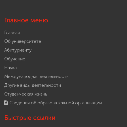
Главное меню
Главная
Об университете
Абитуриенту
Обучение
Наука
Международная деятельность
Другие виды деятельности
Студенческая жизнь
Сведения об образовательной организации
Быстрые ссылки