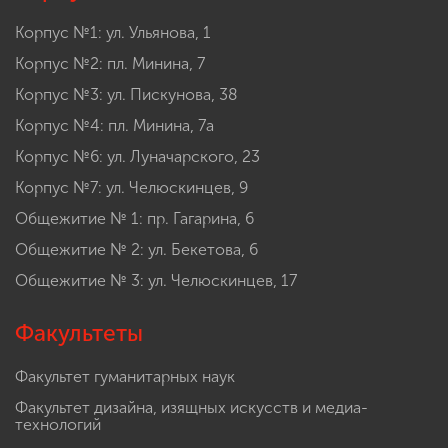
Корпус №1: ул. Ульянова, 1
Корпус №2: пл. Минина, 7
Корпус №3: ул. Пискунова, 38
Корпус №4: пл. Минина, 7а
Корпус №6: ул. Луначарского, 23
Корпус №7: ул. Челюскинцев, 9
Общежитие № 1: пр. Гагарина, 6
Общежитие № 2: ул. Бекетова, 6
Общежитие № 3: ул. Челюскинцев, 17
Факультеты
Факультет гуманитарных наук
Факультет дизайна, изящных искусств и медиа-
технологий