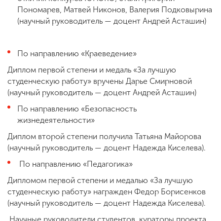
Пономарев, Матвей Никонов, Валерия Подковырина
(научный руководитель — доцент Андрей Асташин)
По направлению «Краеведение»
Диплом первой степени и медаль «За лучшую
студенческую работу» вручены Дарье Смирновой
(научный руководитель — доцент Андрей Асташин)
По направлению «Безопасность
жизнедеятельности»
Диплом второй степени получила Татьяна Майорова
(научный руководитель — доцент Надежда Киселева).
По направлению «Педагогика»
Дипломом первой степени и медалью «За лучшую
студенческую работу» награжден Федор Борисенков
(научный руководитель — доцент Надежда Киселева).
Научные руководители студентов, кураторы проекта