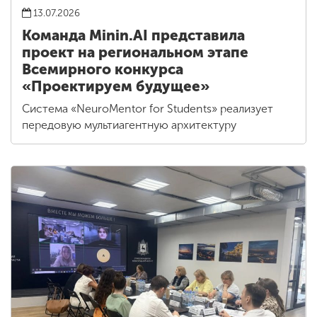
13.07.2026
Команда Minin.AI представила
проект на региональном этапе
Всемирного конкурса
«Проектируем будущее»
Система «NeuroMentor for Students» реализует
передовую мультиагентную архитектуру