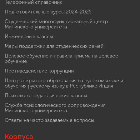
Телефонный справочник
Подготовительные курсы 2024-2025
Студенческий многофункциональный центр
Мининского университета
Инженерные классы
Меры поддержки для студенческих семей
Целевое обучение и правила приема на целевое
обучение
Противодействие коррупции
Центр открытого образования на русском языке и
обучения русскому языку в Республике Индия
Психолого-педагогические классы
Служба психологического сопровождения
Мининского университета
Ответы на часто задаваемые вопросы
Корпуса