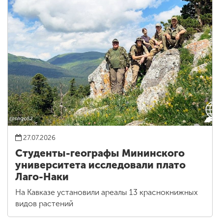
27.07.2026
Студенты-географы Мининского
университета исследовали плато
Лаго-Наки
На Кавказе установили ареалы 13 краснокнижных
видов растений