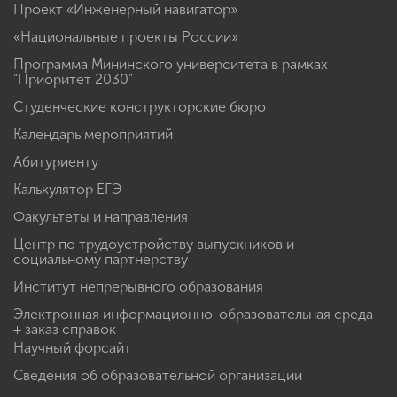
Проект «Инженерный навигатор»
«Национальные проекты России»
Программа Мининского университета в рамках
"Приоритет 2030"
Студенческие конструкторские бюро
Календарь мероприятий
Абитуриенту
Калькулятор ЕГЭ
Факультеты и направления
Центр по трудоустройству выпускников и
социальному партнерству
Институт непрерывного образования
Электронная информационно-образовательная среда
+ заказ справок
Научный форсайт
Сведения об образовательной организации