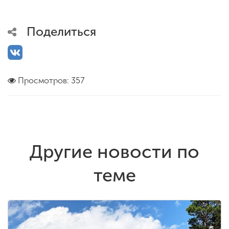
Поделиться
Просмотров: 357
Другие новости по
теме