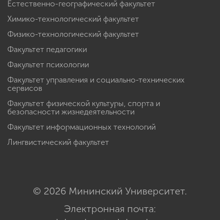
Естественно-географический факультет
Химико-технологический факультет
Физико-технологический факультет
Факультет педагогики
Факультет психологии
Факультет управления и социально-технических
сервисов
Факультет физической культуры, спорта и
безопасности жизнедеятельности
Факультет информационных технологий
Лингвистический факультет
© 2026 Мининский Университет.
Электронная почта: