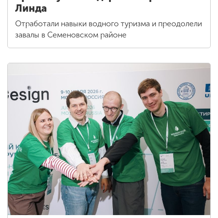
Линда
Отработали навыки водного туризма и преодолели
завалы в Семеновском районе