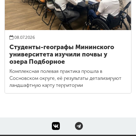
08.07.2026
Студенты-географы Мининского
университета изучили почвы у
озера Подборное
Комплексная полевая практика прошла в
Сосновском округе, её результаты детализируют
ландшафтную карту территории