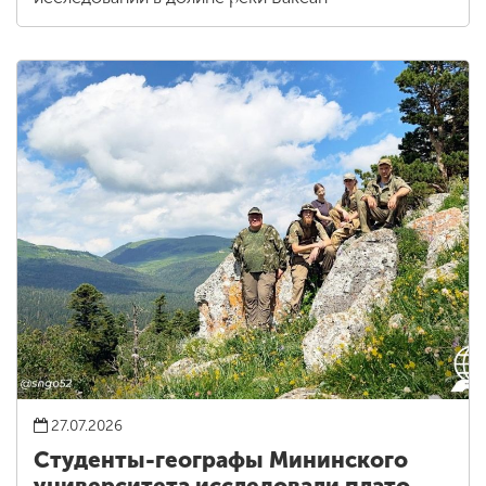
27.07.2026
Студенты-географы Мининского
университета исследовали плато