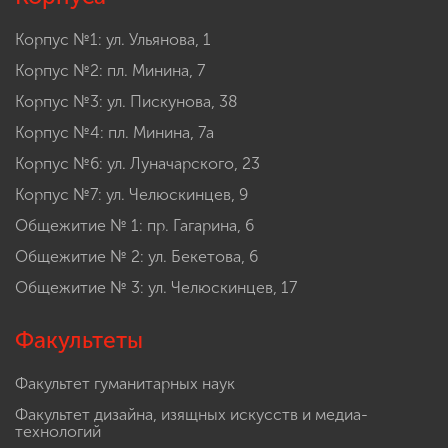
Корпус №1: ул. Ульянова, 1
Корпус №2: пл. Минина, 7
Корпус №3: ул. Пискунова, 38
Корпус №4: пл. Минина, 7а
Корпус №6: ул. Луначарского, 23
Корпус №7: ул. Челюскинцев, 9
Общежитие № 1: пр. Гагарина, 6
Общежитие № 2: ул. Бекетова, 6
Общежитие № 3: ул. Челюскинцев, 17
Факультеты
Факультет гуманитарных наук
Факультет дизайна, изящных искусств и медиа-
технологий