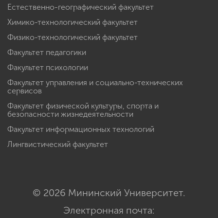
Естественно-географический факультет
Химико-технологический факультет
Физико-технологический факультет
Факультет педагогики
Факультет психологии
Факультет управления и социально-технических
сервисов
Факультет физической культуры, спорта и
безопасности жизнедеятельности
Факультет информационных технологий
Лингвистический факультет
© 2026 Мининский Университет.
Электронная почта: