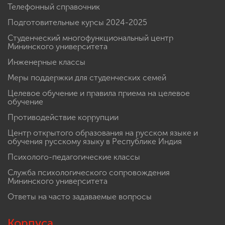
Телефонный справочник
Подготовительные курсы 2024-2025
Студенческий многофункциональный центр
Мининского университета
Инженерные классы
Меры поддержки для студенческих семей
Целевое обучение и правила приема на целевое
обучение
Противодействие коррупции
Центр открытого образования на русском языке и
обучения русскому языку в Республике Индия
Психолого-педагогические классы
Служба психологического сопровождения
Мининского университета
Ответы на часто задаваемые вопросы
Корпуса