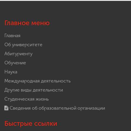
Главное меню
Главная
Об университете
Абитуриенту
Обучение
Наука
Международная деятельность
Другие виды деятельности
Студенческая жизнь
Сведения об образовательной организации
Быстрые ссылки