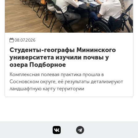
08.07.2026
Студенты-географы Мининского
университета изучили почвы у
озера Подборное
Комплексная полевая практика прошла в
Сосновском округе, её результаты детализируют
ландшафтную карту территории