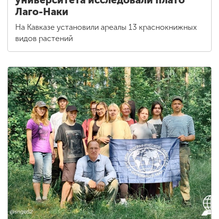
Лаго-Наки
На Кавказе установили ареалы 13 краснокнижных
видов растений