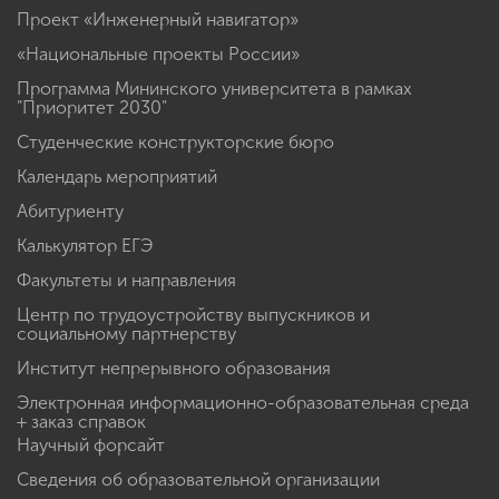
Проект «Инженерный навигатор»
«Национальные проекты России»
Программа Мининского университета в рамках
"Приоритет 2030"
Студенческие конструкторские бюро
Календарь мероприятий
Абитуриенту
Калькулятор ЕГЭ
Факультеты и направления
Центр по трудоустройству выпускников и
социальному партнерству
Институт непрерывного образования
Электронная информационно-образовательная среда
+ заказ справок
Научный форсайт
Сведения об образовательной организации