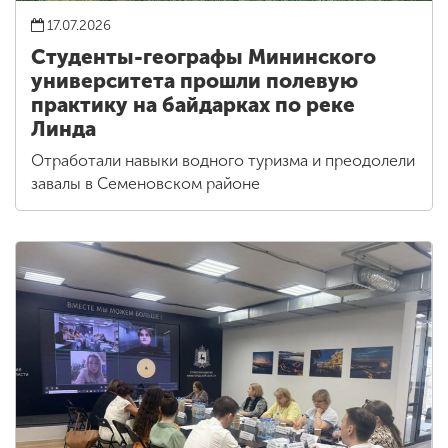
17.07.2026
Студенты-географы Мининского
университета прошли полевую
практику на байдарках по реке
Линда
Отработали навыки водного туризма и преодолели
завалы в Семеновском районе