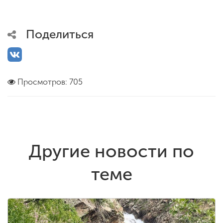
Поделиться
Просмотров: 705
Другие новости по
теме