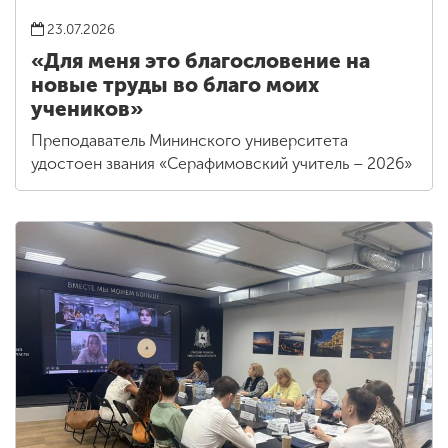
23.07.2026
«Для меня это благословение на
новые труды во благо моих
учеников»
Преподаватель Мининского университета
удостоен звания «Серафимовский учитель – 2026»