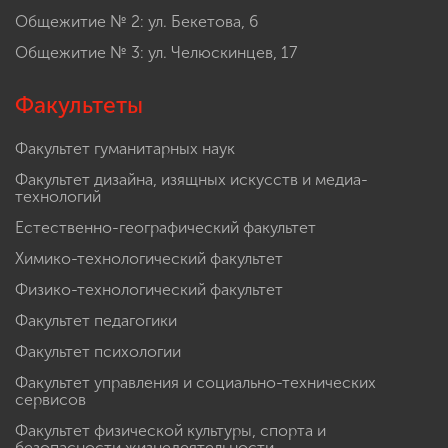
Общежитие № 2: ул. Бекетова, 6
Общежитие № 3: ул. Челюскинцев, 17
Факультеты
Факультет гуманитарных наук
Факультет дизайна, изящных искусств и медиа-
технологий
Естественно-географический факультет
Химико-технологический факультет
Физико-технологический факультет
Факультет педагогики
Факультет психологии
Факультет управления и социально-технических
сервисов
Факультет физической культуры, спорта и
безопасности жизнедеятельности