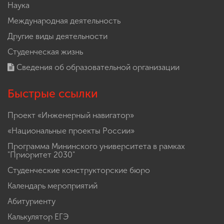
Наука
Международная деятельность
Другие виды деятельности
Студенческая жизнь
Сведения об образовательной организации
Быстрые ссылки
Проект «Инженерный навигатор»
«Национальные проекты России»
Программа Мининского университета в рамках
"Приоритет 2030"
Студенческие конструкторские бюро
Календарь мероприятий
Абитуриенту
Калькулятор ЕГЭ