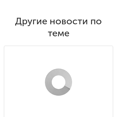
Другие новости по
теме