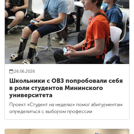
26.06.2026
Школьники с ОВЗ попробовали себя
в роли студентов Мининского
университета
Проект «Студент на неделю» помог абитуриентам
определиться с выбором профессии