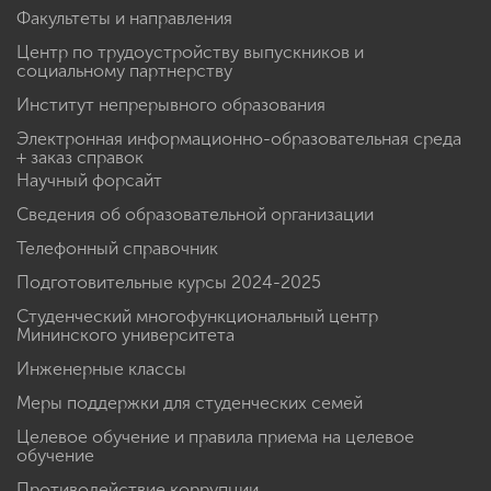
Факультеты и направления
Центр по трудоустройству выпускников и
социальному партнерству
Институт непрерывного образования
Электронная информационно-образовательная среда
+ заказ справок
Научный форсайт
Сведения об образовательной организации
Телефонный справочник
Подготовительные курсы 2024-2025
Студенческий многофункциональный центр
Мининского университета
Инженерные классы
Меры поддержки для студенческих семей
Целевое обучение и правила приема на целевое
обучение
Противодействие коррупции