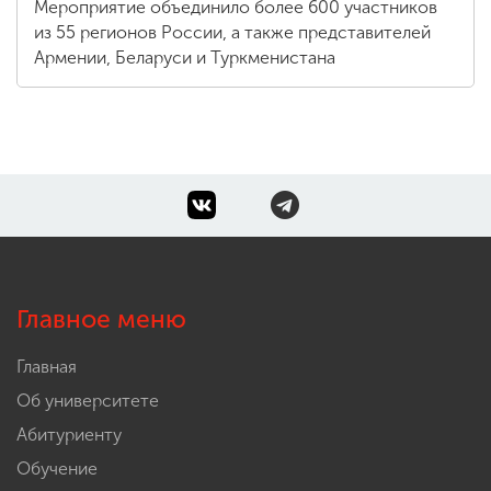
Мероприятие объединило более 600 участников
из 55 регионов России, а также представителей
Армении, Беларуси и Туркменистана
Главное меню
Главная
Об университете
Абитуриенту
Обучение