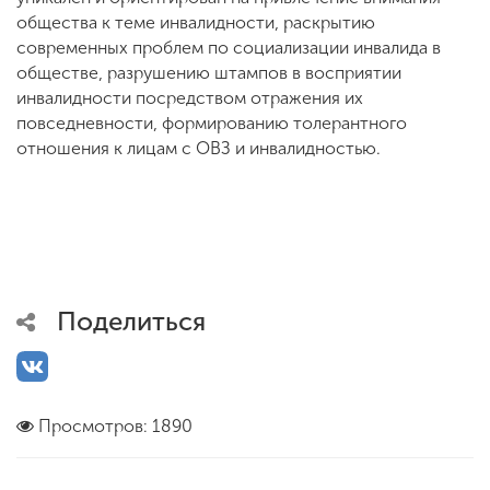
общества к теме инвалидности, раскрытию
современных проблем по социализации инвалида в
обществе, разрушению штампов в восприятии
инвалидности посредством отражения их
повседневности, формированию толерантного
отношения к лицам с ОВЗ и инвалидностью.
Поделиться
Просмотров: 1890