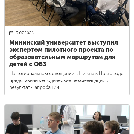
13.07.2026
Мининский университет выступил
экспертом пилотного проекта по
образовательным маршрутам для
детей с ОВЗ
На региональном совещании в Нижнем Новгороде
представили методические рекомендации и
результаты апробации