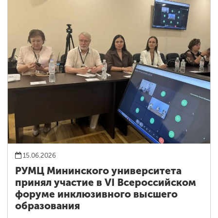
15.06.2026
РУМЦ Мининского университета
принял участие в VI Всероссийском
форуме инклюзивного высшего
образования