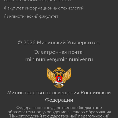
Факультет информационных технологий
Лингвистический факультет
© 2026 Мининский Университет.
Электронная почта:
mininuniver@mininuniver.ru
Министерство просвещения Российской
Федерации
Федеральное государственное бюджетное
образовательное учреждение высшего образования
"Нижегородский государственный педагогический