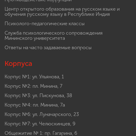
Центр открытого образования на русском языке и
обучения русскому языку в Республике Индия
Психолого-педагогические классы
Служба психологического сопровождения
Мининского университета
Ответы на часто задаваемые вопросы
Корпуса
Корпус №1: ул. Ульянова, 1
Корпус №2: пл. Минина, 7
Корпус №3: ул. Пискунова, 38
Корпус №4: пл. Минина, 7а
Корпус №6: ул. Луначарского, 23
Корпус №7: ул. Челюскинцев, 9
Общежитие № 1: пр. Гагарина, 6