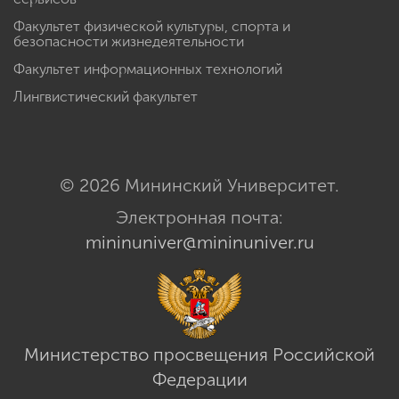
Факультет физической культуры, спорта и
безопасности жизнедеятельности
Факультет информационных технологий
Лингвистический факультет
© 2026 Мининский Университет.
Электронная почта:
mininuniver@mininuniver.ru
Министерство просвещения Российской
Федерации