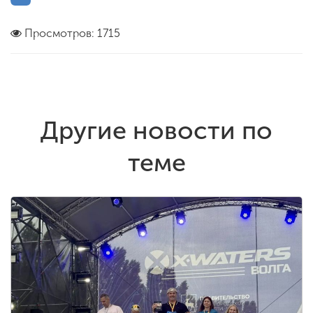
Просмотров: 1715
Другие новости по
теме