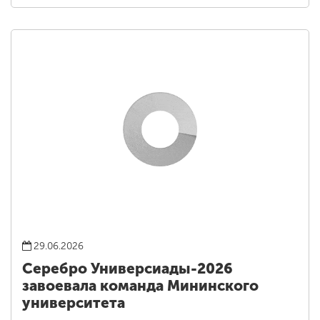
29.06.2026
Серебро Универсиады-2026
завоевала команда Мининского
университета