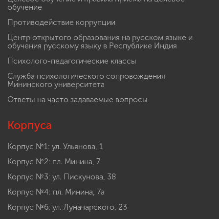
обучение
Противодействие коррупции
Центр открытого образования на русском языке и
обучения русскому языку в Республике Индия
Психолого-педагогические классы
Служба психологического сопровождения
Мининского университета
Ответы на часто задаваемые вопросы
Корпуса
Корпус №1: ул. Ульянова, 1
Корпус №2: пл. Минина, 7
Корпус №3: ул. Пискунова, 38
Корпус №4: пл. Минина, 7а
Корпус №6: ул. Луначарского, 23