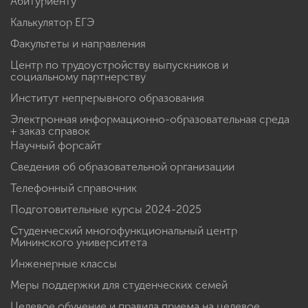
Абитуриенту
Калькулятор ЕГЭ
Факультеты и направления
Центр по трудоустройству выпускников и
социальному партнерству
Институт непрерывного образования
Электронная информационно-образовательная среда
+ заказ справок
Научный форсайт
Сведения об образовательной организации
Телефонный справочник
Подготовительные курсы 2024-2025
Студенческий многофункциональный центр
Мининского университета
Инженерные классы
Меры поддержки для студенческих семей
Целевое обучение и правила приема на целевое