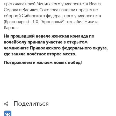
преподавателей Мининского университета Ивана
Седова и Василия Соколова нанесли поражение
сборной Сибирского федерального университета
(Красноярск) - 1:0. "Бронзовый" гол забил Никита
Карпов.
На прошедшей неделе женская команда по
волейболу приняла участие в открытом
чемпионате Приволжского федерального округа,
где заняла почётное второе место.
Поздравляем и желаем новых побед!
Поделиться