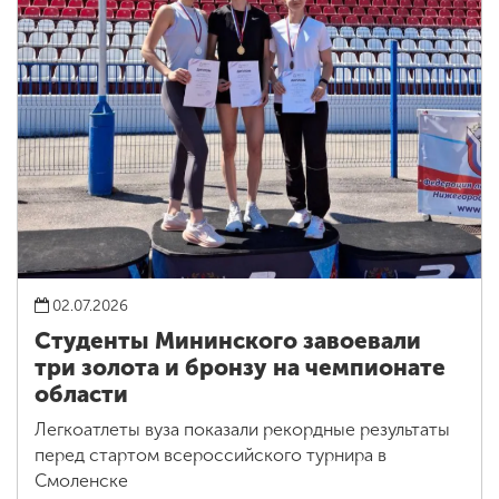
02.07.2026
Студенты Мининского завоевали
три золота и бронзу на чемпионате
области
Легкоатлеты вуза показали рекордные результаты
перед стартом всероссийского турнира в
Смоленске