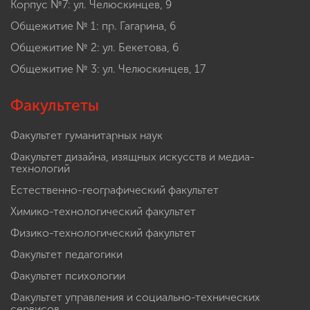
Корпус №7: ул. Челюскинцев, 9
Общежитие № 1: пр. Гагарина, 6
Общежитие № 2: ул. Бекетова, 6
Общежитие № 3: ул. Челюскинцев, 17
Факультеты
Факультет гуманитарных наук
Факультет дизайна, изящных искусств и медиа-
технологий
Естественно-географический факультет
Химико-технологический факультет
Физико-технологический факультет
Факультет педагогики
Факультет психологии
Факультет управления и социально-технических
сервисов