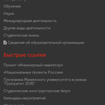
Обучение
Наука
Международная деятельность
Другие виды деятельности
Студенческая жизнь
Сведения об образовательной организации
Быстрые ссылки
Проект «Инженерный навигатор»
«Национальные проекты России»
Программа Мининского университета в рамках
"Приоритет 2030"
Студенческие конструкторские бюро
Календарь мероприятий