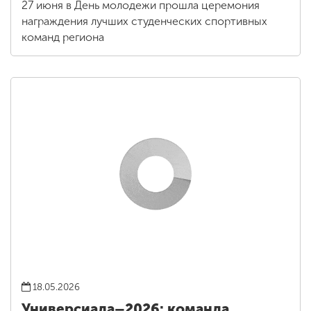
27 июня в День молодежи прошла церемония
награждения лучших студенческих спортивных
команд региона
18.05.2026
Универсиада–2026: команда