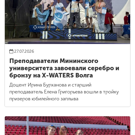
27.07.2026
Преподаватели Мининского
университета завоевали серебро и
бронзу на X-WATERS Волга
Доцент Ирина Бурханова и старший
преподаватель Елена Григорьева вошли в тройку
призеров юбилейного заплыва