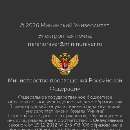
© 2026 Мининский Университет.
Электронная почта:
mininuniver@mininuniver.ru
Министерство просвещения Российской
Федерации
Федеральное государственное бюджетное
образовательное учреждение высшего образования
"Нижегородский государственный педагогический
университет имени Козьмы Минина"
Персональные данные сотрудников, обучающихся и
иных лиц размещены в соответствии с
Федеральным
законом от 29.12.2012 № 273-ФЗ "Об образовании в
Российской Федерации"
,
Федеральным законом от