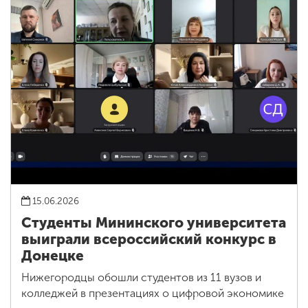
15.06.2026
Студенты Мининского университета
выиграли всероссийский конкурс в
Донецке
Нижегородцы обошли студентов из 11 вузов и
колледжей в презентациях о цифровой экономике