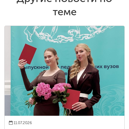
теме
11.07.2026