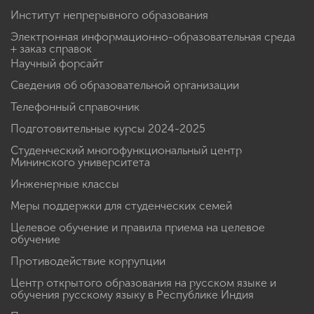
Институт непрерывного образования
Электронная информационно-образовательная среда
+ заказ справок
Научный форсайт
Сведения об образовательной организации
Телефонный справочник
Подготовительные курсы 2024-2025
Студенческий многофункциональный центр
Мининского университета
Инженерные классы
Меры поддержки для студенческих семей
Целевое обучение и правила приема на целевое
обучение
Противодействие коррупции
Центр открытого образования на русском языке и
обучения русскому языку в Республике Индия