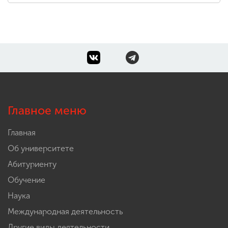
Главное меню
Главная
Об университете
Абитуриенту
Обучение
Наука
Международная деятельность
Другие виды деятельности