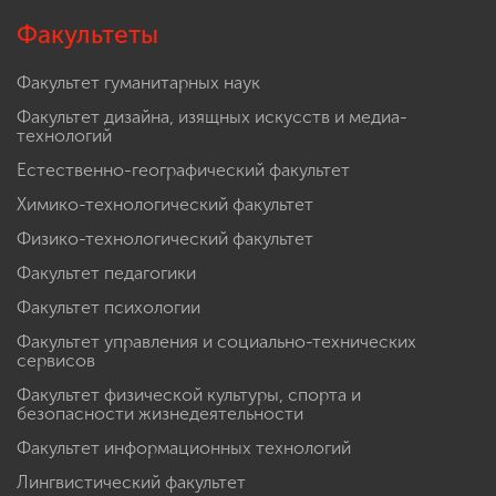
Факультеты
Факультет гуманитарных наук
Факультет дизайна, изящных искусств и медиа-
технологий
Естественно-географический факультет
Химико-технологический факультет
Физико-технологический факультет
Факультет педагогики
Факультет психологии
Факультет управления и социально-технических
сервисов
Факультет физической культуры, спорта и
безопасности жизнедеятельности
Факультет информационных технологий
Лингвистический факультет