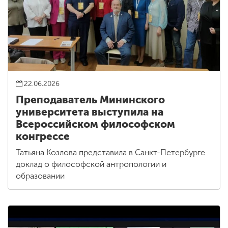
22.06.2026
Преподаватель Мининского
университета выступила на
Всероссийском философском
конгрессе
Татьяна Козлова представила в Санкт-Петербурге
доклад о философской антропологии и
образовании