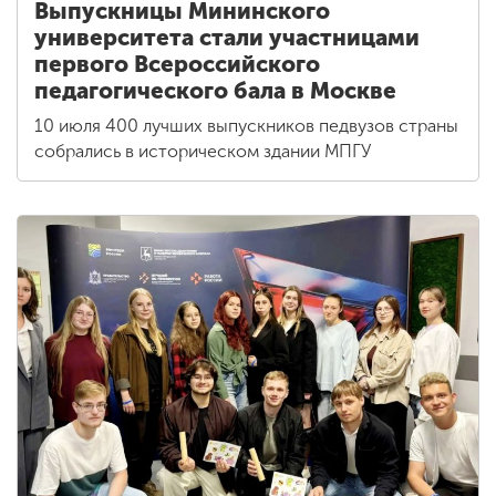
Выпускницы Мининского
университета стали участницами
первого Всероссийского
педагогического бала в Москве
10 июля 400 лучших выпускников педвузов страны
собрались в историческом здании МПГУ