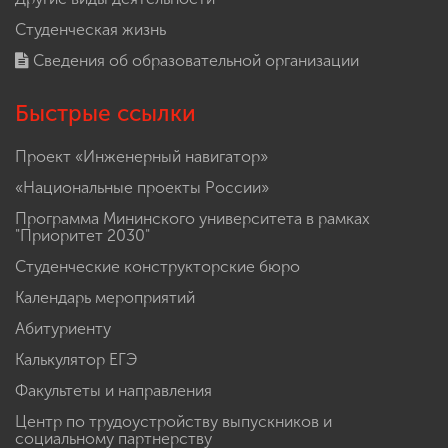
Студенческая жизнь
Сведения об образовательной организации
Быстрые ссылки
Проект «Инженерный навигатор»
«Национальные проекты России»
Программа Мининского университета в рамках
"Приоритет 2030"
Студенческие конструкторские бюро
Календарь мероприятий
Абитуриенту
Калькулятор ЕГЭ
Факультеты и направления
Центр по трудоустройству выпускников и
социальному партнерству