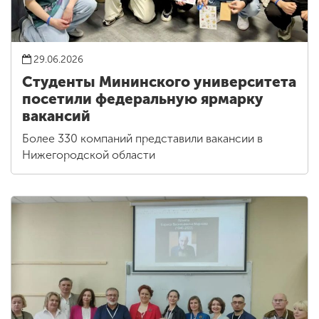
29.06.2026
Студенты Мининского университета
посетили федеральную ярмарку
вакансий
Более 330 компаний представили вакансии в
Нижегородской области