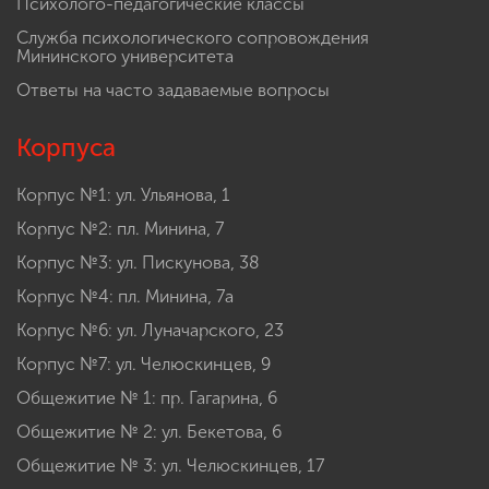
Психолого-педагогические классы
Служба психологического сопровождения
Мининского университета
Ответы на часто задаваемые вопросы
Корпуса
Корпус №1: ул. Ульянова, 1
Корпус №2: пл. Минина, 7
Корпус №3: ул. Пискунова, 38
Корпус №4: пл. Минина, 7а
Корпус №6: ул. Луначарского, 23
Корпус №7: ул. Челюскинцев, 9
Общежитие № 1: пр. Гагарина, 6
Общежитие № 2: ул. Бекетова, 6
Общежитие № 3: ул. Челюскинцев, 17