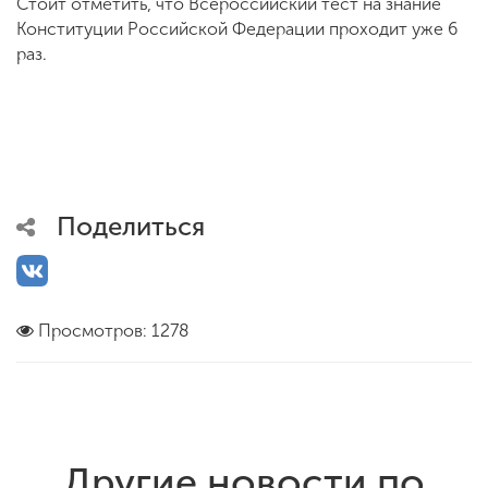
Стоит отметить, что Всероссийский тест на знание
Конституции Российской Федерации проходит уже 6
раз.
Поделиться
Просмотров: 1278
Другие новости по