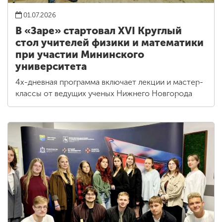
01.07.2026
В «Заре» стартовал XVI Круглый
стол учителей физики и математики
при участии Мининского
университета
4х-дневная программа включает лекции и мастер-
классы от ведущих ученых Нижнего Новгорода