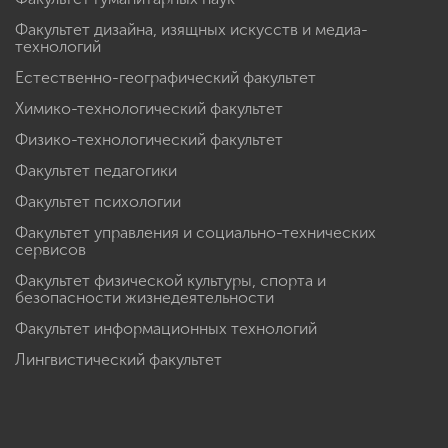
Факультет дизайна, изящных искусств и медиа-
технологий
Естественно-географический факультет
Химико-технологический факультет
Физико-технологический факультет
Факультет педагогики
Факультет психологии
Факультет управления и социально-технических
сервисов
Факультет физической культуры, спорта и
безопасности жизнедеятельности
Факультет информационных технологий
Лингвистический факультет