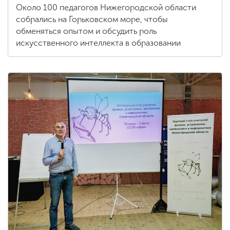
Около 100 педагогов Нижегородской области
собрались на Горьковском море, чтобы
обменяться опытом и обсудить роль
искусственного интеллекта в образовании