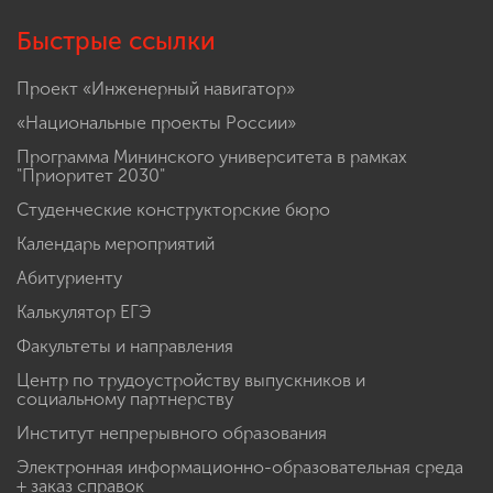
Быстрые ссылки
Проект «Инженерный навигатор»
«Национальные проекты России»
Программа Мининского университета в рамках
"Приоритет 2030"
Студенческие конструкторские бюро
Календарь мероприятий
Абитуриенту
Калькулятор ЕГЭ
Факультеты и направления
Центр по трудоустройству выпускников и
социальному партнерству
Институт непрерывного образования
Электронная информационно-образовательная среда
+ заказ справок