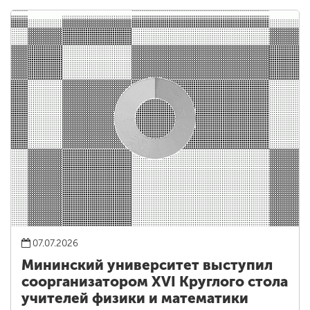
07.07.2026
Мининский университет выступил
соорганизатором XVI Круглого стола
учителей физики и математики