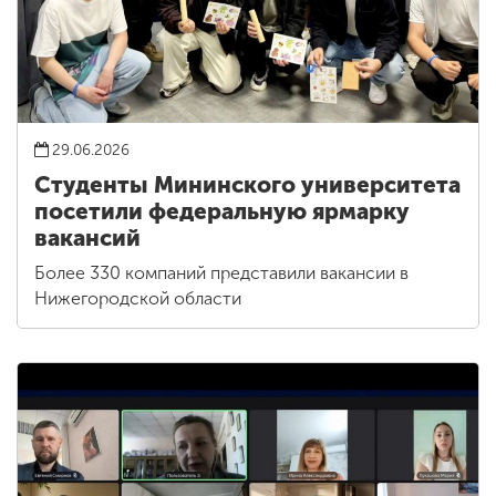
29.06.2026
Студенты Мининского университета
посетили федеральную ярмарку
вакансий
Более 330 компаний представили вакансии в
Нижегородской области