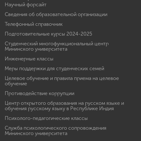
Научный форсайт
Сведения об образовательной организации
Телефонный справочник
Подготовительные курсы 2024-2025
Студенческий многофункциональный центр
Мининского университета
Инженерные классы
Меры поддержки для студенческих семей
Целевое обучение и правила приема на целевое
обучение
Противодействие коррупции
Центр открытого образования на русском языке и
обучения русскому языку в Республике Индия
Психолого-педагогические классы
Служба психологического сопровождения
Мининского университета