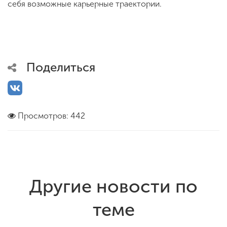
себя возможные карьерные траектории.
Поделиться
Просмотров: 442
Другие новости по
теме