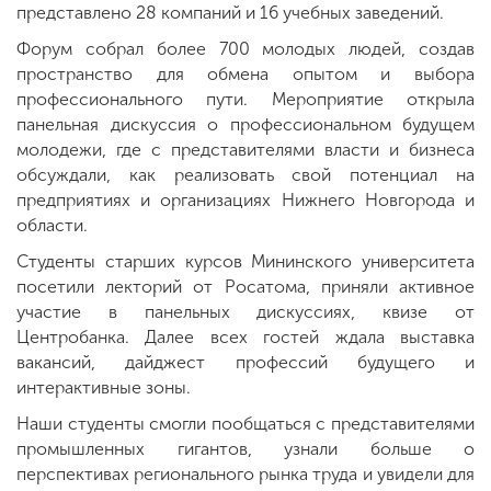
представлено 28 компаний и 16 учебных заведений.
Форум собрал более 700 молодых людей, создав
пространство для обмена опытом и выбора
профессионального пути. Мероприятие открыла
панельная дискуссия о профессиональном будущем
молодежи, где с представителями власти и бизнеса
обсуждали, как реализовать свой потенциал на
предприятиях и организациях Нижнего Новгорода и
области.
Студенты старших курсов Мининского университета
посетили лекторий от Росатома, приняли активное
участие в панельных дискуссиях, квизе от
Центробанка. Далее всех гостей ждала выставка
вакансий, дайджест профессий будущего и
интерактивные зоны.
Наши студенты смогли пообщаться с представителями
промышленных гигантов, узнали больше о
перспективах регионального рынка труда и увидели для