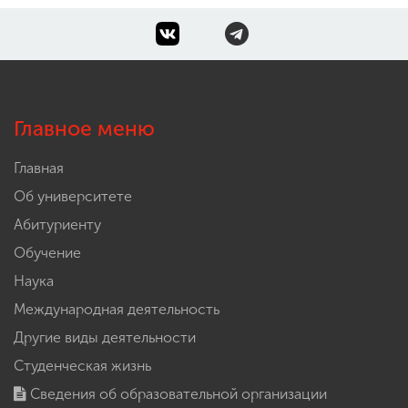
Главное меню
Главная
Об университете
Абитуриенту
Обучение
Наука
Международная деятельность
Другие виды деятельности
Студенческая жизнь
Сведения об образовательной организации