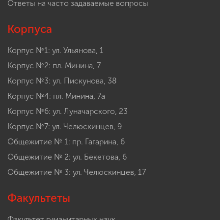
Ответы на часто задаваемые вопросы
Корпуса
Корпус №1: ул. Ульянова, 1
Корпус №2: пл. Минина, 7
Корпус №3: ул. Пискунова, 38
Корпус №4: пл. Минина, 7а
Корпус №6: ул. Луначарского, 23
Корпус №7: ул. Челюскинцев, 9
Общежитие № 1: пр. Гагарина, 6
Общежитие № 2: ул. Бекетова, 6
Общежитие № 3: ул. Челюскинцев, 17
Факультеты
Факультет гуманитарных наук