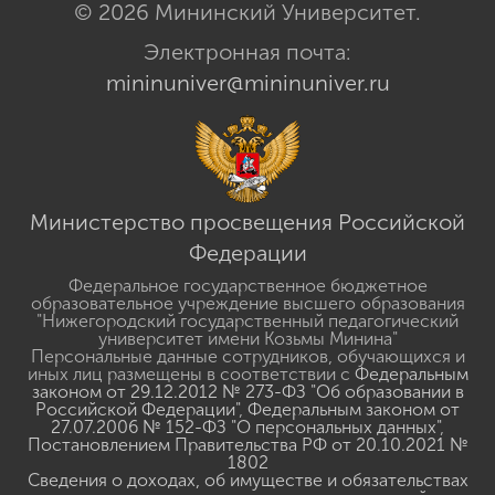
© 2026 Мининский Университет.
Электронная почта:
mininuniver@mininuniver.ru
Министерство просвещения Российской
Федерации
Федеральное государственное бюджетное
образовательное учреждение высшего образования
"Нижегородский государственный педагогический
университет имени Козьмы Минина"
Персональные данные сотрудников, обучающихся и
иных лиц размещены в соответствии с
Федеральным
законом от 29.12.2012 № 273-ФЗ "Об образовании в
Российской Федерации"
,
Федеральным законом от
27.07.2006 № 152-ФЗ "О персональных данных"
,
Постановлением Правительства РФ от 20.10.2021 №
1802
Сведения о доходах, об имуществе и обязательствах