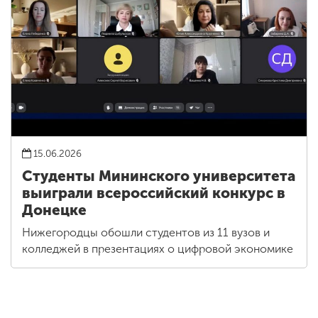
15.06.2026
Студенты Мининского университета
выиграли всероссийский конкурс в
Донецке
Нижегородцы обошли студентов из 11 вузов и
колледжей в презентациях о цифровой экономике