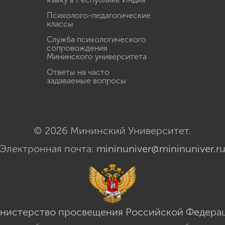
Психолого-педагогические
классы
Служба психологического
сопровождения
Мининского университета
Ответы на часто
задаваемые вопросы
© 2026 Мининский Университет.
Электронная почта:
mininuniver@mininuniver.r
нистерство просвещения Российской Федера