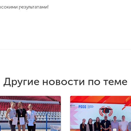
сокими результатами!
Другие новости по теме