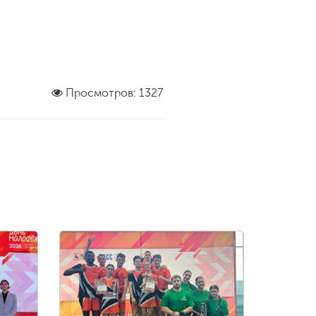
Просмотров: 1327