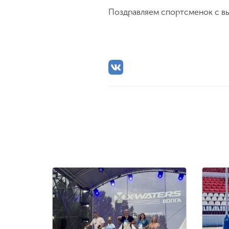
Поздравляем спортсменок с вы