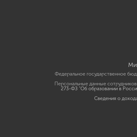
Ми
Федеральное государственное бюд
Персональные данные сотрудников,
273-ФЗ "Об образовании в Росс
Сведения о доход