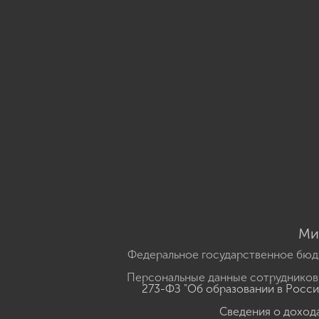
Ми
Федеральное государственное бюд
Персональные данные сотрудников,
273-ФЗ "Об образовании в Росс
Сведения о доход