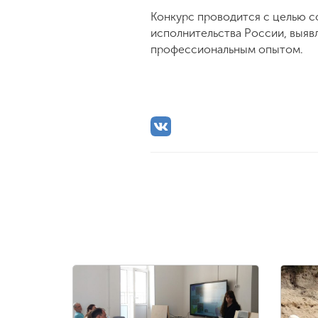
Конкурс проводится с целью с
исполнительства России, выяв
профессиональным опытом.