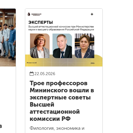
22.05.2026
Трое профессоров
Мининского вошли в
экспертные советы
Высшей
аттестационной
комиссии РФ
в
Филология, экономика и