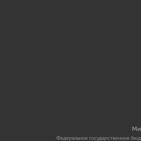
Ми
Федеральное государственное бюд