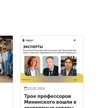
22.05.2026
Трое профессоров
Мининского вошли в
экспертные советы